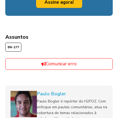
Assine agora!
Assuntos
BR-277
Comunicar erro
Paulo Bogler
Paulo Bogler é repórter do H2FOZ. Com
enfoque em pautas comunitárias, atua na
cobertura de temas relacionados à