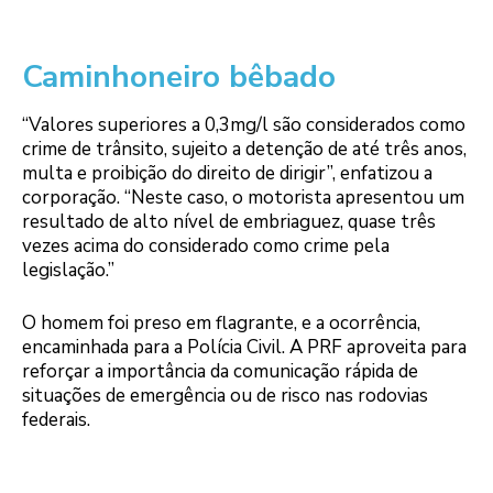
Caminhoneiro bêbado
“Valores superiores a 0,3mg/l são considerados como
crime de trânsito, sujeito a detenção de até três anos,
multa e proibição do direito de dirigir”, enfatizou a
corporação. “Neste caso, o motorista apresentou um
resultado de alto nível de embriaguez, quase três
vezes acima do considerado como crime pela
legislação.”
O homem foi preso em flagrante, e a ocorrência,
encaminhada para a Polícia Civil. A PRF aproveita para
reforçar a importância da comunicação rápida de
situações de emergência ou de risco nas rodovias
federais.