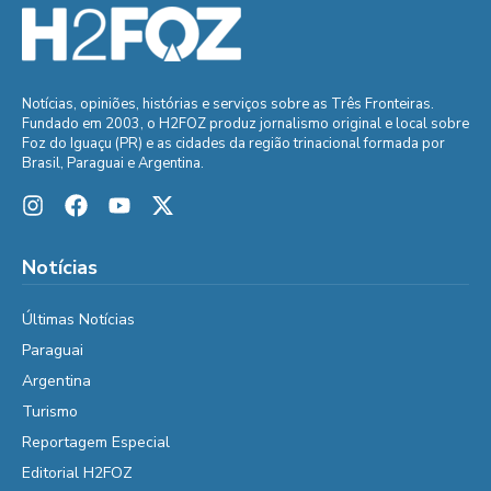
Notícias, opiniões, histórias e serviços sobre as Três Fronteiras.
Fundado em 2003, o H2FOZ produz jornalismo original e local sobre
Foz do Iguaçu (PR) e as cidades da região trinacional formada por
Brasil, Paraguai e Argentina.
Notícias
Últimas Notícias
Paraguai
Argentina
Turismo
Reportagem Especial
Editorial H2FOZ