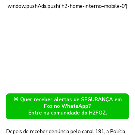
🚨 Quer receber alertas de SEGURANÇA em
Foz no WhatsApp?
Entre na comunidade do H2FOZ.
Depois de receber denúncia pelo canal 191, a Polícia