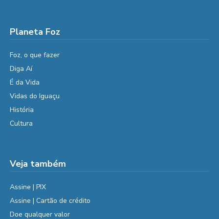
Planeta Foz
Foz, o que fazer
Diga Aí
É da Vida
Vidas do Iguaçu
História
Cultura
Veja também
Assine | PIX
Assine | Cartão de crédito
Doe qualquer valor