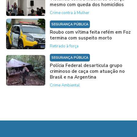
mesmo com queda dos homicídios
Crime contra à Mulher
SEGURANÇA PÚBLICA
Roubo com vítima feita refém em Foz
termina com suspeito morto
Retirado à força
SEGURANÇA PÚBLICA
Polícia Federal desarticula grupo
criminoso de caça com atuação no
Brasil e na Argentina
Crime Ambiental