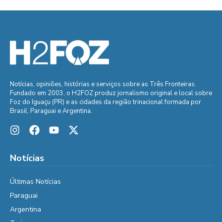
Notícias, opiniões, histórias e serviços sobre as Três Fronteiras.
Fundado em 2003, o H2FOZ produz jornalismo original e local sobre
Foz do Iguaçu (PR) e as cidades da região trinacional formada por
Brasil, Paraguai e Argentina.
Notícias
Últimas Notícias
Paraguai
Argentina