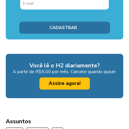
Você lê o H2 diariamente?
A partir de R$5,00 por mês. Cancele quando quiser.
Assine agora!
Assuntos