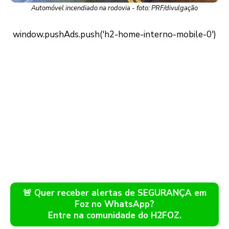
Automóvel incendiado na rodovia - foto: PRF/divulgação
🚨 Quer receber alertas de SEGURANÇA em
Foz no WhatsApp?
Entre na comunidade do H2FOZ.