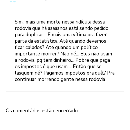
Sim.. mais uma morte nessa ridícula dessa
rodovia que há aaaaanos está sendo pedido
para duplicar… E mais uma vítima pra fazer
parte da estatística. Até quando devemos
ficar calados? Até quando um político
importante morrer? Não né… Eles não usam
a rodovia, pq tem dinheiro… Pobre que paga
os impostos é que usam…. Então que se
lasquem né? Pagamos impostos pra quê,? Pra
continuar morrendo gente nessa rodovia
Os comentários estão encerrado.