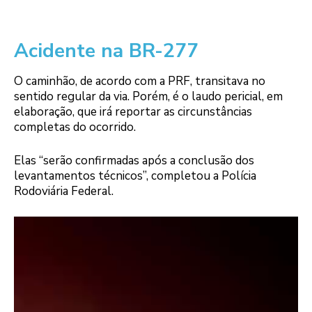
Acidente na BR-277
O caminhão, de acordo com a PRF, transitava no
sentido regular da via. Porém, é o laudo pericial, em
elaboração, que irá reportar as circunstâncias
completas do ocorrido.
Elas “serão confirmadas após a conclusão dos
levantamentos técnicos”, completou a Polícia
Rodoviária Federal.