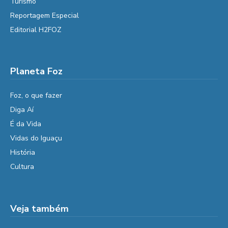
Turismo
Reportagem Especial
Editorial H2FOZ
Planeta Foz
Foz, o que fazer
Diga Aí
É da Vida
Vidas do Iguaçu
História
Cultura
Veja também