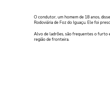
O condutor, um homem de 18 anos, disse 
Rodoviária de Foz do Iguaçu. Ele foi pres
Alvo de ladrões, são frequentes o furt
região de fronteira.