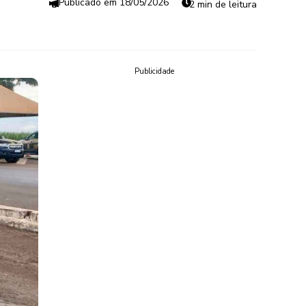
18/05/2026
2 min de leitura
Publicidade