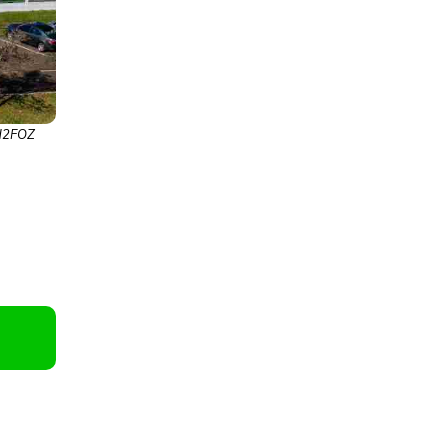
/H2FOZ