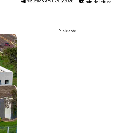
07/05/2026
2 min de leitura
Publicidade