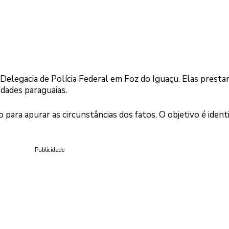
elegacia de Polícia Federal em Foz do Iguaçu. Elas presta
dades paraguaias.
para apurar as circunstâncias dos fatos. O objetivo é identi
Publicidade