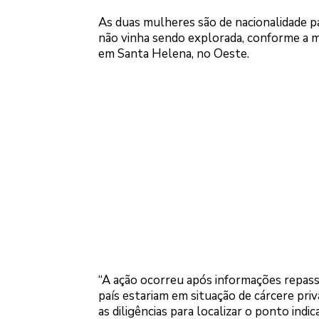
As duas mulheres são de nacionalidade p
não vinha sendo explorada, conforme a mã
em Santa Helena, no Oeste.
“A ação ocorreu após informações repass
país estariam em situação de cárcere priva
as diligências para localizar o ponto indic