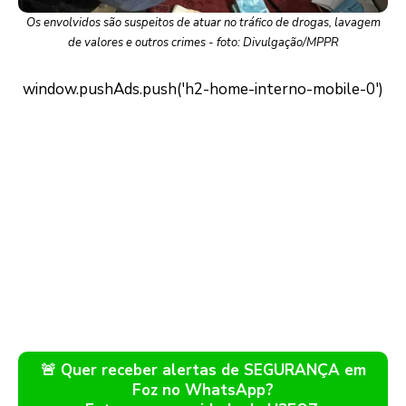
Os envolvidos são suspeitos de atuar no tráfico de drogas, lavagem
de valores e outros crimes - foto: Divulgação/MPPR
🚨 Quer receber alertas de SEGURANÇA em
Foz no WhatsApp?