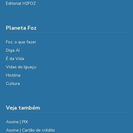
Editorial H2FOZ
Planeta Foz
Foz, o que fazer
Diga Aí
É da Vida
Vidas do Iguaçu
História
Cultura
Veja também
Assine | PIX
Assine | Cartão de crédito