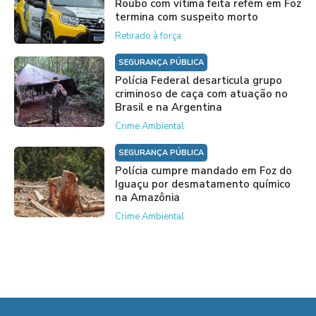
Roubo com vítima feita refém em Foz
termina com suspeito morto
Retirado à força
SEGURANÇA PÚBLICA
Polícia Federal desarticula grupo
criminoso de caça com atuação no
Brasil e na Argentina
Crime Ambiental
SEGURANÇA PÚBLICA
Polícia cumpre mandado em Foz do
Iguaçu por desmatamento químico
na Amazônia
Crime Ambiental