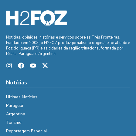
Notícias, opiniões, histórias e serviços sobre as Três Fronteiras.
Fundado em 2003, o H2FOZ produz jornalismo original e local sobre
Foz do Iguaçu (PR) e as cidades da região trinacional formada por
Brasil, Paraguai e Argentina.
Notícias
Últimas Notícias
Paraguai
Argentina
Turismo
Reportagem Especial