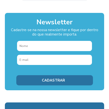
Newsletter
Cadastre-se na nossa newsletter e fique por dentro
do que realmente importa.