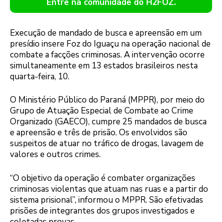
Entre na comunidade do H2FOZ.
Execução de mandado de busca e apreensão em um
presídio insere Foz do Iguaçu na operação nacional de
combate a facções criminosas. A intervenção ocorre
simultaneamente em 13 estados brasileiros nesta
quarta-feira, 10.
O Ministério Público do Paraná (MPPR), por meio do
Grupo de Atuação Especial de Combate ao Crime
Organizado (GAECO), cumpre 25 mandados de busca
e apreensão e três de prisão. Os envolvidos são
suspeitos de atuar no tráfico de drogas, lavagem de
valores e outros crimes.
“O objetivo da operação é combater organizações
criminosas violentas que atuam nas ruas e a partir do
sistema prisional”, informou o MPPR. São efetivadas
prisões de integrantes dos grupos investigados e
coletadas provas.