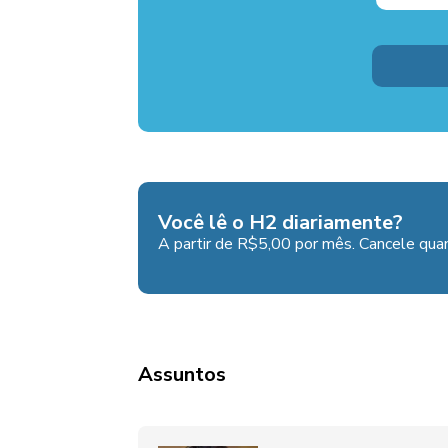
Você lê o H2 diariamente?
A partir de R$5,00 por mês. Cancele quan
Assuntos