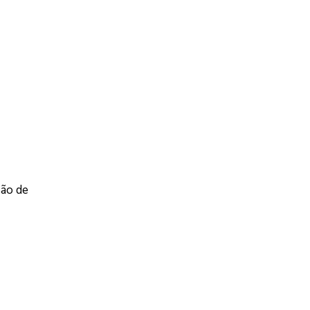
são de