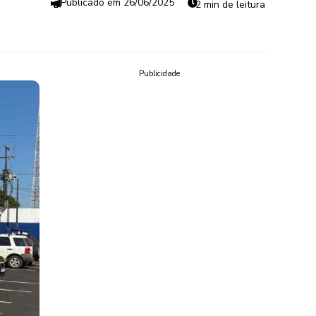
26/06/2025
2 min de leitura
Publicidade