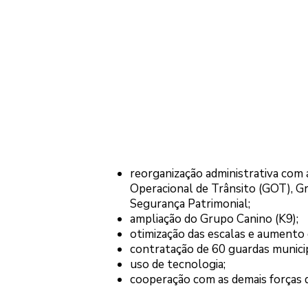
reorganização administrativa com
Operacional de Trânsito (GOT), Gr
Segurança Patrimonial;
ampliação do Grupo Canino (K9);
otimização das escalas e aumento 
contratação de 60 guardas municip
uso de tecnologia;
cooperação com as demais forças 