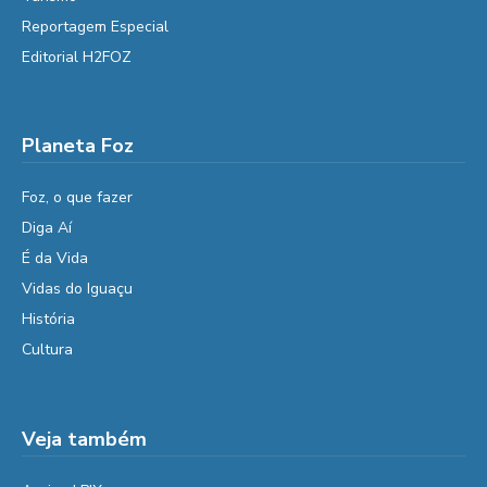
Reportagem Especial
Editorial H2FOZ
Planeta Foz
Foz, o que fazer
Diga Aí
É da Vida
Vidas do Iguaçu
História
Cultura
Veja também