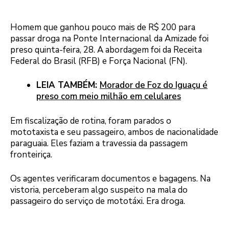
Homem que ganhou pouco mais de R$ 200 para
passar droga na Ponte Internacional da Amizade foi
preso quinta-feira, 28. A abordagem foi da Receita
Federal do Brasil (RFB) e Força Nacional (FN).
LEIA TAMBÉM:
Morador de Foz do Iguaçu é
preso com meio milhão em celulares
Em fiscalização de rotina, foram parados o
mototaxista e seu passageiro, ambos de nacionalidade
paraguaia. Eles faziam a travessia da passagem
fronteiriça.
Os agentes verificaram documentos e bagagens. Na
vistoria, perceberam algo suspeito na mala do
passageiro do serviço de mototáxi. Era droga.