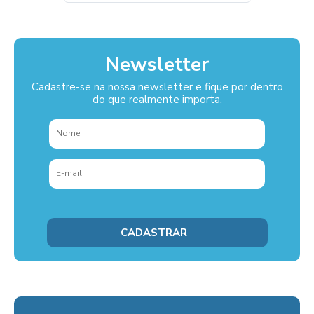
Newsletter
Cadastre-se na nossa newsletter e fique por dentro
do que realmente importa.