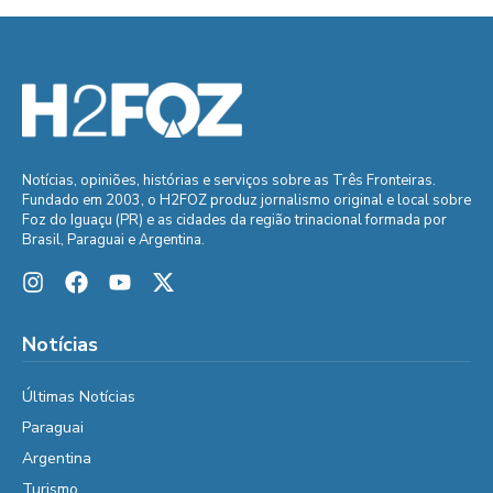
Notícias, opiniões, histórias e serviços sobre as Três Fronteiras.
Fundado em 2003, o H2FOZ produz jornalismo original e local sobre
Foz do Iguaçu (PR) e as cidades da região trinacional formada por
Brasil, Paraguai e Argentina.
Notícias
Últimas Notícias
Paraguai
Argentina
Turismo