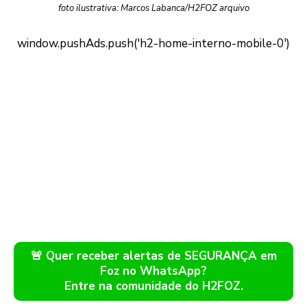
foto ilustrativa: Marcos Labanca/H2FOZ arquivo
🚨 Quer receber alertas de SEGURANÇA em
Foz no WhatsApp?
Entre na comunidade do H2FOZ.