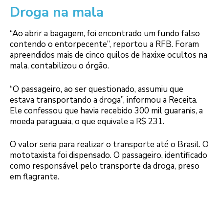
Droga na mala
“Ao abrir a bagagem, foi encontrado um fundo falso
contendo o entorpecente”, reportou a RFB. Foram
apreendidos mais de cinco quilos de haxixe ocultos na
mala, contabilizou o órgão.
“O passageiro, ao ser questionado, assumiu que
estava transportando a droga”, informou a Receita.
Ele confessou que havia recebido 300 mil guaranis, a
moeda paraguaia, o que equivale a R$ 231.
O valor seria para realizar o transporte até o Brasil. O
mototaxista foi dispensado. O passageiro, identificado
como responsável pelo transporte da droga, preso
em flagrante.