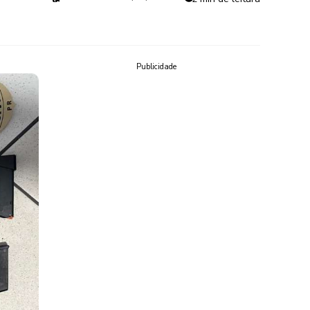
Publicidade