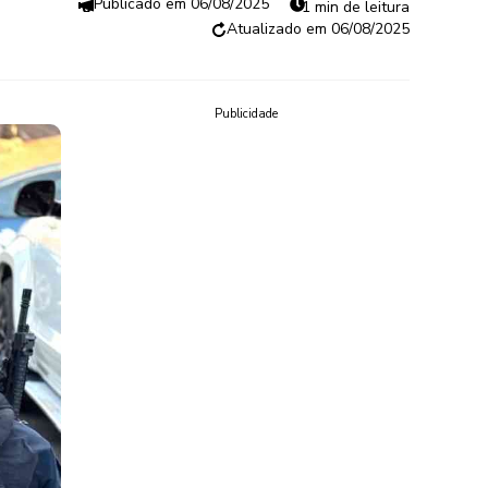
06/08/2025
1 min de leitura
06/08/2025
Publicidade