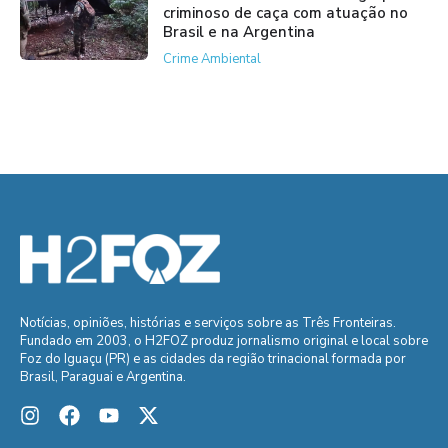
criminoso de caça com atuação no
Brasil e na Argentina
Crime Ambiental
Notícias, opiniões, histórias e serviços sobre as Três Fronteiras.
Fundado em 2003, o H2FOZ produz jornalismo original e local sobre
Foz do Iguaçu (PR) e as cidades da região trinacional formada por
Brasil, Paraguai e Argentina.