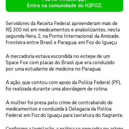
Entre na comunidade do H2FOZ.
Servidores da Receita Federal apreenderam mais de
R$ 300 mil em medicamentos e anabolizantes, nesta
segunda-feira, 2, na Ponte Internacional da Amizade,
fronteira entre Brasil e Paraguai, em Foz do Iguaçu.
A mercadoria estava escondida no estepe de um
Space Fox com placas do Brasil que era conduzido
por uma estudante de medicina no Paraguai.
A ação, que contou com apoio da Polícia Federal (PF),
foi realizada durante uma abordagem de rotina.
A mulher foi presa pelo crime de contrabando de
medicamentos e conduzida à Delegacia da Polícia
Federal em Foz do Iguaçu para lavratura do flagrante.
Conforme a legislação, a prática se enquadra no artigo