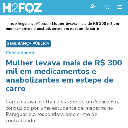
Me
Início
»
Segurança Pública
»
Mulher levava mais de R$ 300 mil em
medicamentos e anabolizantes em estepe de carro
SEGURANÇA PÚBLICA
Contrabando
Mulher levava mais de R$ 300
mil em medicamentos e
anabolizantes em estepe de
carro
Carga estava oculta no estepe de um Space Fox
conduzido por uma estudante de medicina no
Paraguai; ela responderá pelo crime de
contrabando.