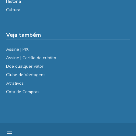
História
Cultura
Veja também
Assine | PIX
Assine | Cartão de crédito
Doe qualquer valor
Clube de Vantagens
Atrativos
Cota de Compras