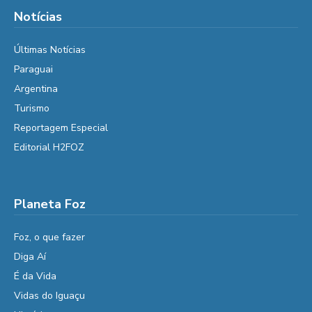
Notícias
Últimas Notícias
Paraguai
Argentina
Turismo
Reportagem Especial
Editorial H2FOZ
Planeta Foz
Foz, o que fazer
Diga Aí
É da Vida
Vidas do Iguaçu