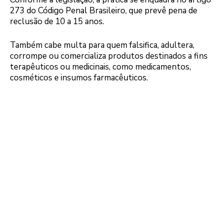
273 do Código Penal Brasileiro, que prevê pena de
reclusão de 10 a 15 anos.
Também cabe multa para quem falsifica, adultera,
corrompe ou comercializa produtos destinados a fins
terapêuticos ou medicinais, como medicamentos,
cosméticos e insumos farmacêuticos.