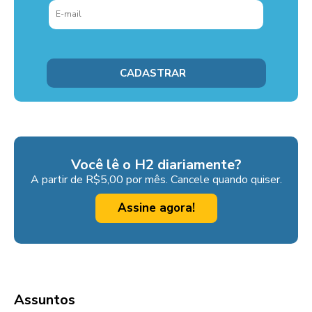
Você lê o H2 diariamente?
A partir de R$5,00 por mês. Cancele quando quiser.
Assine agora!
Assuntos