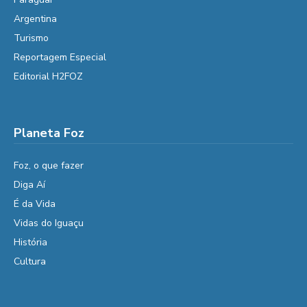
Argentina
Turismo
Reportagem Especial
Editorial H2FOZ
Planeta Foz
Foz, o que fazer
Diga Aí
É da Vida
Vidas do Iguaçu
História
Cultura