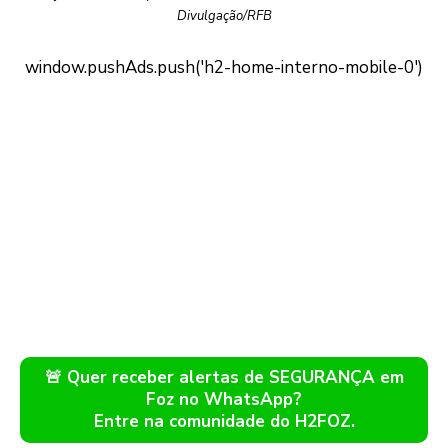
Divulgação/RFB
🚨 Quer receber alertas de SEGURANÇA em
Foz no WhatsApp?
Entre na comunidade do H2FOZ.