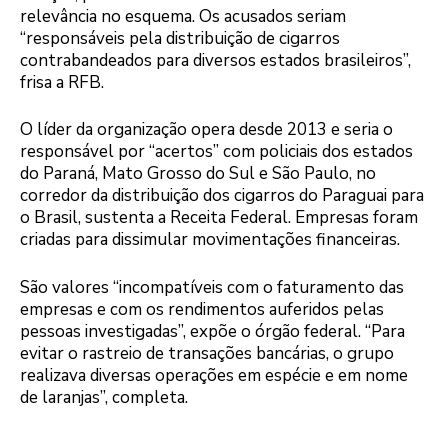
relevância no esquema. Os acusados seriam
“responsáveis pela distribuição de cigarros
contrabandeados para diversos estados brasileiros”,
frisa a RFB.
O líder da organização opera desde 2013 e seria o
responsável por “acertos” com policiais dos estados
do Paraná, Mato Grosso do Sul e São Paulo, no
corredor da distribuição dos cigarros do Paraguai para
o Brasil, sustenta a Receita Federal. Empresas foram
criadas para dissimular movimentações financeiras.
São valores “incompatíveis com o faturamento das
empresas e com os rendimentos auferidos pelas
pessoas investigadas”, expõe o órgão federal. “Para
evitar o rastreio de transações bancárias, o grupo
realizava diversas operações em espécie e em nome
de laranjas”, completa.