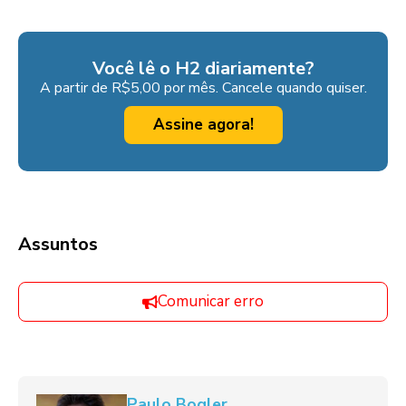
Você lê o H2 diariamente?
A partir de R$5,00 por mês. Cancele quando quiser.
Assine agora!
Assuntos
Comunicar erro
Paulo Bogler