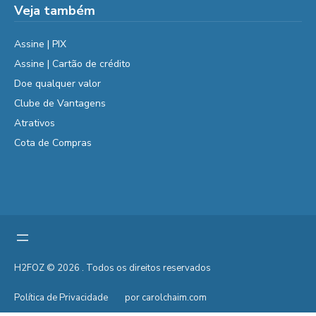
Veja também
Assine | PIX
Assine | Cartão de crédito
Doe qualquer valor
Clube de Vantagens
Atrativos
Cota de Compras
H2FOZ © 2026 . Todos os direitos reservados
Política de Privacidade
por carolchaim.com