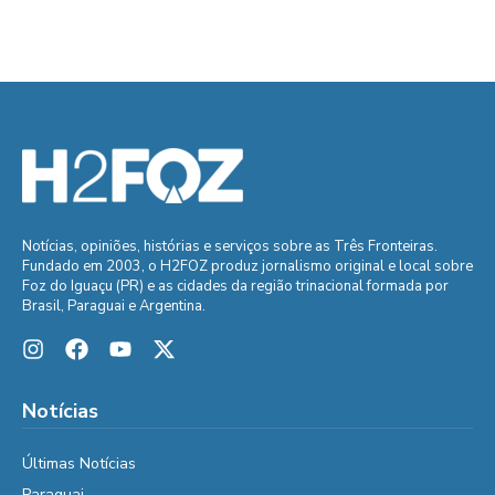
Notícias, opiniões, histórias e serviços sobre as Três Fronteiras.
Fundado em 2003, o H2FOZ produz jornalismo original e local sobre
Foz do Iguaçu (PR) e as cidades da região trinacional formada por
Brasil, Paraguai e Argentina.
Notícias
Últimas Notícias
Paraguai