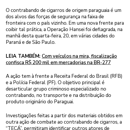
O contrabando de cigarros de origem paraguaia é um
dos alvos das forças de segurança na faixa de
fronteira com o país vizinho. Em uma nova frente para
coibir tal prática, a Operação Hansei foi deflagrada, na
manhã desta quarta-feira, 20, em várias cidades do
Paraná e de São Paulo.
LEIA TAMBÉM:
Com veículos na mira, fiscalização
confisca R$ 200 mil em mercadorias na BR-277
A ação tem à frente a Receita Federal do Brasil (RFB)
e a Polícia Federal (PF). O objetivo principal é
desarticular grupo criminoso especializado no
contrabando, no transporte e na distribuição do
produto originário do Paraguai.
Investigações feitas a partir dos materiais obtidos em
outra ação de combate ao contrabando de cigarros, a
“TEÇÁ”, permitiram identificar outros atores de