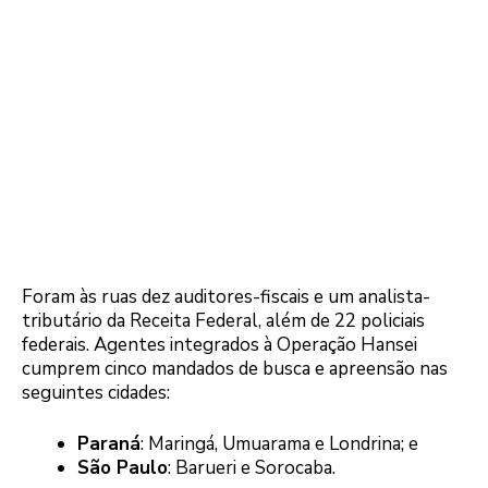
Foram às ruas dez auditores-fiscais e um analista-
tributário da Receita Federal, além de 22 policiais
federais. Agentes integrados à Operação Hansei
cumprem cinco mandados de busca e apreensão nas
seguintes cidades:
Paraná
: Maringá, Umuarama e Londrina; e
São Paulo
: Barueri e Sorocaba.