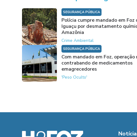
SEGURANÇA PÚBLICA
Polícia cumpre mandado em Foz 
Iguaçu por desmatamento quími
Amazônia
Crime Ambiental
SEGURANÇA PÚBLICA
Com mandado em Foz, operação 
contrabando de medicamentos
emagrecedores
'Peso Oculto'
Notícia