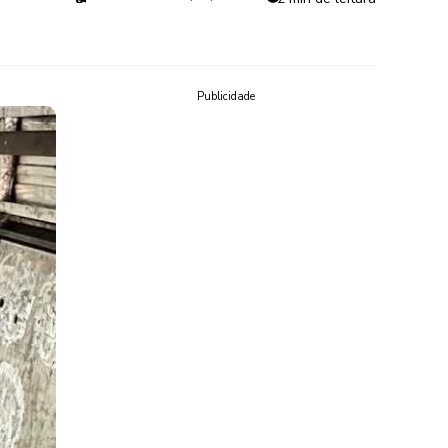
Publicidade