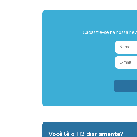
Cadastre-se na nossa new
Você lê o H2 diariamente?