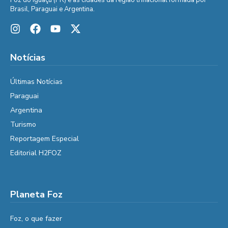
Brasil, Paraguai e Argentina.
Notícias
Últimas Notícias
Paraguai
Argentina
Turismo
Reportagem Especial
Editorial H2FOZ
Planeta Foz
Foz, o que fazer