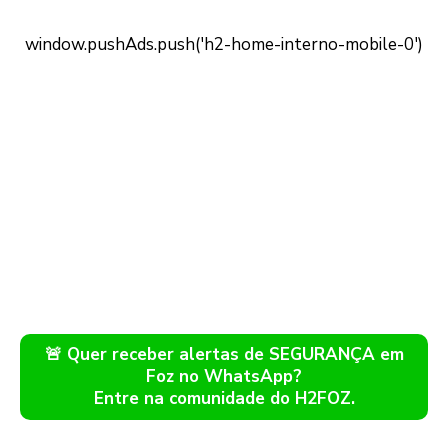
🚨 Quer receber alertas de SEGURANÇA em
Foz no WhatsApp?
Entre na comunidade do H2FOZ.