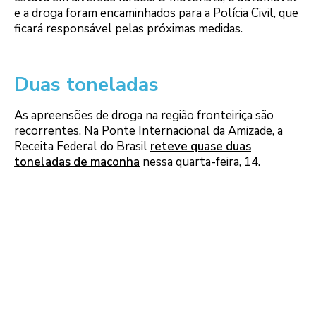
e a droga foram encaminhados para a Polícia Civil, que
ficará responsável pelas próximas medidas.
Duas toneladas
As apreensões de droga na região fronteiriça são
recorrentes. Na Ponte Internacional da Amizade, a
Receita Federal do Brasil
reteve quase duas
toneladas de maconha
nessa quarta-feira, 14.