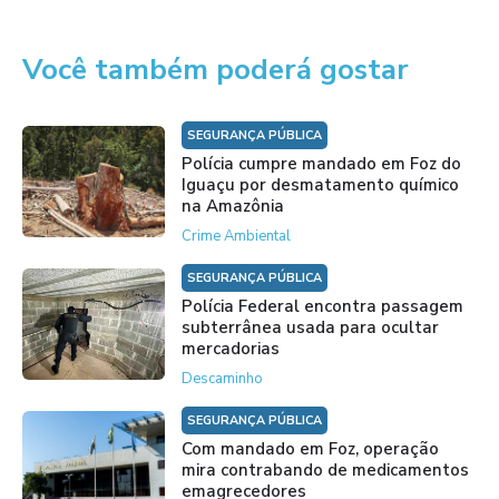
Você também poderá gostar
SEGURANÇA PÚBLICA
Polícia cumpre mandado em Foz do
Iguaçu por desmatamento químico
na Amazônia
Crime Ambiental
SEGURANÇA PÚBLICA
Polícia Federal encontra passagem
subterrânea usada para ocultar
mercadorias
Descaminho
SEGURANÇA PÚBLICA
Com mandado em Foz, operação
mira contrabando de medicamentos
emagrecedores