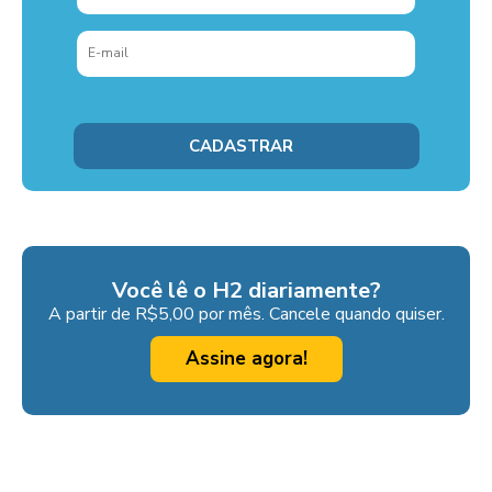
Você lê o H2 diariamente?
A partir de R$5,00 por mês. Cancele quando quiser.
Assine agora!