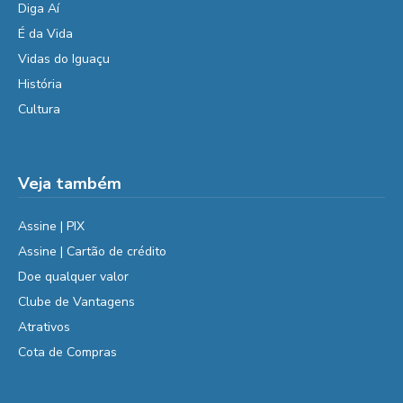
Diga Aí
É da Vida
Vidas do Iguaçu
História
Cultura
Veja também
Assine | PIX
Assine | Cartão de crédito
Doe qualquer valor
Clube de Vantagens
Atrativos
Cota de Compras