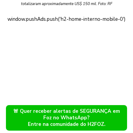
totalizaram aproximadamente US$ 150 mil. Foto: RF
🚨 Quer receber alertas de SEGURANÇA em
Foz no WhatsApp?
Entre na comunidade do H2FOZ.