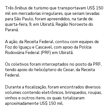
Três ônibus de turismo que transportavam US$ 150
mil em mercadorias irregulares, que seriam levadas
para São Paulo, foram apreendidos, na tarde de
quarta-feira, 9, em Ubiratã, Região Noroeste do
Paraná.
A ação, da Receita Federal, contou com equipes de
Foz do Iguaçu e Cascavel, com apoio da Polícia
Rodoviária Federal (PRF) em Ubiratã.
Os coletivos foram interceptados no posto da PRF,
tendo apoio do helicóptero do Ceoar, da Receita
Federal.
Durante a fiscalização, foram encontrados diversos
volumes contendo eletrônicos, brinquedos, roupas,
vinhos e outros itens, os quais totalizaram
aproximadamente US$ 150 mil.