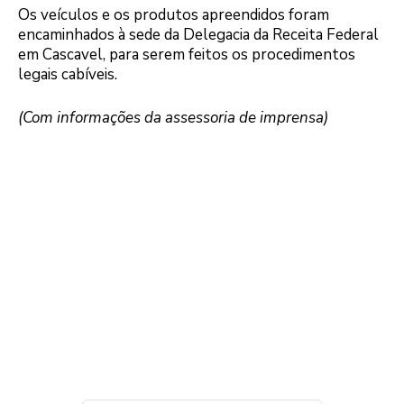
Os veículos e os produtos apreendidos foram
encaminhados à sede da Delegacia da Receita Federal
em Cascavel, para serem feitos os procedimentos
legais cabíveis.
(Com informações da assessoria de imprensa)