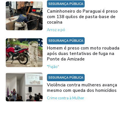
SEGURANÇA PÚBLICA
Caminhoneiro do Paraguai é preso
com 138 quilos de pasta-base de
cocaína
Arroz e pó
SEGURANÇA PÚBLICA
Homem é preso com moto roubada
após duas tentativas de fuga na
Ponte da Amizade
"Fujão"
SEGURANÇA PÚBLICA
Violência contra mulheres avança
mesmo com queda dos homicídios
Crime contra à Mulher