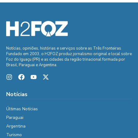
Notícias, opiniões, histórias e serviços sobre as Três Fronteiras.
Fundado em 2003, o H2FOZ produz jornalismo original e local sobre
Foz do Iguaçu (PR) e as cidades da região trinacional formada por
Brasil, Paraguai e Argentina.
Notícias
Últimas Notícias
Paraguai
Argentina
Turismo