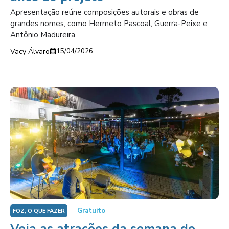
Apresentação reúne composições autorais e obras de
grandes nomes, como Hermeto Pascoal, Guerra-Peixe e
Antônio Madureira.
Vacy Álvaro
15/04/2026
Gratuito
FOZ, O QUE FAZER