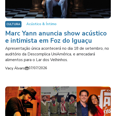
Acústico & Íntimo
CULTURA
Marc Yann anuncia show acústico
e intimista em Foz do Iguaçu
Apresentação única acontecerá no dia 18 de setembro, no
auditório da Descomplica UniAmérica, e arrecadará
alimentos para o Lar dos Velhinhos.
Vacy Álvaro
07/07/2026