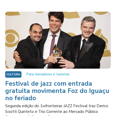
Para moradores e turistas
CULTURA
Festival de jazz com entrada
gratuita movimenta Foz do Iguaçu
no feriado
Segunda edição do 1∞fronteiras JAZZ Festival traz Derico
Sciotti Quinteto e Trio Corrente ao Mercado Público