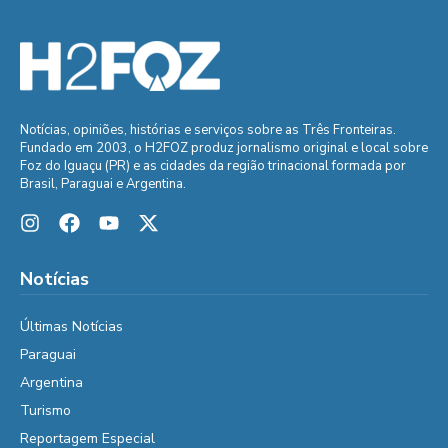
Notícias, opiniões, histórias e serviços sobre as Três Fronteiras.
Fundado em 2003, o H2FOZ produz jornalismo original e local sobre
Foz do Iguaçu (PR) e as cidades da região trinacional formada por
Brasil, Paraguai e Argentina.
Notícias
Últimas Notícias
Paraguai
Argentina
Turismo
Reportagem Especial