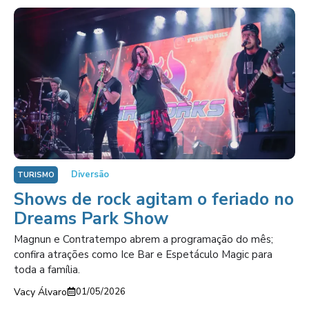
Diversão
TURISMO
Shows de rock agitam o feriado no
Dreams Park Show
Magnun e Contratempo abrem a programação do mês;
confira atrações como Ice Bar e Espetáculo Magic para
toda a família.
Vacy Álvaro
01/05/2026