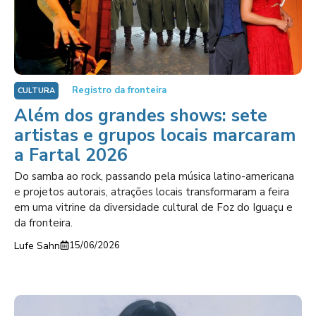
Registro da fronteira
CULTURA
Além dos grandes shows: sete
artistas e grupos locais marcaram
a Fartal 2026
Do samba ao rock, passando pela música latino-americana
e projetos autorais, atrações locais transformaram a feira
em uma vitrine da diversidade cultural de Foz do Iguaçu e
da fronteira.
Lufe Sahn
15/06/2026