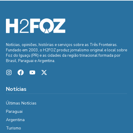
Notícias, opiniões, histórias e serviços sobre as Três Fronteiras.
Fundado em 2003, o H2FOZ produz jornalismo original e local sobre
Foz do Iguaçu (PR) e as cidades da região trinacional formada por
Brasil, Paraguai e Argentina.
Notícias
Últimas Notícias
Paraguai
Argentina
Turismo