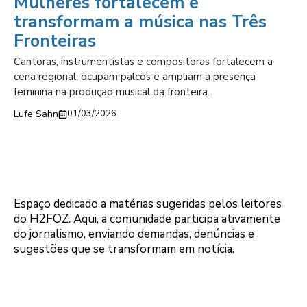
Mulheres fortalecem e
transformam a música nas Três
Fronteiras
Cantoras, instrumentistas e compositoras fortalecem a
cena regional, ocupam palcos e ampliam a presença
feminina na produção musical da fronteira.
Lufe Sahn
01/03/2026
Espaço dedicado a matérias sugeridas pelos leitores
do H2FOZ. Aqui, a comunidade participa ativamente
do jornalismo, enviando demandas, denúncias e
sugestões que se transformam em notícia.