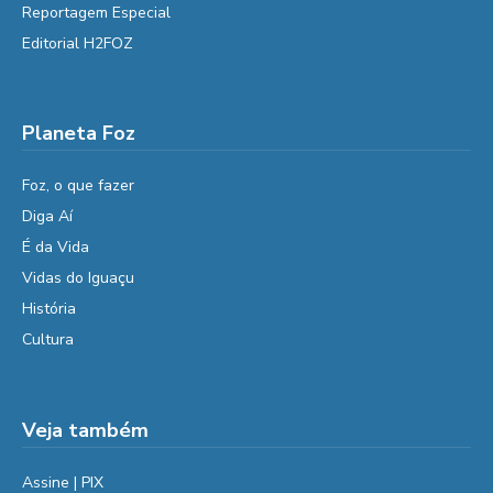
Reportagem Especial
Editorial H2FOZ
Planeta Foz
Foz, o que fazer
Diga Aí
É da Vida
Vidas do Iguaçu
História
Cultura
Veja também
Assine | PIX