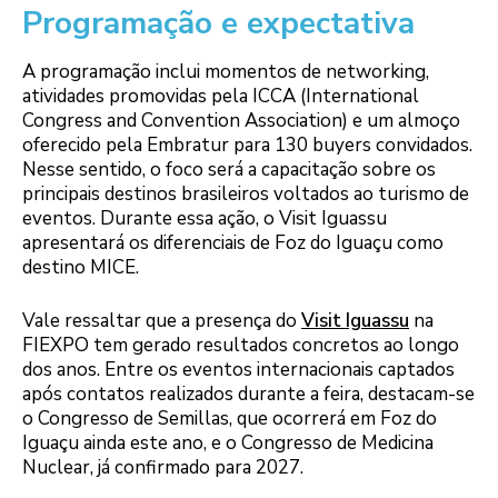
Programação e expectativa
A programação inclui momentos de networking,
atividades promovidas pela ICCA (International
Congress and Convention Association) e um almoço
oferecido pela Embratur para 130 buyers convidados.
Nesse sentido, o foco será a capacitação sobre os
principais destinos brasileiros voltados ao turismo de
eventos. Durante essa ação, o Visit Iguassu
apresentará os diferenciais de Foz do Iguaçu como
destino MICE.
Vale ressaltar que a presença do
Visit Iguassu
na
FIEXPO tem gerado resultados concretos ao longo
dos anos. Entre os eventos internacionais captados
após contatos realizados durante a feira, destacam-se
o Congresso de Semillas, que ocorrerá em Foz do
Iguaçu ainda este ano, e o Congresso de Medicina
Nuclear, já confirmado para 2027.