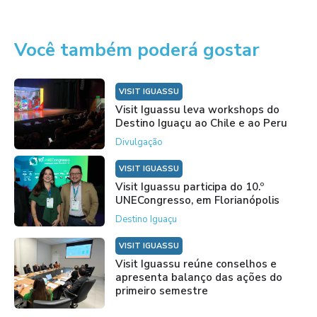
Você também poderá gostar
VISIT IGUASSU
Visit Iguassu leva workshops do
Destino Iguaçu ao Chile e ao Peru
Divulgação
VISIT IGUASSU
Visit Iguassu participa do 10.º
UNECongresso, em Florianópolis
Destino Iguaçu
VISIT IGUASSU
Visit Iguassu reúne conselhos e
apresenta balanço das ações do
primeiro semestre