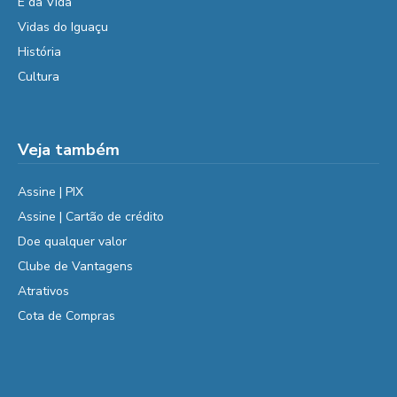
É da Vida
Vidas do Iguaçu
História
Cultura
Veja também
Assine | PIX
Assine | Cartão de crédito
Doe qualquer valor
Clube de Vantagens
Atrativos
Cota de Compras