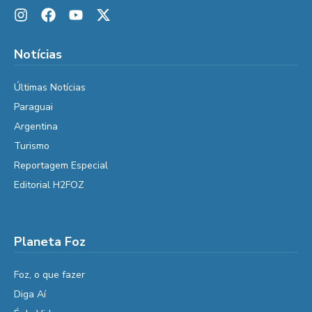
Notícias
Últimas Notícias
Paraguai
Argentina
Turismo
Reportagem Especial
Editorial H2FOZ
Planeta Foz
Foz, o que fazer
Diga Aí