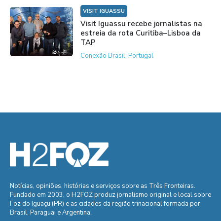
VISIT IGUASSU
Visit Iguassu recebe jornalistas na
estreia da rota Curitiba–Lisboa da
TAP
Conexão Brasil-Portugal
Notícias, opiniões, histórias e serviços sobre as Três Fronteiras.
Fundado em 2003, o H2FOZ produz jornalismo original e local sobre
Foz do Iguaçu (PR) e as cidades da região trinacional formada por
Brasil, Paraguai e Argentina.