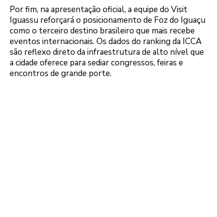
Por fim, na apresentação oficial, a equipe do Visit
Iguassu reforçará o posicionamento de Foz do Iguaçu
como o terceiro destino brasileiro que mais recebe
eventos internacionais. Os dados do ranking da ICCA
são reflexo direto da infraestrutura de alto nível que
a cidade oferece para sediar congressos, feiras e
encontros de grande porte.