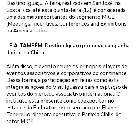
Destino Iguaçu. A feira, realizada em San José, na
Costa Rica, até esta quinta-feira (12), é considerada
uma das mais importantes do segmento MICE
(Meetings, Incentives, Conferences and Exhibitions)
na América Latina.
LEIA TAMBÉM:
Destino Iguaçu promove campanha
digital na China
Além disso, o evento reúne os principais players de
eventos associativos e corporativos do continente.
Dessa forma, a participação em feiras como esta
integra as ações do Visit Iguassu para a captação de
eventos do mercado associativo internacional. O
instituto está presente como coexpositor no
estande da Embratur, representado por Elaine
Tenerello, diretora executiva, e Pamela Cibils, do
setor MICE.