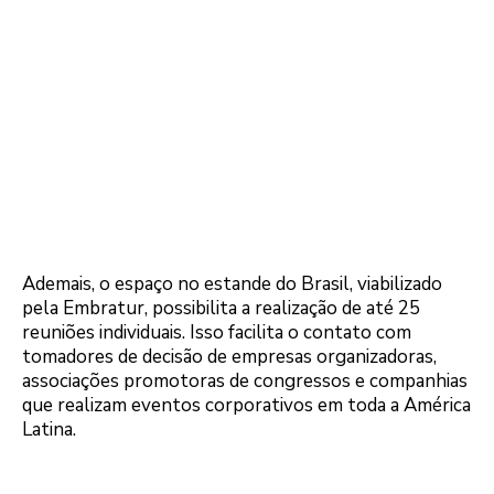
Ademais, o espaço no estande do Brasil, viabilizado
pela Embratur, possibilita a realização de até 25
reuniões individuais. Isso facilita o contato com
tomadores de decisão de empresas organizadoras,
associações promotoras de congressos e companhias
que realizam eventos corporativos em toda a América
Latina.