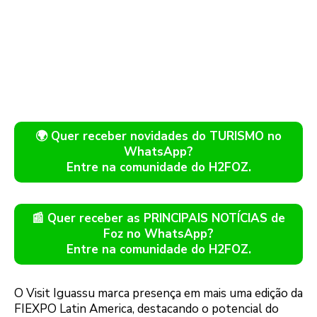
🌍 Quer receber novidades do TURISMO no
WhatsApp?
Entre na comunidade do H2FOZ.
📰 Quer receber as PRINCIPAIS NOTÍCIAS de
Foz no WhatsApp?
Entre na comunidade do H2FOZ.
O Visit Iguassu marca presença em mais uma edição da
FIEXPO Latin America, destacando o potencial do