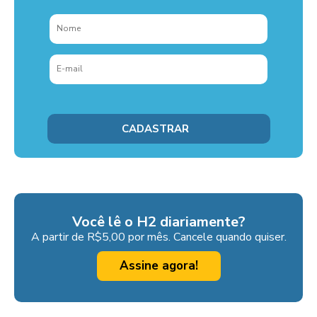
Você lê o H2 diariamente?
A partir de R$5,00 por mês. Cancele quando quiser.
Assine agora!