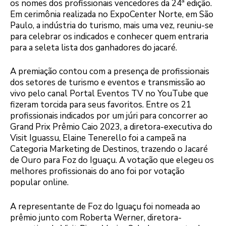
os nomes dos profissionais vencedores da 24ª edição.
Em cerimônia realizada no ExpoCenter Norte, em São
Paulo, a indústria do turismo, mais uma vez, reuniu-se
para celebrar os indicados e conhecer quem entraria
para a seleta lista dos ganhadores do jacaré.
A premiação contou com a presença de profissionais
dos setores de turismo e eventos e transmissão ao
vivo pelo canal Portal Eventos TV no YouTube que
fizeram torcida para seus favoritos. Entre os 21
profissionais indicados por um júri para concorrer ao
Grand Prix Prêmio Caio 2023, a diretora-executiva do
Visit Iguassu, Elaine Tenerello foi a campeã na
Categoria Marketing de Destinos, trazendo o Jacaré
de Ouro para Foz do Iguaçu. A votação que elegeu os
melhores profissionais do ano foi por votação
popular online.
A representante de Foz do Iguaçu foi nomeada ao
prêmio junto com Roberta Werner, diretora-