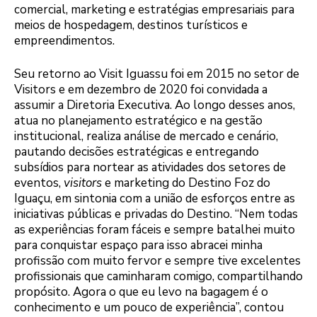
comercial, marketing e estratégias empresariais para
meios de hospedagem, destinos turísticos e
empreendimentos.
Seu retorno ao Visit Iguassu foi em 2015 no setor de
Visitors e em dezembro de 2020 foi convidada a
assumir a Diretoria Executiva. Ao longo desses anos,
atua no planejamento estratégico e na gestão
institucional, realiza análise de mercado e cenário,
pautando decisões estratégicas e entregando
subsídios para nortear as atividades dos setores de
eventos,
visitors
e marketing do Destino Foz do
Iguaçu, em sintonia com a união de esforços entre as
iniciativas públicas e privadas do Destino. “Nem todas
as experiências foram fáceis e sempre batalhei muito
para conquistar espaço para isso abracei minha
profissão com muito fervor e sempre tive excelentes
profissionais que caminharam comigo, compartilhando
propósito. Agora o que eu levo na bagagem é o
conhecimento e um pouco de experiência”, contou