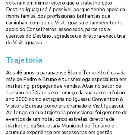
votaram em mim e reitero que o trabalho pelo
Destino Iguaçu só é possível porque tenho apoio da
minha família, dos profissionais brilhantes que
caminham comigo no Visit Iguassu e também tenho
apoio do Conselheiros, associados, parceiros e
clientes do Destino”, agradeceu a diretora-executiva
do Visit Iguassu.
Trajetória
Aos 46 anos, a paranaense Elaine Tenerello é casada,
mãe de Pedro e Bruno e turismóloga especialista em
marketing, propaganda e vendas. Atua no setor de
turismo há 24 anos e o começo da sua carreira foi no
ano 2000 como estagiária no Iguassu Convention &
Visitors Bureau (como era chamado o Visit Iguassu).
Ao longo da sua trajetória profissional foi gerente de
eventos de um hotel cinco estrelas, diretora de
marketing da Secretaria Municipal de Turismo e
acumula experiência em assessorias em gestão