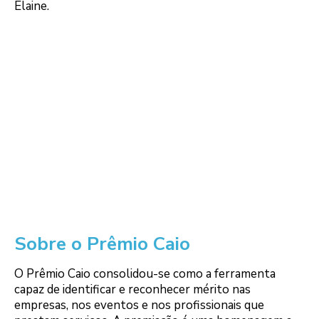
Elaine.
Sobre o Prêmio Caio
O Prêmio Caio consolidou-se como a ferramenta
capaz de identificar e reconhecer mérito nas
empresas, nos eventos e nos profissionais que