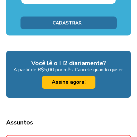
Você lê o H2 diariamente?
A partir de R$5,00 por mês. Cancele quando quiser.
Assine agora!
Assuntos