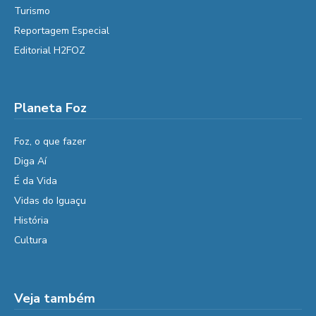
Turismo
Reportagem Especial
Editorial H2FOZ
Planeta Foz
Foz, o que fazer
Diga Aí
É da Vida
Vidas do Iguaçu
História
Cultura
Veja também