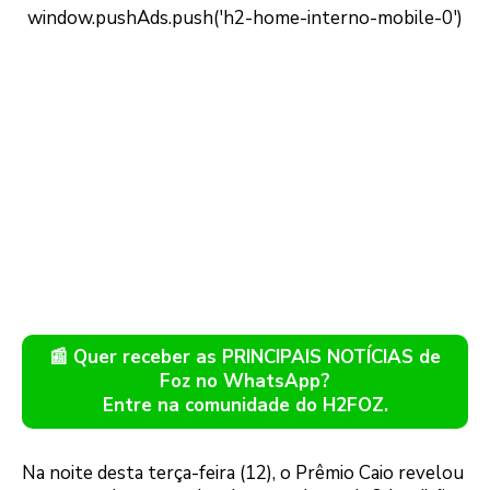
📰 Quer receber as PRINCIPAIS NOTÍCIAS de
Foz no WhatsApp?
Entre na comunidade do H2FOZ.
Na noite desta terça-feira (12), o Prêmio Caio revelou