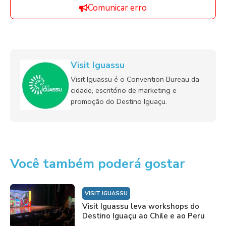
Comunicar erro
Visit Iguassu
Visit Iguassu é o Convention Bureau da
cidade, escritório de marketing e
promoção do Destino Iguaçu.
Você também poderá gostar
VISIT IGUASSU
Visit Iguassu leva workshops do
Destino Iguaçu ao Chile e ao Peru