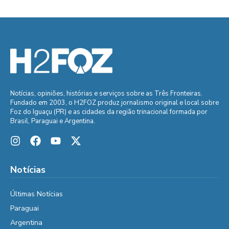
Notícias, opiniões, histórias e serviços sobre as Três Fronteiras.
Fundado em 2003, o H2FOZ produz jornalismo original e local sobre
Foz do Iguaçu (PR) e as cidades da região trinacional formada por
Brasil, Paraguai e Argentina.
Notícias
Últimas Notícias
Paraguai
Argentina