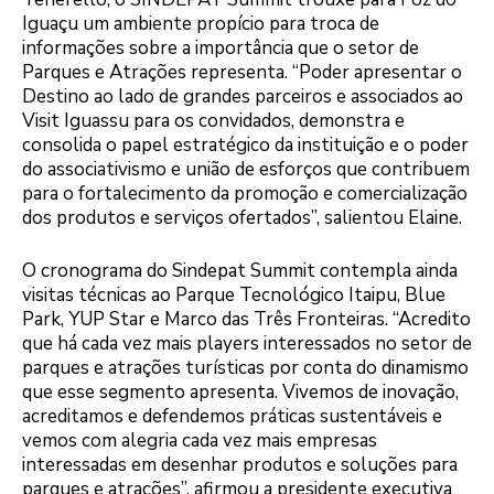
Iguaçu um ambiente propício para troca de
informações sobre a importância que o setor de
Parques e Atrações representa. “Poder apresentar o
Destino ao lado de grandes parceiros e associados ao
Visit Iguassu para os convidados, demonstra e
consolida o papel estratégico da instituição e o poder
do associativismo e união de esforços que contribuem
para o fortalecimento da promoção e comercialização
dos produtos e serviços ofertados”, salientou Elaine.
O cronograma do Sindepat Summit contempla ainda
visitas técnicas ao Parque Tecnológico Itaipu, Blue
Park, YUP Star e Marco das Três Fronteiras. “Acredito
que há cada vez mais players interessados no setor de
parques e atrações turísticas por conta do dinamismo
que esse segmento apresenta. Vivemos de inovação,
acreditamos e defendemos práticas sustentáveis e
vemos com alegria cada vez mais empresas
interessadas em desenhar produtos e soluções para
parques e atrações”, afirmou a presidente executiva