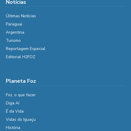
Notícias
Últimas Notícias
Paraguai
Argentina
Turismo
Reportagem Especial
Editorial H2FOZ
Planeta Foz
Foz, o que fazer
Diga Aí
É da Vida
Vidas do Iguaçu
História