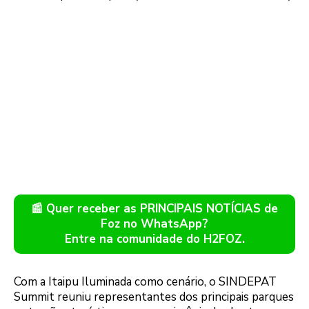
📰 Quer receber as PRINCIPAIS NOTÍCIAS de
Foz no WhatsApp?
Entre na comunidade do H2FOZ.
Com a Itaipu Iluminada como cenário, o SINDEPAT
Summit reuniu representantes dos principais parques