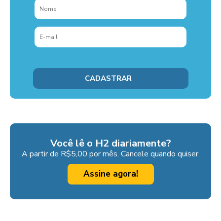
Você lê o H2 diariamente?
A partir de R$5,00 por mês. Cancele quando quiser.
Assine agora!