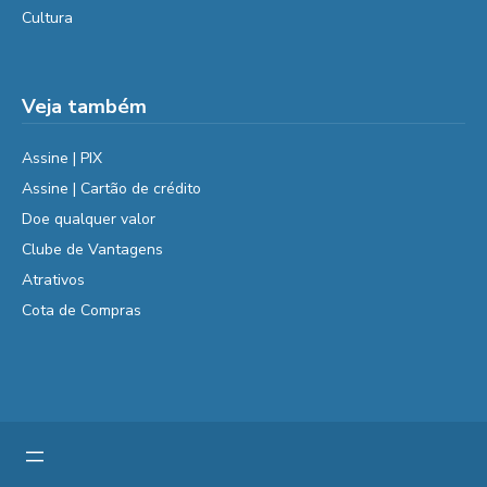
Cultura
Veja também
Assine | PIX
Assine | Cartão de crédito
Doe qualquer valor
Clube de Vantagens
Atrativos
Cota de Compras