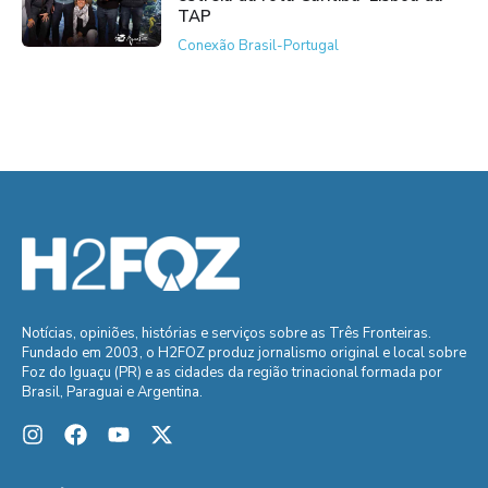
TAP
Conexão Brasil-Portugal
Notícias, opiniões, histórias e serviços sobre as Três Fronteiras.
Fundado em 2003, o H2FOZ produz jornalismo original e local sobre
Foz do Iguaçu (PR) e as cidades da região trinacional formada por
Brasil, Paraguai e Argentina.