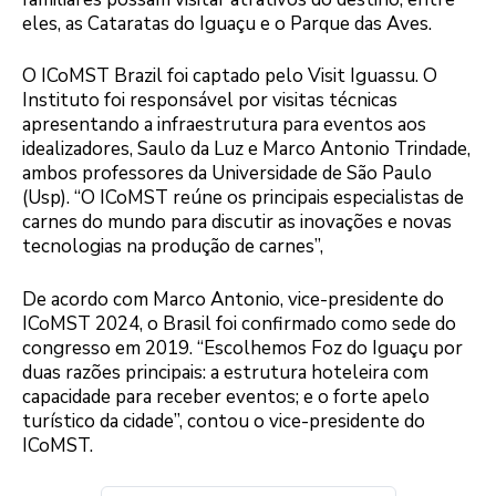
eles, as Cataratas do Iguaçu e o Parque das Aves.
O ICoMST Brazil foi captado pelo Visit Iguassu. O
Instituto foi responsável por visitas técnicas
apresentando a infraestrutura para eventos aos
idealizadores, Saulo da Luz e Marco Antonio Trindade,
ambos professores da Universidade de São Paulo
(Usp). “O ICoMST reúne os principais especialistas de
carnes do mundo para discutir as inovações e novas
tecnologias na produção de carnes”,
De acordo com Marco Antonio, vice-presidente do
ICoMST 2024, o Brasil foi confirmado como sede do
congresso em 2019. “Escolhemos Foz do Iguaçu por
duas razões principais: a estrutura hoteleira com
capacidade para receber eventos; e o forte apelo
turístico da cidade”, contou o vice-presidente do
ICoMST.