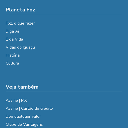
Planeta Foz
Foz, o que fazer
Diga Aí
É da Vida
Vidas do Iguaçu
História
Cultura
Veja também
Assine | PIX
Assine | Cartão de crédito
Doe qualquer valor
Clube de Vantagens