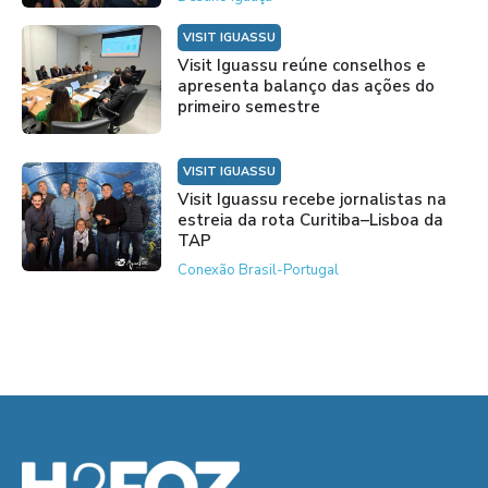
VISIT IGUASSU
Visit Iguassu reúne conselhos e
apresenta balanço das ações do
primeiro semestre
VISIT IGUASSU
Visit Iguassu recebe jornalistas na
estreia da rota Curitiba–Lisboa da
TAP
Conexão Brasil-Portugal