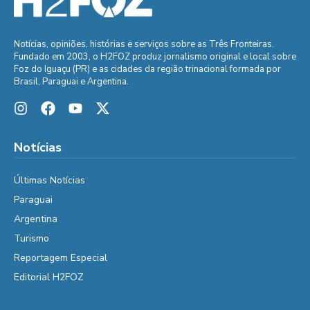
Notícias, opiniões, histórias e serviços sobre as Três Fronteiras.
Fundado em 2003, o H2FOZ produz jornalismo original e local sobre
Foz do Iguaçu (PR) e as cidades da região trinacional formada por
Brasil, Paraguai e Argentina.
Notícias
Últimas Notícias
Paraguai
Argentina
Turismo
Reportagem Especial
Editorial H2FOZ