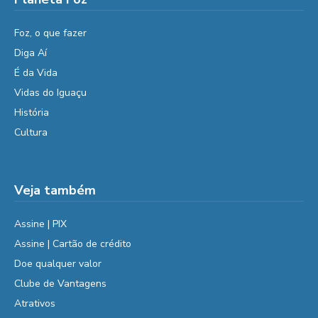
Foz, o que fazer
Diga Aí
É da Vida
Vidas do Iguaçu
História
Cultura
Veja também
Assine | PIX
Assine | Cartão de crédito
Doe qualquer valor
Clube de Vantagens
Atrativos