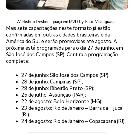
Workshop Destino Iguaçu em MVD Uy. Foto: Visit Iguassu
Mais sete capacitações neste formato já estão
confirmadas em outras cidades brasileiras e da
América do Sul e serão promovidas até agosto. A
próxima está programada para o dia 27 de junho, em
São José dos Campos (SP). Confira a programação
completa:
27 de junho: São Jose dos Campos (SP);
28 de junho: Campinas (SP);
29 de junho: Ribeirão Preto (SP);
25 de julho: Assunção (PAR);
22 de agosto: Belo Horizonte (MG);
23 de agosto: Rio de Janeiro – Barra da Tijuca
(RJ);
24 de agosto: Rio de Janeiro – Copacabana (RJ).