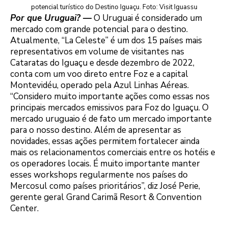
potencial turístico do Destino Iguaçu. Foto: Visit Iguassu
Por que Uruguai? —
O Uruguai é considerado um
mercado com grande potencial para o destino.
Atualmente, “La Celeste” é um dos 15 países mais
representativos em volume de visitantes nas
Cataratas do Iguaçu e desde dezembro de 2022,
conta com um voo direto entre Foz e a capital
Montevidéu, operado pela Azul Linhas Aéreas.
“Considero muito importante ações como essas nos
principais mercados emissivos para Foz do Iguaçu. O
mercado uruguaio é de fato um mercado importante
para o nosso destino. Além de apresentar as
novidades, essas ações permitem fortalecer ainda
mais os relacionamentos comerciais entre os hotéis e
os operadores locais. É muito importante manter
esses workshops regularmente nos países do
Mercosul como países prioritários”, diz José Perie,
gerente geral Grand Carimã Resort & Convention
Center.