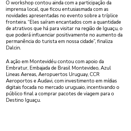
O workshop contou ainda com a participação da
imprensa local, que ficou entusiasmada com as
novidades apresentadas no evento sobre a tríplice
fronteira. “Eles saíram encantados com a quantidade
de atrativos que há para visitar na região de Iguaçu, o
que poderá influenciar positivamente no aumento da
permanência do turista em nossa cidade”, finaliza
Dalcin.
A ação em Montevidéu contou com apoio da
Embratur, Embajada de Brasil Montevideo, Azul
Lineas Aereas, Aeropuertos Uruguay, CCR
Aeroportos e Audavi, com investimento em mídias
digitais focada no mercado uruguaio, incentivando o
público final a comprar pacotes de viagem para o
Destino Iguaçu.