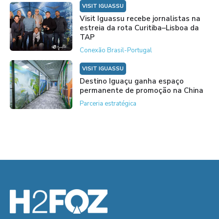
VISIT IGUASSU
Visit Iguassu recebe jornalistas na
estreia da rota Curitiba–Lisboa da
TAP
Conexão Brasil-Portugal
VISIT IGUASSU
Destino Iguaçu ganha espaço
permanente de promoção na China
Parceria estratégica