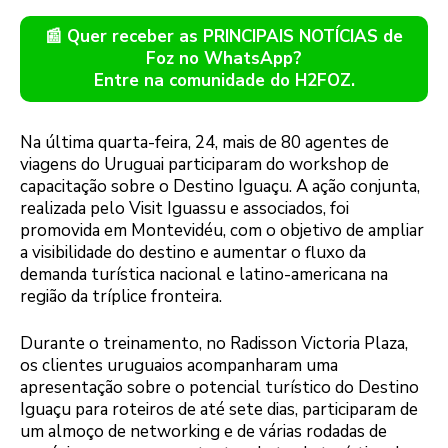
📰 Quer receber as PRINCIPAIS NOTÍCIAS de
Foz no WhatsApp?
Entre na comunidade do H2FOZ.
Na última quarta-feira, 24, mais de 80 agentes de
viagens do Uruguai participaram do workshop de
capacitação sobre o Destino Iguaçu. A ação conjunta,
realizada pelo Visit Iguassu e associados, foi
promovida em Montevidéu, com o objetivo de ampliar
a visibilidade do destino e aumentar o fluxo da
demanda turística nacional e latino-americana na
região da tríplice fronteira.
Durante o treinamento, no Radisson Victoria Plaza,
os clientes uruguaios acompanharam uma
apresentação sobre o potencial turístico do Destino
Iguaçu para roteiros de até sete dias, participaram de
um almoço de networking e de várias rodadas de