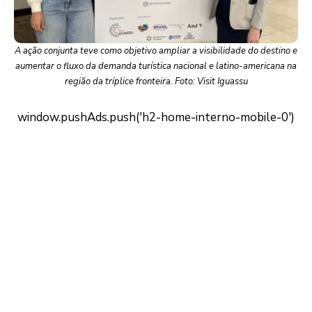
A ação conjunta teve como objetivo ampliar a visibilidade do destino e
aumentar o fluxo da demanda turística nacional e latino-americana na
região da tríplice fronteira. Foto: Visit Iguassu