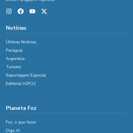
Notícias
Últimas Notícias
Paraguai
Argentina
Turismo
Reportagem Especial
Editorial H2FOZ
Planeta Foz
Foz, o que fazer
Diga Aí