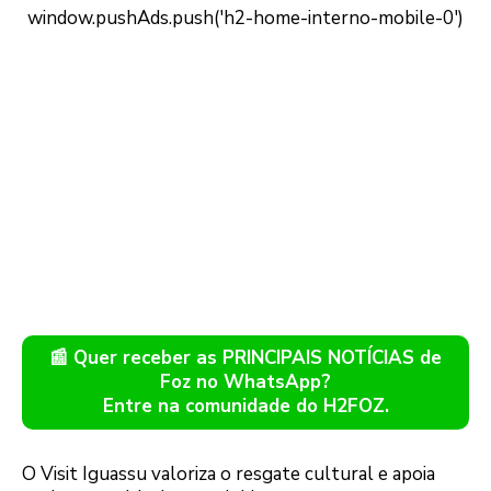
📰 Quer receber as PRINCIPAIS NOTÍCIAS de
Foz no WhatsApp?
Entre na comunidade do H2FOZ.
O Visit Iguassu valoriza o resgate cultural e apoia