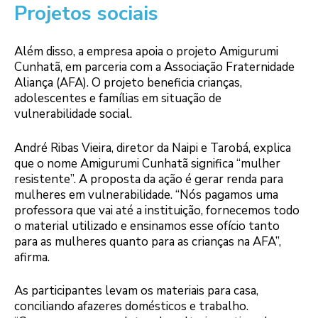
Projetos sociais
Além disso, a empresa apoia o projeto Amigurumi
Cunhatã, em parceria com a Associação Fraternidade
Aliança (AFA). O projeto beneficia crianças,
adolescentes e famílias em situação de
vulnerabilidade social.
André Ribas Vieira, diretor da Naipi e Tarobá, explica
que o nome Amigurumi Cunhatã significa “mulher
resistente”. A proposta da ação é gerar renda para
mulheres em vulnerabilidade. “Nós pagamos uma
professora que vai até a instituição, fornecemos todo
o material utilizado e ensinamos esse ofício tanto
para as mulheres quanto para as crianças na AFA”,
afirma.
As participantes levam os materiais para casa,
conciliando afazeres domésticos e trabalho.