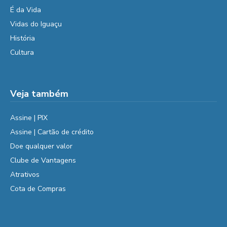
É da Vida
Vidas do Iguaçu
História
Cultura
Veja também
Assine | PIX
Assine | Cartão de crédito
Doe qualquer valor
Clube de Vantagens
Atrativos
Cota de Compras