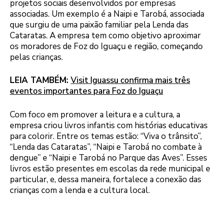
projetos sociais desenvolvidos por empresas
associadas. Um exemplo é a Naipi e Tarobá, associada
que surgiu de uma paixão familiar pela Lenda das
Cataratas. A empresa tem como objetivo aproximar
os moradores de Foz do Iguaçu e região, começando
pelas crianças.
LEIA TAMBÉM:
Visit Iguassu confirma mais três
eventos importantes para Foz do Iguaçu
Com foco em promover a leitura e a cultura, a
empresa criou livros infantis com histórias educativas
para colorir. Entre os temas estão: “Viva o trânsito”,
“Lenda das Cataratas”, “Naipi e Tarobá no combate à
dengue” e “Naipi e Tarobá no Parque das Aves”. Esses
livros estão presentes em escolas da rede municipal e
particular, e, dessa maneira, fortalece a conexão das
crianças com a lenda e a cultura local.