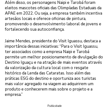
Além disso, os personagens Naipi e Tarobá foram
eleitos mascotes oficiais das Olimpíadas Estaduais da
APAE em 2022. Ou seja, a empresa também incentiva
artesãos locais e oferece oficinas de pintura,
promovendo o desenvolvimento laboral de jovens e
fortalecendo sua autoconfiança.
Jaime Mendes, presidente do Visit Iguassu, destaca a
importância dessas iniciativas: “Para o Visit Iguassu,
ter associados como a empresa Naipi e Tarobá
permite um melhor posicionamento de divulgação do
Destino Iguaçu e na atração de mais eventos através
da valorização da cultura local com o resgate
histórico da Lenda das Cataratas. Isso além das
práticas ESG do destino e oportuniza aos turistas
mais valor agregado na viagem ao adquirirem um
produto e conhecerem mais sobre o projeto e a
empresa.”
Publicidade