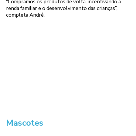
“Compramos os produtos de volta, incentivando a
renda familiar e o desenvolvimento das crianças”,
completa André.
Mascotes