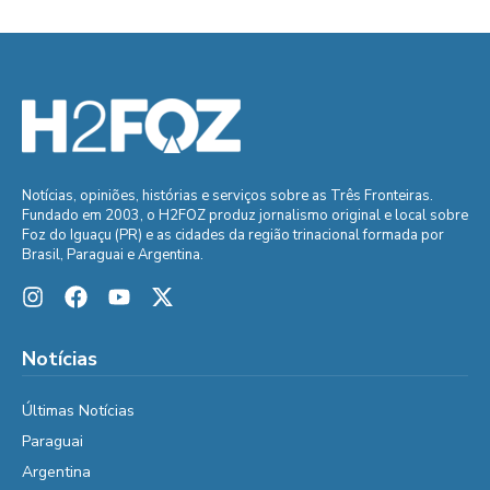
Notícias, opiniões, histórias e serviços sobre as Três Fronteiras.
Fundado em 2003, o H2FOZ produz jornalismo original e local sobre
Foz do Iguaçu (PR) e as cidades da região trinacional formada por
Brasil, Paraguai e Argentina.
Notícias
Últimas Notícias
Paraguai
Argentina