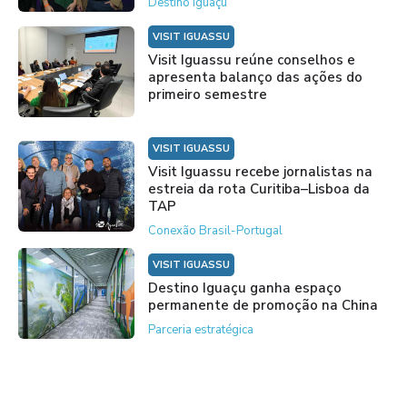
Destino Iguaçu
VISIT IGUASSU
Visit Iguassu reúne conselhos e
apresenta balanço das ações do
primeiro semestre
VISIT IGUASSU
Visit Iguassu recebe jornalistas na
estreia da rota Curitiba–Lisboa da
TAP
Conexão Brasil-Portugal
VISIT IGUASSU
Destino Iguaçu ganha espaço
permanente de promoção na China
Parceria estratégica