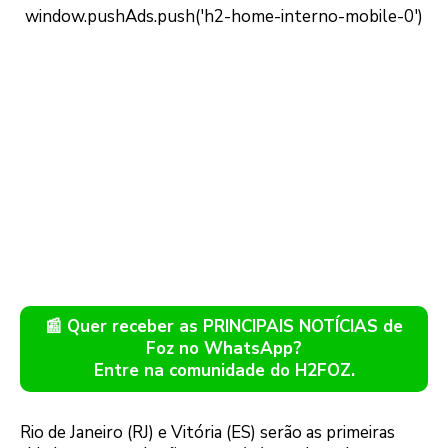
📰 Quer receber as PRINCIPAIS NOTÍCIAS de
Foz no WhatsApp?
Entre na comunidade do H2FOZ.
Rio de Janeiro (RJ) e Vitória (ES) serão as primeiras