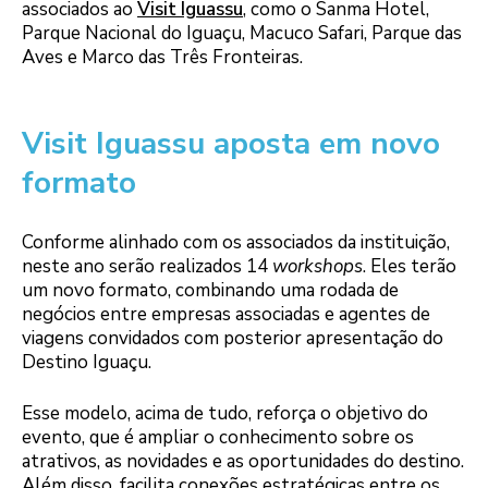
associados ao
Visit Iguassu
, como o Sanma Hotel,
Parque Nacional do Iguaçu, Macuco Safari, Parque das
Aves e Marco das Três Fronteiras.
Visit Iguassu aposta em novo
formato
Conforme alinhado com os associados da instituição,
neste ano serão realizados 14
workshops
. Eles terão
um novo formato, combinando uma rodada de
negócios entre empresas associadas e agentes de
viagens convidados com posterior apresentação do
Destino Iguaçu.
Esse modelo, acima de tudo, reforça o objetivo do
evento, que é ampliar o conhecimento sobre os
atrativos, as novidades e as oportunidades do destino.
Além disso, facilita conexões estratégicas entre os