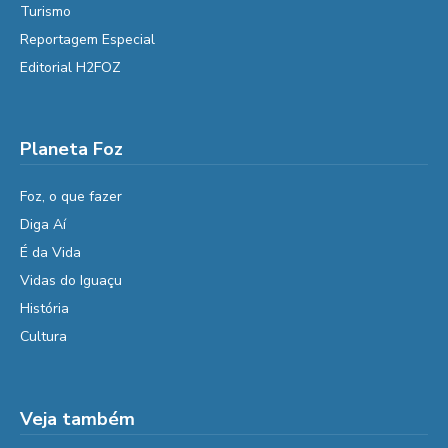
Turismo
Reportagem Especial
Editorial H2FOZ
Planeta Foz
Foz, o que fazer
Diga Aí
É da Vida
Vidas do Iguaçu
História
Cultura
Veja também