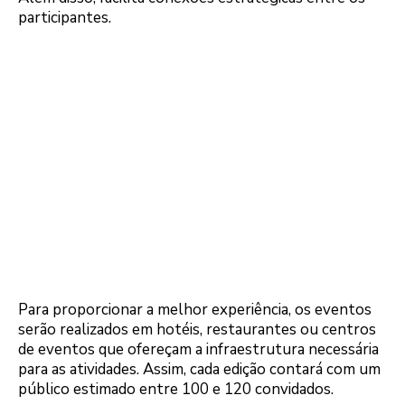
participantes.
Para proporcionar a melhor experiência, os eventos
serão realizados em hotéis, restaurantes ou centros
de eventos que ofereçam a infraestrutura necessária
para as atividades. Assim, cada edição contará com um
público estimado entre 100 e 120 convidados.