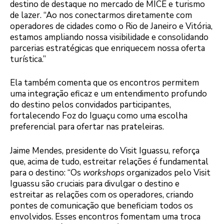
destino de destaque no mercado de MICE e turismo
de lazer. “Ao nos conectarmos diretamente com
operadores de cidades como o Rio de Janeiro e Vitória,
estamos ampliando nossa visibilidade e consolidando
parcerias estratégicas que enriquecem nossa oferta
turística.”
Ela também comenta que os encontros permitem
uma integração eficaz e um entendimento profundo
do destino pelos convidados participantes,
fortalecendo Foz do Iguaçu como uma escolha
preferencial para ofertar nas prateleiras.
Jaime Mendes, presidente do Visit Iguassu, reforça
que, acima de tudo, estreitar relações é fundamental
para o destino: “Os
workshops
organizados pelo Visit
Iguassu são cruciais para divulgar o destino e
estreitar as relações com os operadores, criando
pontes de comunicação que beneficiam todos os
envolvidos. Esses encontros fomentam uma troca