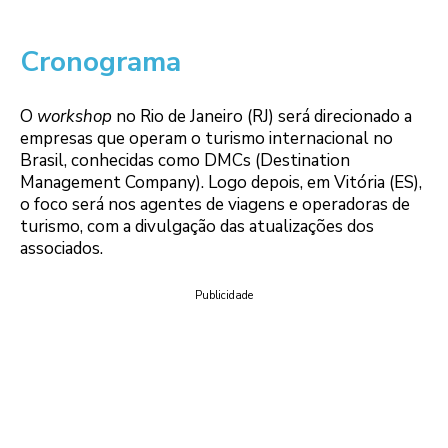
Cronograma
O
workshop
no Rio de Janeiro (RJ) será direcionado a
empresas que operam o turismo internacional no
Brasil, conhecidas como DMCs (Destination
Management Company). Logo depois, em Vitória (ES),
o foco será nos agentes de viagens e operadoras de
turismo, com a divulgação das atualizações dos
associados.
Publicidade