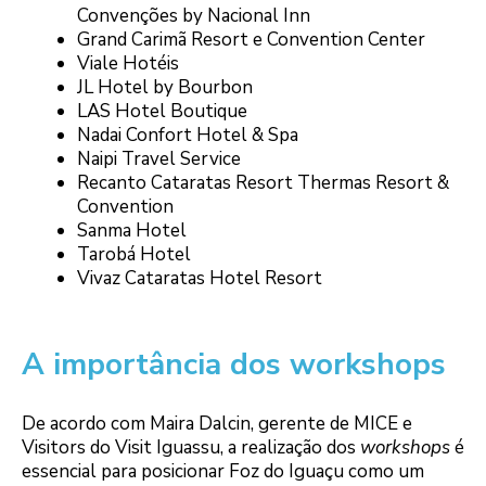
Convenções by Nacional Inn
Grand Carimã Resort e Convention Center
Viale Hotéis
JL Hotel by Bourbon
LAS Hotel Boutique
Nadai Confort Hotel & Spa
Naipi Travel Service
Recanto Cataratas Resort Thermas Resort &
Convention
Sanma Hotel
Tarobá Hotel
Vivaz Cataratas Hotel Resort
A importância dos workshops
De acordo com Maira Dalcin, gerente de MICE e
Visitors do Visit Iguassu, a realização dos
workshops
é
essencial para posicionar Foz do Iguaçu como um