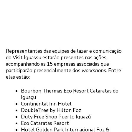
Representantes das equipes de lazer e comunicação
do Visit Iguassu estarão presentes nas ações,
acompanhando as 15 empresas associadas que
participarão presencialmente dos
workshops
. Entre
elas estão:
Bourbon Thermas Eco Resort Cataratas do
Iguaçu
Continental Inn Hotel
DoubleTree by Hilton Foz
Duty Free Shop Puerto Iguazú
Eco Cataratas Resort
Hotel Golden Park Internacional Foz &