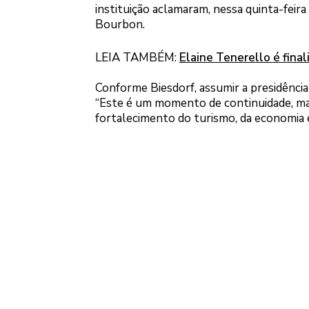
instituição aclamaram, nessa quinta-feira 
Bourbon.
LEIA TAMBÉM:
Elaine Tenerello é final
Conforme Biesdorf, assumir a presidência
“Este é um momento de continuidade, m
fortalecimento do turismo, da economia 