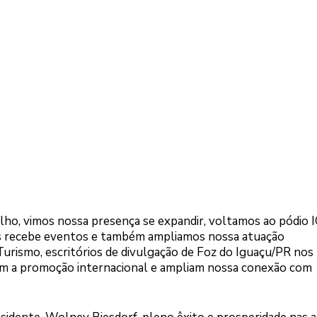
alho, vimos nossa presença se expandir, voltamos ao pódio 
ais recebe eventos e também ampliamos nossa atuação
urismo, escritórios de divulgação de Foz do Iguaçu/PR nos
cem a promoção internacional e ampliam nossa conexão com