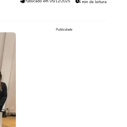
05/12/2025
4 min de leitura
Publicidade