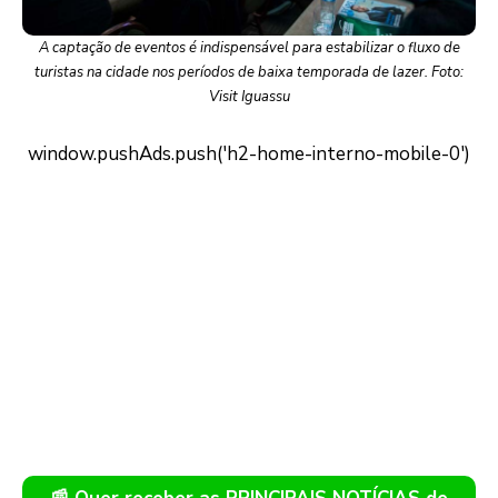
A captação de eventos é indispensável para estabilizar o fluxo de
turistas na cidade nos períodos de baixa temporada de lazer. Foto:
Visit Iguassu