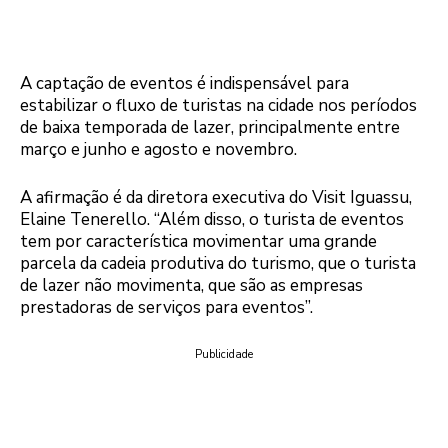
A captação de eventos é indispensável para
estabilizar o fluxo de turistas na cidade nos períodos
de baixa temporada de lazer, principalmente entre
março e junho e agosto e novembro.
A afirmação é da diretora executiva do Visit Iguassu,
Elaine Tenerello. “Além disso, o turista de eventos
tem por característica movimentar uma grande
parcela da cadeia produtiva do turismo, que o turista
de lazer não movimenta, que são as empresas
prestadoras de serviços para eventos”.
Publicidade