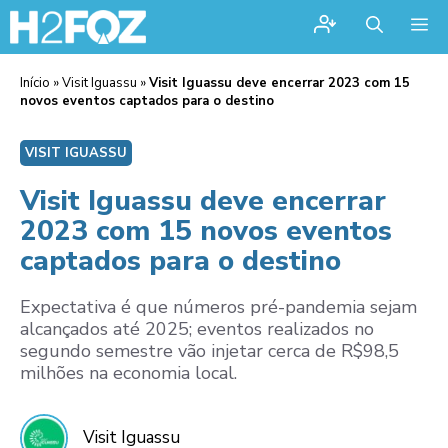
Me
Início
»
Visit Iguassu
»
Visit Iguassu deve encerrar 2023 com 15
novos eventos captados para o destino
VISIT IGUASSU
Visit Iguassu deve encerrar
2023 com 15 novos eventos
captados para o destino
Expectativa é que números pré-pandemia sejam
alcançados até 2025; eventos realizados no
segundo semestre vão injetar cerca de R$98,5
milhões na economia local.
Visit Iguassu