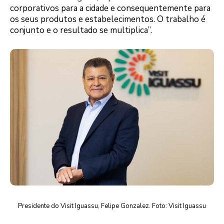
corporativos para a cidade e consequentemente para
os seus produtos e estabelecimentos. O trabalho é
conjunto e o resultado se multiplica”.
Presidente do Visit Iguassu, Felipe Gonzalez. Foto: Visit Iguassu