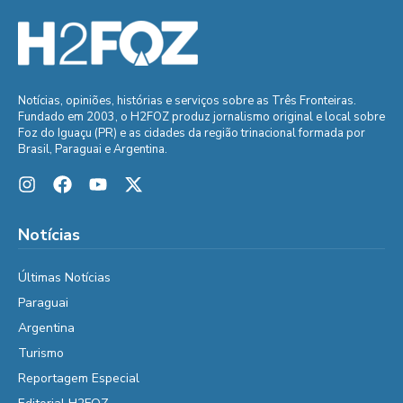
Notícias, opiniões, histórias e serviços sobre as Três Fronteiras.
Fundado em 2003, o H2FOZ produz jornalismo original e local sobre
Foz do Iguaçu (PR) e as cidades da região trinacional formada por
Brasil, Paraguai e Argentina.
Notícias
Últimas Notícias
Paraguai
Argentina
Turismo
Reportagem Especial