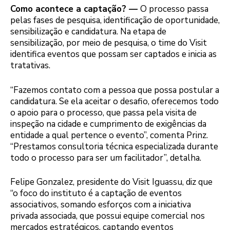
Como acontece a captação?
—
O processo passa
pelas fases de pesquisa, identificação de oportunidade,
sensibilização e candidatura. Na etapa de
sensibilização, por meio de pesquisa, o time do Visit
identifica eventos que possam ser captados e inicia as
tratativas.
“Fazemos contato com a pessoa que possa postular a
candidatura. Se ela aceitar o desafio, oferecemos todo
o apoio para o processo, que passa pela visita de
inspeção na cidade e cumprimento de exigências da
entidade a qual pertence o evento”, comenta Prinz.
“Prestamos consultoria técnica especializada durante
todo o processo para ser um facilitador”, detalha.
Felipe Gonzalez, presidente do Visit Iguassu, diz que
“o foco do instituto é a captação de eventos
associativos, somando esforços com a iniciativa
privada associada, que possui equipe comercial nos
mercados estratégicos, captando eventos