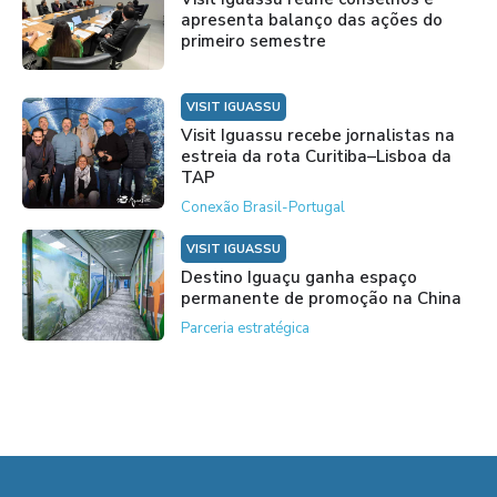
apresenta balanço das ações do
primeiro semestre
VISIT IGUASSU
Visit Iguassu recebe jornalistas na
estreia da rota Curitiba–Lisboa da
TAP
Conexão Brasil-Portugal
VISIT IGUASSU
Destino Iguaçu ganha espaço
permanente de promoção na China
Parceria estratégica