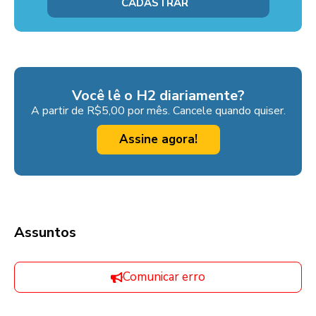
Você lê o H2 diariamente?
A partir de R$5,00 por mês. Cancele quando quiser.
Assine agora!
Assuntos
Comunicar erro