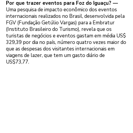
Por que trazer eventos para Foz do Iguaçu?
—
Uma pesquisa de impacto econômico dos eventos
internacionais realizados no Brasil, desenvolvida pela
FGV (Fundação Getúlio Vargas) para a Embratur
(Instituto Brasileiro do Turismo), revela que os
turistas de negócios e eventos gastam em média US$
329,39 por dia no país, número quatro vezes maior do
que as despesas dos visitantes internacionais em
viagens de lazer, que tem um gasto diário de
US$73,77.