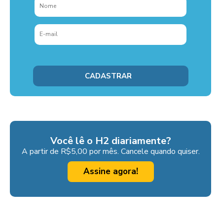
Você lê o H2 diariamente?
A partir de R$5,00 por mês. Cancele quando quiser.
Assine agora!