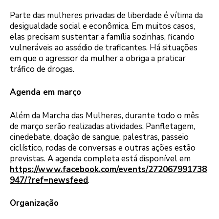
Parte das mulheres privadas de liberdade é vítima da
desigualdade social e econômica. Em muitos casos,
elas precisam sustentar a família sozinhas, ficando
vulneráveis ao assédio de traficantes. Há situações
em que o agressor da mulher a obriga a praticar
tráfico de drogas.
Agenda em março
Além da Marcha das Mulheres, durante todo o mês
de março serão realizadas atividades. Panfletagem,
cinedebate, doação de sangue, palestras, passeio
ciclístico, rodas de conversas e outras ações estão
previstas. A agenda completa está disponível em
https://www.facebook.com/events/272067991738
947/?ref=newsfeed
.
Organização