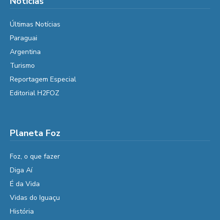
Notícias
Últimas Notícias
Paraguai
Argentina
Turismo
Reportagem Especial
Editorial H2FOZ
Planeta Foz
Foz, o que fazer
Diga Aí
É da Vida
Vidas do Iguaçu
História