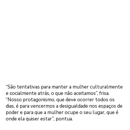
“São tentativas para manter a mulher culturalmente
e socialmente atrás, o que não aceitamos”, frisa.
“Nosso protagonismo, que deve ocorrer todos os
dias, é para vencermos a desigualdade nos espaços de
poder e para que a mulher ocupe o seu lugar, que é
onde ela quiser estar”, pontua.