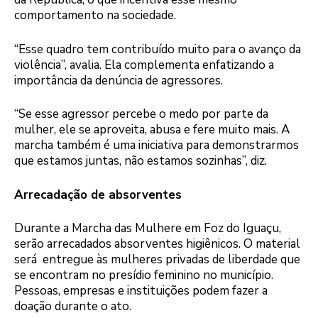
comportamento na sociedade.
“Esse quadro tem contribuído muito para o avanço da
violência”, avalia. Ela complementa enfatizando a
importância da denúncia de agressores.
“Se esse agressor percebe o medo por parte da
mulher, ele se aproveita, abusa e fere muito mais. A
marcha também é uma iniciativa para demonstrarmos
que estamos juntas, não estamos sozinhas”, diz.
Arrecadação de absorventes
Durante a Marcha das Mulhere em Foz do Iguaçu,
serão arrecadados absorventes higiênicos. O material
será entregue às mulheres privadas de liberdade que
se encontram no presídio feminino no município.
Pessoas, empresas e instituições podem fazer a
doação durante o ato.