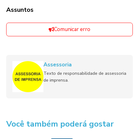
Assuntos
Comunicar erro
Assessoria
Texto de responsabilidade de assessoria
de imprensa.
Você também poderá gostar