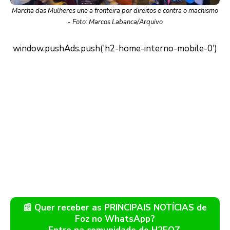
Marcha das Mulheres une a fronteira por direitos e contra o machismo
- Foto: Marcos Labanca/Arquivo
📰 Quer receber as PRINCIPAIS NOTÍCIAS de
Foz no WhatsApp?