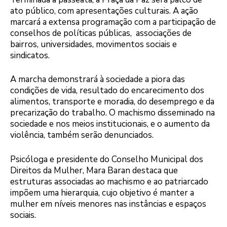
ato público, com apresentações culturais. A ação
marcará a extensa programação com a participação de
conselhos de políticas públicas, associações de
bairros, universidades, movimentos sociais e
sindicatos.
A marcha demonstrará à sociedade a piora das
condições de vida, resultado do encarecimento dos
alimentos, transporte e moradia, do desemprego e da
precarização do trabalho. O machismo disseminado na
sociedade e nos meios institucionais, e o aumento da
violência, também serão denunciados.
Psicóloga e presidente do Conselho Municipal dos
Direitos da Mulher, Mara Baran destaca que
estruturas associadas ao machismo e ao patriarcado
impõem uma hierarquia, cujo objetivo é manter a
mulher em níveis menores nas instâncias e espaços
sociais.