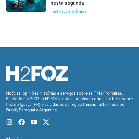
nesta segunda
Festival de prêmios
Notícias, opiniões, histórias e serviços sobre as Três Fronteiras.
Fundado em 2003, o H2FOZ produz jornalismo original e local sobre
Foz do Iguaçu (PR) e as cidades da região trinacional formada por
Brasil, Paraguai e Argentina.