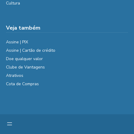
Cultura
Veja também
Assine | PIX
Assine | Cartão de crédito
Doe qualquer valor
Clube de Vantagens
Atrativos
Cota de Compras