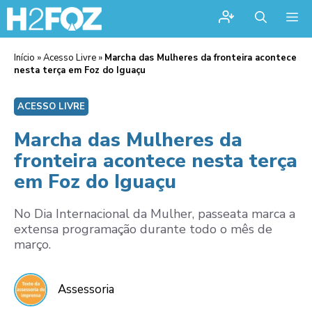
Me
Início
»
Acesso Livre
»
Marcha das Mulheres da fronteira acontece
nesta terça em Foz do Iguaçu
ACESSO LIVRE
Marcha das Mulheres da
fronteira acontece nesta terça
em Foz do Iguaçu
No Dia Internacional da Mulher, passeata marca a
extensa programação durante todo o mês de
março.
Assessoria