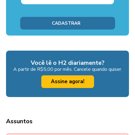
Você lê o H2 diariamente?
A partir de R$5,00 por mês. Cancele quando quiser.
Assine agora!
Assuntos