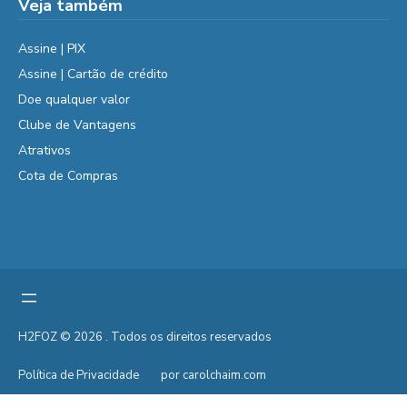
Veja também
Assine | PIX
Assine | Cartão de crédito
Doe qualquer valor
Clube de Vantagens
Atrativos
Cota de Compras
H2FOZ © 2026 . Todos os direitos reservados
Política de Privacidade
por carolchaim.com