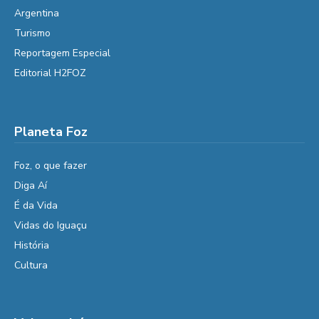
Argentina
Turismo
Reportagem Especial
Editorial H2FOZ
Planeta Foz
Foz, o que fazer
Diga Aí
É da Vida
Vidas do Iguaçu
História
Cultura