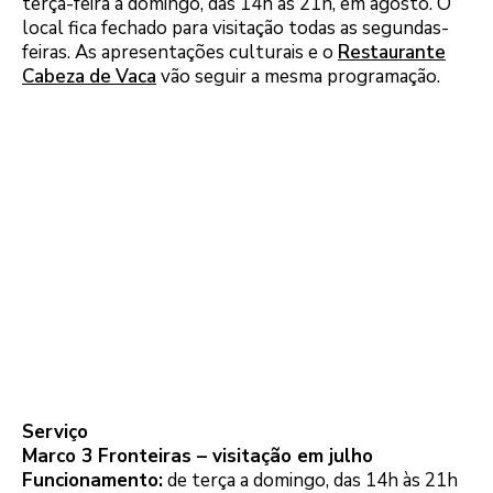
terça-feira a domingo, das 14h às 21h, em agosto. O
local fica fechado para visitação todas as segundas-
feiras. As apresentações culturais e o
Restaurante
Cabeza de Vaca
vão seguir a mesma programação.
Serviço
Marco 3 Fronteiras – visitação em julho
Funcionamento:
de terça a domingo, das 14h às 21h