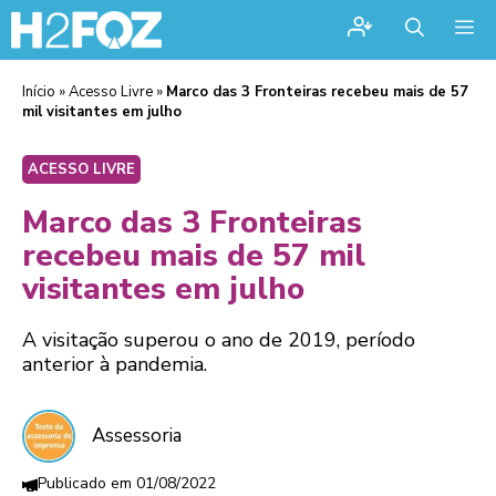
Me
Início
»
Acesso Livre
»
Marco das 3 Fronteiras recebeu mais de 57
mil visitantes em julho
ACESSO LIVRE
Marco das 3 Fronteiras
recebeu mais de 57 mil
visitantes em julho
A visitação superou o ano de 2019, período
anterior à pandemia.
Assessoria
01/08/2022