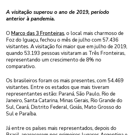
A visitação superou o ano de 2019, período
anterior à pandemia.
O
Marco das 3 Fronteiras
, o local mais charmoso de
Foz do Iguaçu, fechou o mês de julho com 57.436
visitantes. A visitação foi maior que em julho de 2019,
quando 53.193 pessoas visitaram as Três Fronteiras,
representando um crescimento de 8% no
comparativo.
Os brasileiros foram os mais presentes, com 54.469
visitantes. Entre os estados que mais tiveram
representantes estão: Paraná, São Paulo, Rio de
Janeiro, Santa Catarina, Minas Gerais, Rio Grande do
Sul, Ceará, Distrito Federal, Goiás, Mato Grosso do
Sul e Paraíba.
Já entre os países mais representados, depois do
Brasil, aparecerem nos primeiros lugares Argentina e