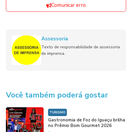
Comunicar erro
Assessoria
Texto de responsabilidade de assessoria
de imprensa.
Você também poderá gostar
TURISMO
Gastronomia de Foz do Iguaçu brilha
no Prêmio Bom Gourmet 2026