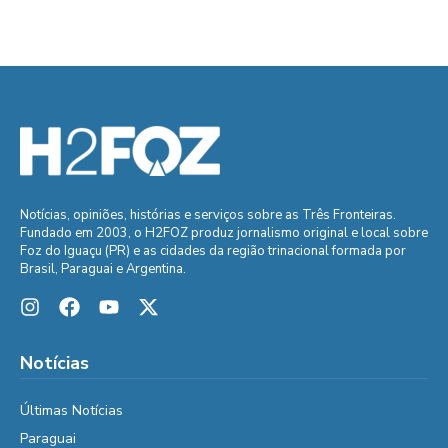
Notícias, opiniões, histórias e serviços sobre as Três Fronteiras.
Fundado em 2003, o H2FOZ produz jornalismo original e local sobre
Foz do Iguaçu (PR) e as cidades da região trinacional formada por
Brasil, Paraguai e Argentina.
Notícias
Últimas Notícias
Paraguai