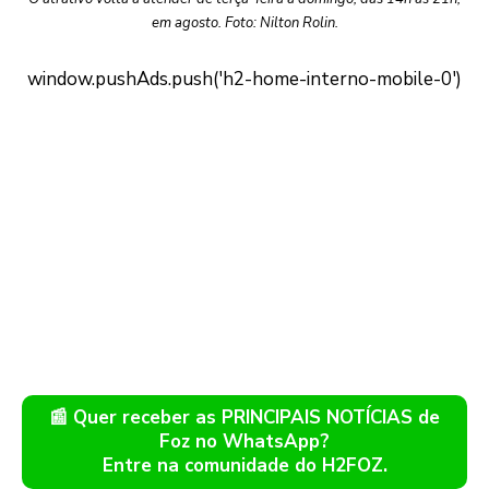
em agosto. Foto: Nilton Rolin.
📰 Quer receber as PRINCIPAIS NOTÍCIAS de
Foz no WhatsApp?
Entre na comunidade do H2FOZ.