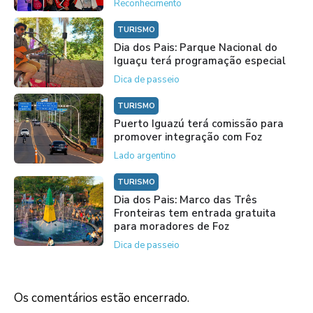
Reconhecimento
TURISMO
Dia dos Pais: Parque Nacional do
Iguaçu terá programação especial
Dica de passeio
TURISMO
Puerto Iguazú terá comissão para
promover integração com Foz
Lado argentino
TURISMO
Dia dos Pais: Marco das Três
Fronteiras tem entrada gratuita
para moradores de Foz
Dica de passeio
Os comentários estão encerrado.