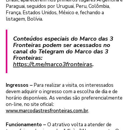
Paraguai, seguidos por Uruguai, Peru, Colômbia,
França, Estados Unidos, México e, fechando a
listagem, Bolívia.
Conteúdos especiais do Marco das 3
Fronteiras podem ser acessados no
canal do Telegram do Marco das 3
Fronteiras:
https://t.me/marco3fronteiras
.
Ingressos –
Para realizar a visita, os interessados
devem adquirir o ingresso com a escolha de dia e de
horário disponíveis. As vendas são preferencialmente
on-line, no site oficial:
www.marcodastresfronteiras.com.br
.
Funcionamento –
O atrativo volta a atender de