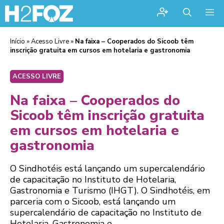
Me
Início
»
Acesso Livre
»
Na faixa – Cooperados do Sicoob têm
inscrição gratuita em cursos em hotelaria e gastronomia
ACESSO LIVRE
Na faixa – Cooperados do
Sicoob têm inscrição gratuita
em cursos em hotelaria e
gastronomia
O Sindhotéis está lançando um supercalendário
de capacitação no Instituto de Hotelaria,
Gastronomia e Turismo (IHGT). O Sindhotéis, em
parceria com o Sicoob, está lançando um
supercalendário de capacitação no Instituto de
Hotelaria, Gastronomia e ...