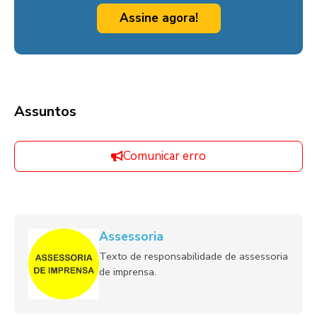
Assine agora!
Assuntos
Comunicar erro
Assessoria
Texto de responsabilidade de assessoria
de imprensa.