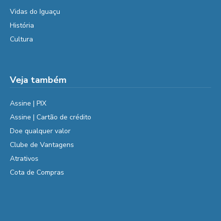
Vidas do Iguaçu
História
Cultura
Veja também
Assine | PIX
Assine | Cartão de crédito
Doe qualquer valor
Clube de Vantagens
Atrativos
Cota de Compras