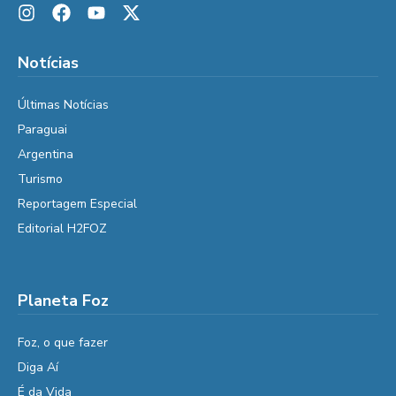
Notícias
Últimas Notícias
Paraguai
Argentina
Turismo
Reportagem Especial
Editorial H2FOZ
Planeta Foz
Foz, o que fazer
Diga Aí
É da Vida