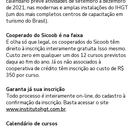
calendário prevê atividades de setembro a dezembro
de 2021, nas modernas e amplas instalações do IHGT
(um dos mais completos centros de capacitação em
turismo do Brasil).
Cooperado do Sicoob é na faixa
E olha só que legal, os cooperados do Sicoob têm
direito à inscrição inteiramente gratuita. Isso mesmo.
Custo zero em qualquer um dos 12 cursos previstos
daqui ao fim do ano. Já os não associados à
cooperativa de crédito têm inscrição ao custo de R$
350 por curso.
Garanta já sua inscrição
Todo processo é inteiramente on-line, do cadastro à
confirmação da inscrição. Basta acessar o site
www.institutohgt.com.br
.
Calendário de cursos