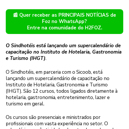
📰 Quer receber as PRINCIPAIS NOTÍCIAS de
Foz no WhatsApp?
Entre na comunidade do H2FOZ.
O Sindhotéis está lançando um supercalendário de
capacitação no Instituto de Hotelaria, Gastronomia
e Turismo (IHGT)
.
O Sindhotéis, em parceria com o Sicoob, está
lançando um supercalendário de capacitação no
Instituto de Hotelaria, Gastronomia e Turismo
(IHGT). São 12 cursos, todos ligados diretamente à
hotelaria, gastronomia, entretenimento, lazer e
turismo em geral.
Os cursos são presenciais e ministrados por
profissionais com vasta experiência no setor. O