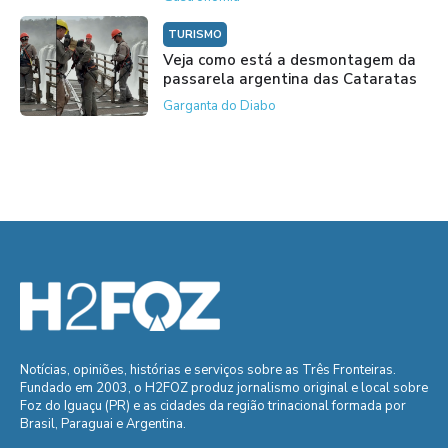
TURISMO
Veja como está a desmontagem da
passarela argentina das Cataratas
Garganta do Diabo
Notícias, opiniões, histórias e serviços sobre as Três Fronteiras.
Fundado em 2003, o H2FOZ produz jornalismo original e local sobre
Foz do Iguaçu (PR) e as cidades da região trinacional formada por
Brasil, Paraguai e Argentina.