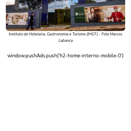
Instituto de Hotelaria, Gastronomia e Turismo (IHGT) - Foto Marcos
Labanca