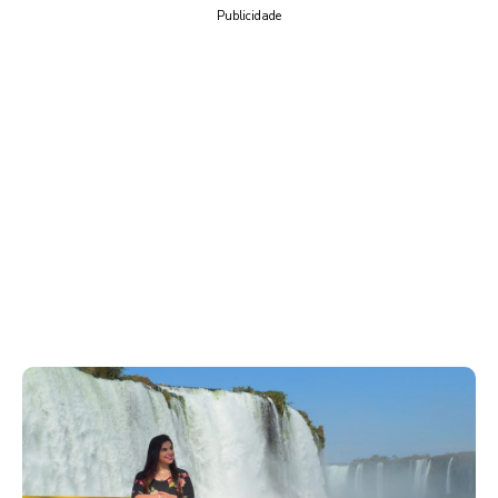
Publicidade