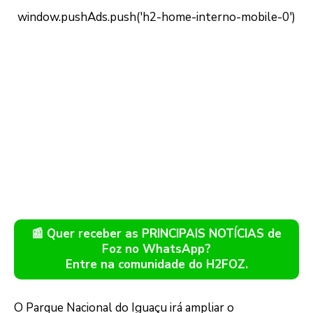
📰 Quer receber as PRINCIPAIS NOTÍCIAS de
Foz no WhatsApp?
Entre na comunidade do H2FOZ.
O Parque Nacional do Iguaçu irá ampliar o