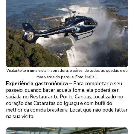
Visitante tem uma vista inspiradora, e aérea, de todas as quedas e do
mar verde do parque. Foto: Helisul
Experiência gastronômica –
Para completar o seu
passeio, quando bater aquela fome, ela poderá ser
saciada no Restaurante Porto Canoas, localizado no
coração das Cataratas do Iguaçu e com bufê do
melhor da comida brasileira. Local que não pode faltar
na sua visita.