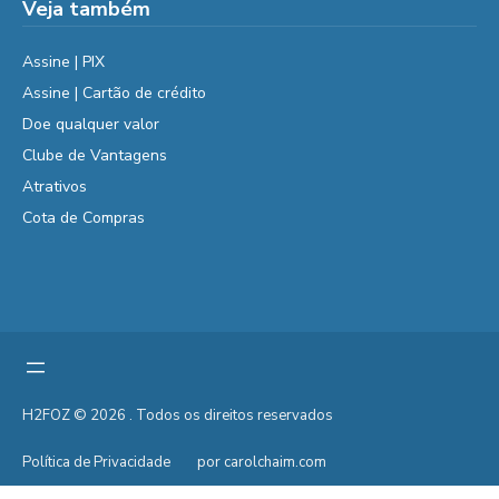
Veja também
Assine | PIX
Assine | Cartão de crédito
Doe qualquer valor
Clube de Vantagens
Atrativos
Cota de Compras
H2FOZ © 2026 . Todos os direitos reservados
Política de Privacidade
por carolchaim.com