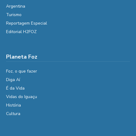
Argentina
Turismo
Reportagem Especial
Editorial H2FOZ
Planeta Foz
Foz, o que fazer
Diga Aí
É da Vida
Vidas do Iguaçu
História
Cultura