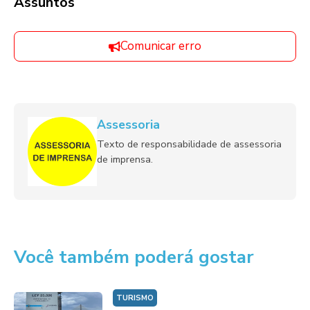
Assuntos
Comunicar erro
Assessoria
Texto de responsabilidade de assessoria
de imprensa.
Você também poderá gostar
TURISMO