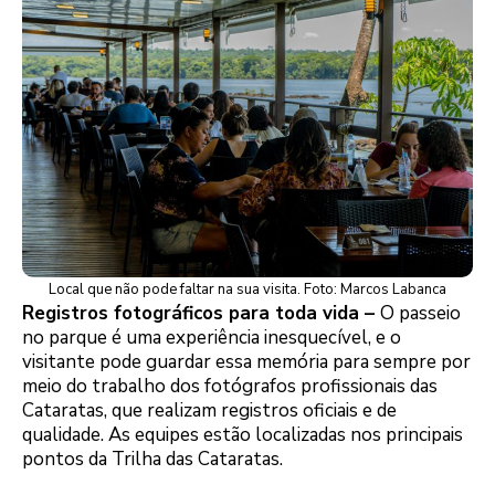
Local que não pode faltar na sua visita. Foto: Marcos Labanca
Registros fotográficos para toda vida –
O passeio
no parque é uma experiência inesquecível, e o
visitante pode guardar essa memória para sempre por
meio do trabalho dos fotógrafos profissionais das
Cataratas, que realizam registros oficiais e de
qualidade. As equipes estão localizadas nos principais
pontos da Trilha das Cataratas.