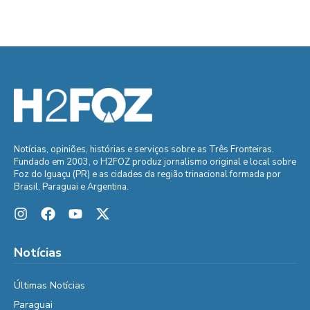
Notícias, opiniões, histórias e serviços sobre as Três Fronteiras.
Fundado em 2003, o H2FOZ produz jornalismo original e local sobre
Foz do Iguaçu (PR) e as cidades da região trinacional formada por
Brasil, Paraguai e Argentina.
Notícias
Últimas Notícias
Paraguai