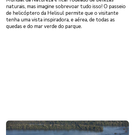
naturais, mas imagine sobrevoar tudo isso! O passeio
de helicóptero da Helisul permite que o visitante
tenha uma vista inspiradora, e aérea, de todas as
quedas e do mar verde do parque.