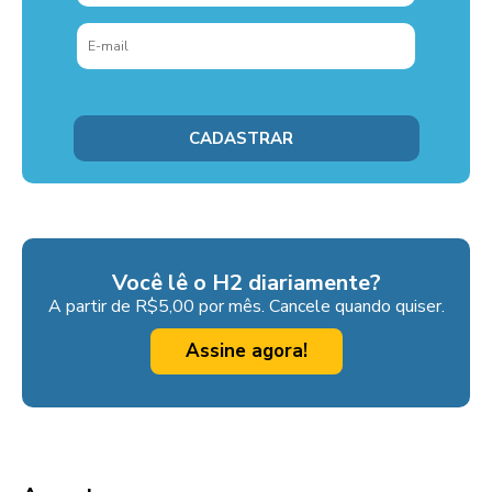
Você lê o H2 diariamente?
A partir de R$5,00 por mês. Cancele quando quiser.
Assine agora!