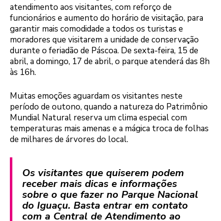
atendimento aos visitantes, com reforço de
funcionários e aumento do horário de visitação, para
garantir mais comodidade a todos os turistas e
moradores que visitarem a unidade de conservação
durante o feriadão de Páscoa. De sexta-feira, 15 de
abril, a domingo, 17 de abril, o parque atenderá das 8h
às 16h.
Muitas emoções aguardam os visitantes neste
período de outono, quando a natureza do Patrimônio
Mundial Natural reserva um clima especial com
temperaturas mais amenas e a mágica troca de folhas
de milhares de árvores do local.
Os visitantes que quiserem podem
receber mais dicas e informações
sobre o que fazer no Parque Nacional
do Iguaçu. Basta entrar em contato
com a Central de Atendimento ao