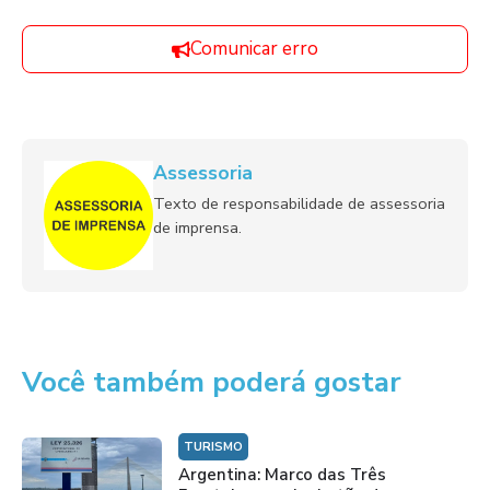
Comunicar erro
Assessoria
Texto de responsabilidade de assessoria
de imprensa.
Você também poderá gostar
TURISMO
Argentina: Marco das Três