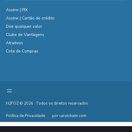
Assine | PIX
Assine | Cartão de crédito
Doe qualquer valor
Clube de Vantagens
Atrativos
Cota de Compras
H2FOZ © 2026 . Todos os direitos reservados
Política de Privacidade
por carolchaim.com