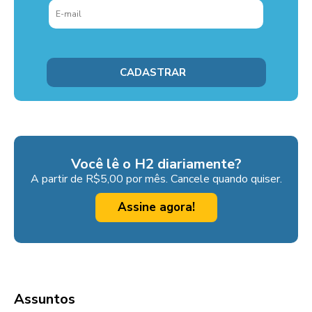
Você lê o H2 diariamente?
A partir de R$5,00 por mês. Cancele quando quiser.
Assine agora!
Assuntos