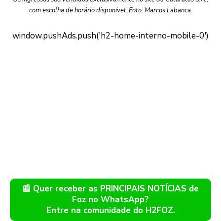
com escolha de horário disponível. Foto: Marcos Labanca.
📰 Quer receber as PRINCIPAIS NOTÍCIAS de
Foz no WhatsApp?
Entre na comunidade do H2FOZ.