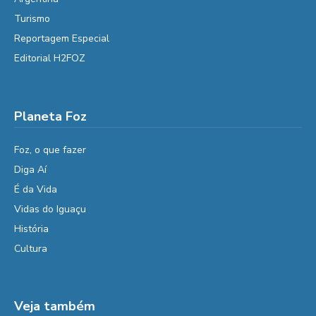
Turismo
Reportagem Especial
Editorial H2FOZ
Planeta Foz
Foz, o que fazer
Diga Aí
É da Vida
Vidas do Iguaçu
História
Cultura
Veja também