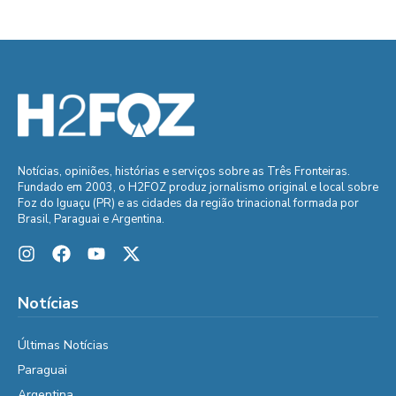
Notícias, opiniões, histórias e serviços sobre as Três Fronteiras.
Fundado em 2003, o H2FOZ produz jornalismo original e local sobre
Foz do Iguaçu (PR) e as cidades da região trinacional formada por
Brasil, Paraguai e Argentina.
Notícias
Últimas Notícias
Paraguai
Argentina