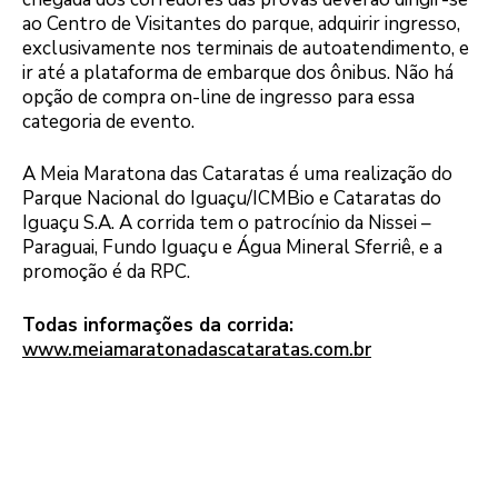
ao Centro de Visitantes do parque, adquirir ingresso,
exclusivamente nos terminais de autoatendimento, e
ir até a plataforma de embarque dos ônibus. Não há
opção de compra on-line de ingresso para essa
categoria de evento.
A Meia Maratona das Cataratas é uma realização do
Parque Nacional do Iguaçu/ICMBio e Cataratas do
Iguaçu S.A. A corrida tem o patrocínio da Nissei –
Paraguai, Fundo Iguaçu e Água Mineral Sferriê, e a
promoção é da RPC.
Todas informações da corrida:
www.meiamaratonadascataratas.com.br