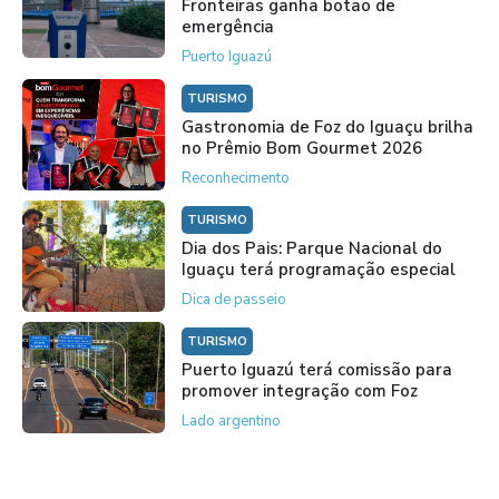
Fronteiras ganha botão de
emergência
Puerto Iguazú
TURISMO
Gastronomia de Foz do Iguaçu brilha
no Prêmio Bom Gourmet 2026
Reconhecimento
TURISMO
Dia dos Pais: Parque Nacional do
Iguaçu terá programação especial
Dica de passeio
TURISMO
Puerto Iguazú terá comissão para
promover integração com Foz
Lado argentino