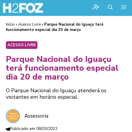
Me
Início
»
Acesso Livre
»
Parque Nacional do Iguaçu terá
funcionamento especial dia 20 de março
ACESSO LIVRE
Parque Nacional do Iguaçu
terá funcionamento especial
dia 20 de março
O Parque Nacional do Iguaçu atenderá os
visitantes em horário especial.
Assessoria
08/03/2022