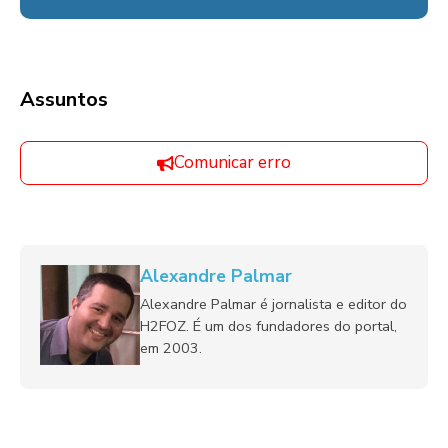
Assuntos
Comunicar erro
Alexandre Palmar
Alexandre Palmar é jornalista e editor do
H2FOZ. É um dos fundadores do portal,
em 2003.