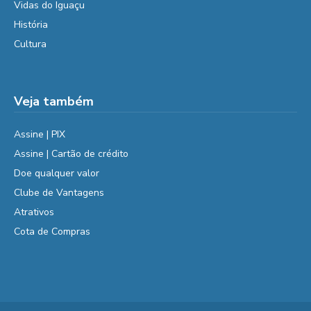
Vidas do Iguaçu
História
Cultura
Veja também
Assine | PIX
Assine | Cartão de crédito
Doe qualquer valor
Clube de Vantagens
Atrativos
Cota de Compras