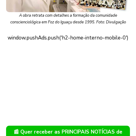
A obra retrata com detalhes a formação da comunidade
conscienciológica em Foz do Iguaçu desde 1995. Foto: Divulgação
📰 Quer receber as PRINCIPAIS NOTÍCIAS de