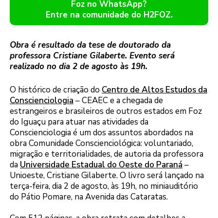
Foz no WhatsApp?
Entre na comunidade do H2FOZ.
Obra é resultado da tese de doutorado da
professora Cristiane Gilaberte. Evento será
realizado no dia 2 de agosto às 19h.
O histórico de criação do
Centro de Altos Estudos da
Conscienciologia
– CEAEC e a chegada de
estrangeiros e brasileiros de outros estados em Foz
do Iguaçu para atuar nas atividades da
Conscienciologia é um dos assuntos abordados na
obra Comunidade Conscienciológica: voluntariado,
migração e territorialidades, de autoria da professora
da
Universidade Estadual do Oeste do Paraná
–
Unioeste, Cristiane Gilaberte. O livro será lançado na
terça-feira, dia 2 de agosto, às 19h, no miniauditório
do Pátio Pomare, na Avenida das Cataratas.