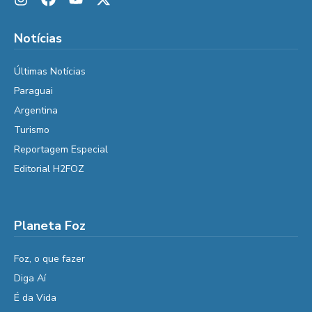
Notícias
Últimas Notícias
Paraguai
Argentina
Turismo
Reportagem Especial
Editorial H2FOZ
Planeta Foz
Foz, o que fazer
Diga Aí
É da Vida