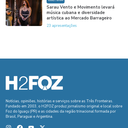
Sarau Vento e Movimento levará
música cubana e diversidade
artística ao Mercado Barrageiro
23 apresentações
Notícias, opiniões, histórias e serviços sobre as Três Fronteiras.
Fundado em 2003, o H2FOZ produz jornalismo original e local sobre
Foz do Iguaçu (PR) e as cidades da região trinacional formada por
Brasil, Paraguai e Argentina.