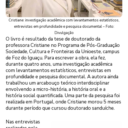
Cristiane: investigação acadêmica com levantamentos estatísticos,
entrevistas em profundidade e pesquisa documental – Foto:
Divulgação
O livro é resultado da tese de doutorado da
professora Cristiane no Programa de Pós-Graduação
Sociedade, Cultura e Fronteiras da Unioeste, campus
de Foz do Iguaçu. Para escrever a obra, ela fez,
durante quatro anos, uma investigação acadêmica
com levantamentos estatísticos, entrevistas em
profundidade e pesquisa documental. A autora ainda
trabalhou um arcabouço teórico interdisciplinar
envolvendo a micro-história, a história oral e a
história social quantificada. Uma parte da pesquisa foi
realizada em Portugal, onde Cristiane morou 5 meses
durante período que cursou doutorado sanduíche.
Nas entrevistas