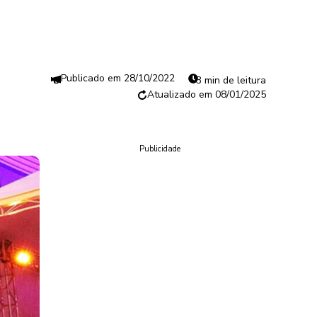
28/10/2022
3 min de leitura
08/01/2025
Publicidade