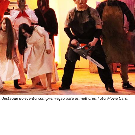
s destaque do evento, com premiação para as melhores. Foto: Movie Cars.