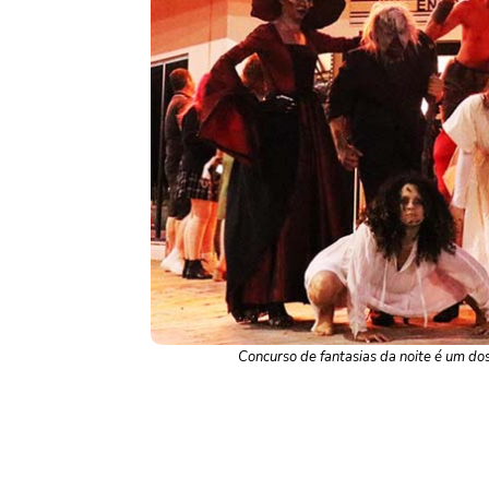
Concurso de fantasias da noite é um do