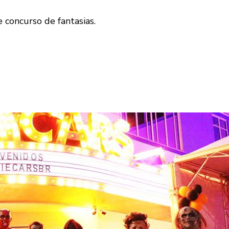
 concurso de fantasias.