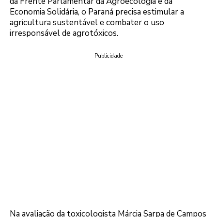
da Frente Parlamentar da Agroecologia e da
Economia Solidária, o Paraná precisa estimular a
agricultura sustentável e combater o uso
irresponsável de agrotóxicos.
Publicidade
Na avaliação da toxicologista Márcia Sarpa de Campos