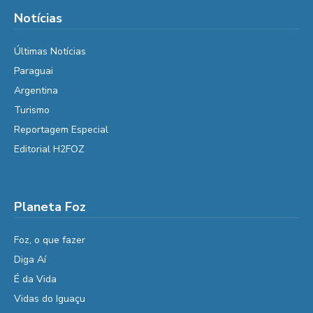
Notícias
Últimas Notícias
Paraguai
Argentina
Turismo
Reportagem Especial
Editorial H2FOZ
Planeta Foz
Foz, o que fazer
Diga Aí
É da Vida
Vidas do Iguaçu