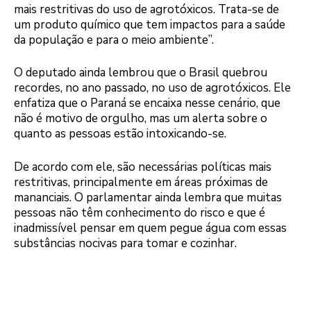
mais restritivas do uso de agrotóxicos. Trata-se de
um produto químico que tem impactos para a saúde
da população e para o meio ambiente”.
O deputado ainda lembrou que o Brasil quebrou
recordes, no ano passado, no uso de agrotóxicos. Ele
enfatiza que o Paraná se encaixa nesse cenário, que
não é motivo de orgulho, mas um alerta sobre o
quanto as pessoas estão intoxicando-se.
De acordo com ele, são necessárias políticas mais
restritivas, principalmente em áreas próximas de
mananciais. O parlamentar ainda lembra que muitas
pessoas não têm conhecimento do risco e que é
inadmissível pensar em quem pegue água com essas
substâncias nocivas para tomar e cozinhar.