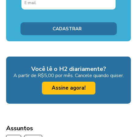
Você lê o H2 diariamente?
A partir de R$5,00 por mês. Cancele quando quiser.
Assine agora!
Assuntos