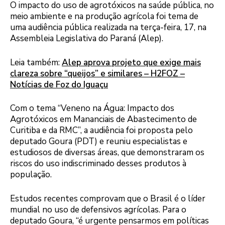
O impacto do uso de agrotóxicos na saúde pública, no
meio ambiente e na produção agrícola foi tema de
uma audiência pública realizada na terça-feira, 17, na
Assembleia Legislativa do Paraná (Alep).
Leia também:
Alep aprova projeto que exige mais
clareza sobre “queijos” e similares – H2FOZ –
Notícias de Foz do Iguaçu
Com o tema “Veneno na Água: Impacto dos
Agrotóxicos em Mananciais de Abastecimento de
Curitiba e da RMC”, a audiência foi proposta pelo
deputado Goura (PDT) e reuniu especialistas e
estudiosos de diversas áreas, que demonstraram os
riscos do uso indiscriminado desses produtos à
população.
Estudos recentes comprovam que o Brasil é o líder
mundial no uso de defensivos agrícolas. Para o
deputado Goura, “é urgente pensarmos em políticas