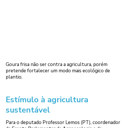
Goura frisa não ser contra a agricultura, porém
pretende fortalecer um modo mais ecológico de
plantio.
Estímulo à agricultura
sustentável
Para o deputado Professor Lemos (PT), coordenador