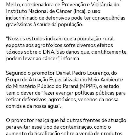
Mello, coordenadora de Prevenção e Vigilância do
Instituto Nacional de Câncer (Inca), o uso
indiscriminado de defensivos pode ter consequências
gravíssimas à saúde da população.
“Nossos estudos indicam que a população rural
exposta aos agrotóxicos sofre diversos efeitos
tóxicos sobre o DNA. São danos que, cientificamente,
podem levar ao câncer”, informa.
Segundo o promotor Daniel Pedro Lourenço, do
Grupo de Atuação Especializada em Meio Ambiente
do Ministério Público do Paraná (MPPR), o estado
tem o dever de “fazer avançar políticas públicas para
retirar defensivos, agrotóxicos, venenos da nossa
comida e da nossa água”.
O promotor realça que há outras frentes de atuação
para evitar esse tipo de contaminação, como o
aumento da fiscalização sobre a venda de produtos