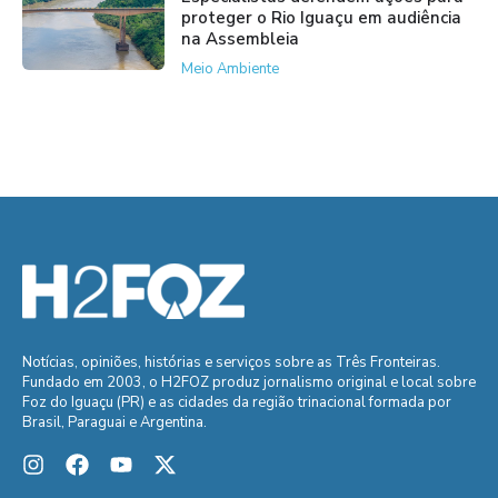
proteger o Rio Iguaçu em audiência
na Assembleia
Meio Ambiente
Notícias, opiniões, histórias e serviços sobre as Três Fronteiras.
Fundado em 2003, o H2FOZ produz jornalismo original e local sobre
Foz do Iguaçu (PR) e as cidades da região trinacional formada por
Brasil, Paraguai e Argentina.