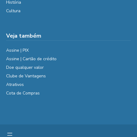
História
Cultura
Veja também
Assine | PIX
Assine | Cartão de crédito
Doe qualquer valor
Clube de Vantagens
Atrativos
Cota de Compras