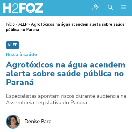
Me
Início
»
ALEP
»
Agrotóxicos na água acendem alerta sobre saúde
pública no Paraná
ALEP
Risco à saúde
Agrotóxicos na água acendem
alerta sobre saúde pública no
Paraná
Especialistas apontam riscos durante audiência na
Assembleia Legislativa do Paraná.
Denise Paro