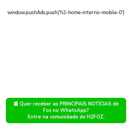
📰 Quer receber as PRINCIPAIS NOTÍCIAS de
Foz no WhatsApp?
Entre na comunidade do H2FOZ.