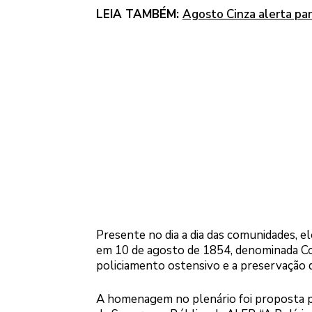
LEIA TAMBÉM:
Agosto Cinza alerta par
Presente no dia a dia das comunidades, e
em 10 de agosto de 1854, denominada Com
policiamento ostensivo e a preservação 
A homenagem no plenário foi proposta p