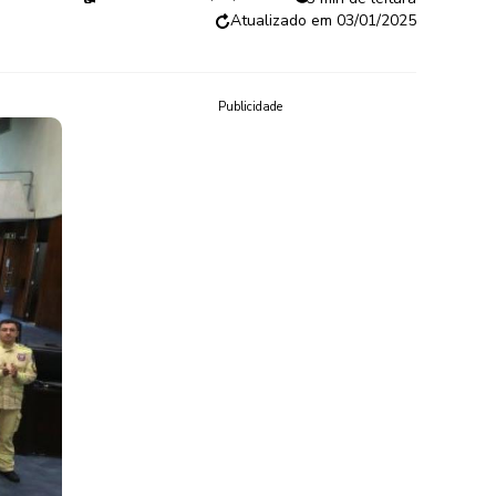
03/01/2025
Publicidade