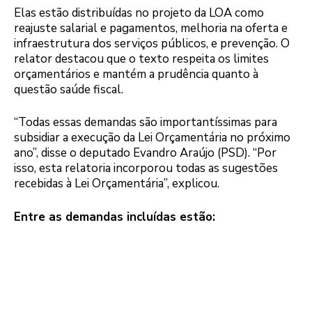
Elas estão distribuídas no projeto da LOA como
reajuste salarial e pagamentos, melhoria na oferta e
infraestrutura dos serviços públicos, e prevenção. O
relator destacou que o texto respeita os limites
orçamentários e mantém a prudência quanto à
questão saúde fiscal.
“Todas essas demandas são importantíssimas para
subsidiar a execução da Lei Orçamentária no próximo
ano”, disse o deputado Evandro Araújo (PSD). “Por
isso, esta relatoria incorporou todas as sugestões
recebidas à Lei Orçamentária”, explicou.
Entre as demandas incluídas estão: