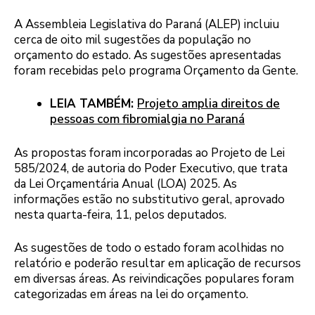
A Assembleia Legislativa do Paraná (ALEP) incluiu
cerca de oito mil sugestões da população no
orçamento do estado. As sugestões apresentadas
foram recebidas pelo programa Orçamento da Gente.
LEIA TAMBÉM:
Projeto amplia direitos de
pessoas com fibromialgia no Paraná
As propostas foram incorporadas ao Projeto de Lei
585/2024, de autoria do Poder Executivo, que trata
da Lei Orçamentária Anual (LOA) 2025. As
informações estão no substitutivo geral, aprovado
nesta quarta-feira, 11, pelos deputados.
As sugestões de todo o estado foram acolhidas no
relatório e poderão resultar em aplicação de recursos
em diversas áreas. As reivindicações populares foram
categorizadas em áreas na lei do orçamento.