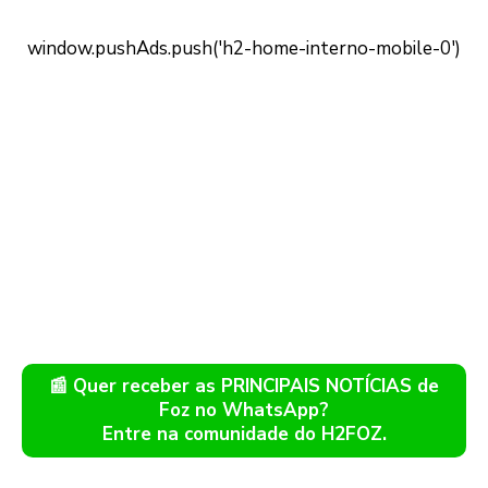
📰 Quer receber as PRINCIPAIS NOTÍCIAS de
Foz no WhatsApp?
Entre na comunidade do H2FOZ.