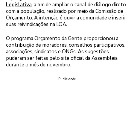
Legislativa
, a fim de ampliar o canal de diálogo direto
com a população, realizado por meio da Comissão de
Orçamento. A intenção é ouvir a comunidade e inserir
suas reivindicações na LOA.
O programa Orçamento da Gente proporcionou a
contribuição de moradores, conselhos participativos,
associações, sindicatos e ONGs. As sugestões
puderam ser feitas pelo site oficial da Assembleia
durante o mês de novembro.
Publicidade