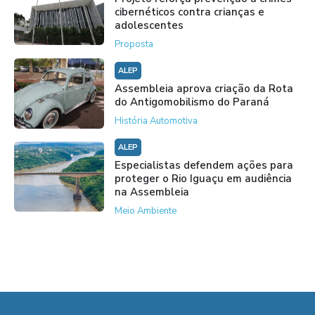
cibernéticos contra crianças e
adolescentes
Proposta
ALEP
Assembleia aprova criação da Rota
do Antigomobilismo do Paraná
História Automotiva
ALEP
Especialistas defendem ações para
proteger o Rio Iguaçu em audiência
na Assembleia
Meio Ambiente