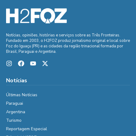
Notícias, opiniões, histórias e serviços sobre as Três Fronteiras.
Fundado em 2003, o H2FOZ produz jornalismo original e local sobre
Foz do Iguaçu (PR) e as cidades da região trinacional formada por
Brasil, Paraguai e Argentina.
Notícias
Últimas Notícias
Paraguai
Argentina
Turismo
Reportagem Especial