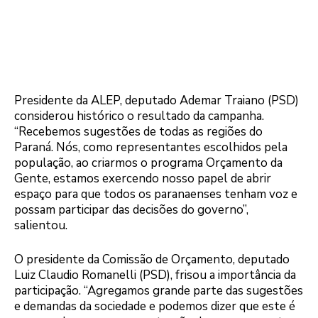
Presidente da ALEP, deputado Ademar Traiano (PSD)
considerou histórico o resultado da campanha.
“Recebemos sugestões de todas as regiões do
Paraná. Nós, como representantes escolhidos pela
população, ao criarmos o programa Orçamento da
Gente, estamos exercendo nosso papel de abrir
espaço para que todos os paranaenses tenham voz e
possam participar das decisões do governo”,
salientou.
O presidente da Comissão de Orçamento, deputado
Luiz Claudio Romanelli (PSD), frisou a importância da
participação. “Agregamos grande parte das sugestões
e demandas da sociedade e podemos dizer que este é