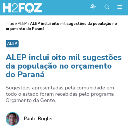
Me
Início
»
ALEP
»
ALEP inclui oito mil sugestões da população no
orçamento do Paraná
ALEP
ALEP inclui oito mil sugestões
da população no orçamento
do Paraná
Sugestões apresentadas pela comunidade em
todo o estado foram recebidas pelo programa
Orçamento da Gente.
Paulo Bogler