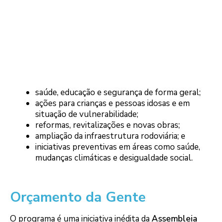
saúde, educação e segurança de forma geral;
ações para crianças e pessoas idosas e em
situação de vulnerabilidade;
reformas, revitalizações e novas obras;
ampliação da infraestrutura rodoviária; e
iniciativas preventivas em áreas como saúde,
mudanças climáticas e desigualdade social.
Orçamento da Gente
O programa é uma iniciativa inédita da
Assembleia