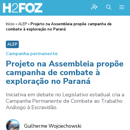
Me
Início
»
ALEP
»
Projeto na Assembleia propõe campanha de
combate à exploração no Paraná
ALEP
Campanha permanente
Projeto na Assembleia propõe
campanha de combate à
exploração no Paraná
Iniciativa em debate no Legislativo estadual cria a
Campanha Permanente de Combate ao Trabalho
Análogo à Escravidão.
Guilherme Wojciechowski