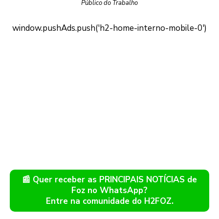
Público do Trabalho
📰 Quer receber as PRINCIPAIS NOTÍCIAS de
Foz no WhatsApp?
Entre na comunidade do H2FOZ.