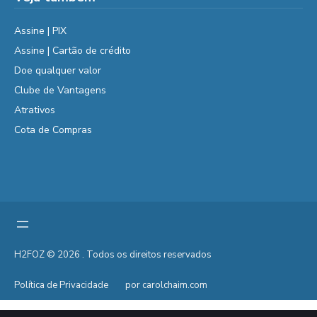
Assine | PIX
Assine | Cartão de crédito
Doe qualquer valor
Clube de Vantagens
Atrativos
Cota de Compras
H2FOZ © 2026 . Todos os direitos reservados
Política de Privacidade
por carolchaim.com