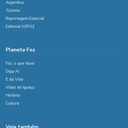
Argentina
Turismo
Reportagem Especial
Editorial H2FOZ
Planeta Foz
Foz, o que fazer
Diga Aí
É da Vida
Vidas do Iguaçu
História
Cultura
Veja também