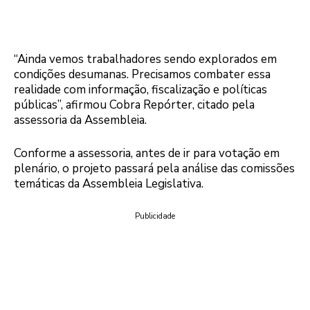
“Ainda vemos trabalhadores sendo explorados em
condições desumanas. Precisamos combater essa
realidade com informação, fiscalização e políticas
públicas”, afirmou Cobra Repórter, citado pela
assessoria da Assembleia.
Conforme a assessoria, antes de ir para votação em
plenário, o projeto passará pela análise das comissões
temáticas da Assembleia Legislativa.
Publicidade