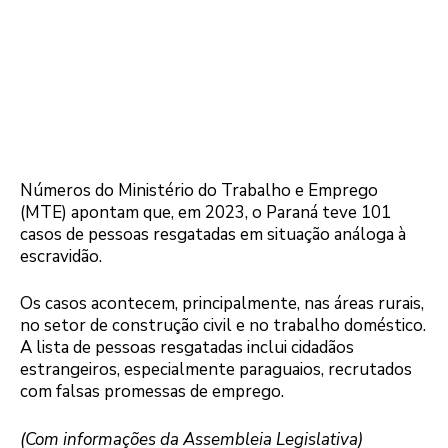
Números do Ministério do Trabalho e Emprego
(MTE) apontam que, em 2023, o Paraná teve 101
casos de pessoas resgatadas em situação análoga à
escravidão.
Os casos acontecem, principalmente, nas áreas rurais,
no setor de construção civil e no trabalho doméstico.
A lista de pessoas resgatadas inclui cidadãos
estrangeiros, especialmente paraguaios, recrutados
com falsas promessas de emprego.
(Com informações da Assembleia Legislativa)