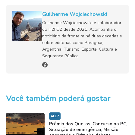
Guilherme Wojciechowski
Guilherme Wojciechowski é colaborador
do H2FOZ desde 2021. Acompanha o
noticiário da fronteira há duas décadas e
cobre editorias como Paraguai,
Argentina, Turismo, Esporte, Cultura e
Segurança Pública.
Você também poderá gostar
ALEP
Prêmio dos Queijos, Concurso na PC,
Situação de emergência, Missão