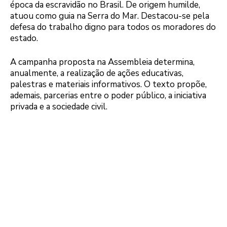
época da escravidão no Brasil. De origem humilde,
atuou como guia na Serra do Mar. Destacou-se pela
defesa do trabalho digno para todos os moradores do
estado.
A campanha proposta na Assembleia determina,
anualmente, a realização de ações educativas,
palestras e materiais informativos. O texto propõe,
ademais, parcerias entre o poder público, a iniciativa
privada e a sociedade civil.