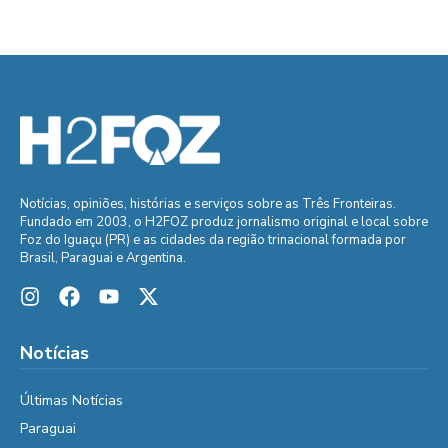
Notícias, opiniões, histórias e serviços sobre as Três Fronteiras.
Fundado em 2003, o H2FOZ produz jornalismo original e local sobre
Foz do Iguaçu (PR) e as cidades da região trinacional formada por
Brasil, Paraguai e Argentina.
Notícias
Últimas Notícias
Paraguai