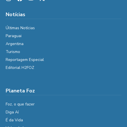
Notícias
Últimas Notícias
Paraguai
Argentina
Turismo
Reportagem Especial
Editorial H2FOZ
Planeta Foz
Foz, o que fazer
Diga Aí
É da Vida