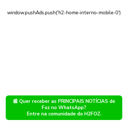
📰 Quer receber as PRINCIPAIS NOTÍCIAS de
Foz no WhatsApp?
Entre na comunidade do H2FOZ.