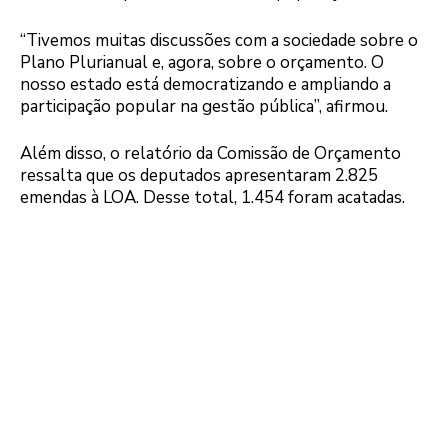
“Tivemos muitas discussões com a sociedade sobre o
Plano Plurianual e, agora, sobre o orçamento. O
nosso estado está democratizando e ampliando a
participação popular na gestão pública”, afirmou.
Além disso, o relatório da Comissão de Orçamento
ressalta que os deputados apresentaram 2.825
emendas à LOA. Desse total, 1.454 foram acatadas.