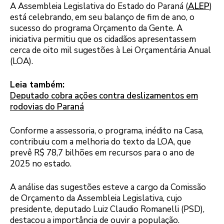
A Assembleia Legislativa do Estado do Paraná (
ALEP
)
está celebrando, em seu balanço de fim de ano, o
sucesso do programa Orçamento da Gente. A
iniciativa permitiu que os cidadãos apresentassem
cerca de oito mil sugestões à Lei Orçamentária Anual
(LOA).
Leia também:
Deputado cobra ações contra deslizamentos em
rodovias do Paraná
Conforme a assessoria, o programa, inédito na Casa,
contribuiu com a melhoria do texto da LOA, que
prevê R$ 78,7 bilhões em recursos para o ano de
2025 no estado.
A análise das sugestões esteve a cargo da Comissão
de Orçamento da Assembleia Legislativa, cujo
presidente, deputado Luiz Claudio Romanelli (PSD),
destacou a importância de ouvir a população.