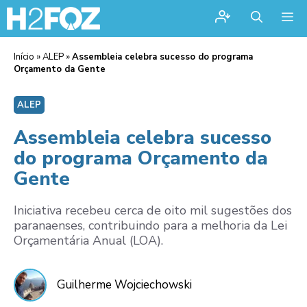
Me
Início
»
ALEP
»
Assembleia celebra sucesso do programa
Orçamento da Gente
ALEP
Assembleia celebra sucesso
do programa Orçamento da
Gente
Iniciativa recebeu cerca de oito mil sugestões dos
paranaenses, contribuindo para a melhoria da Lei
Orçamentária Anual (LOA).
Guilherme Wojciechowski