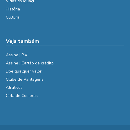
Vidas do Iguaçu
História
Cultura
Veja também
Assine | PIX
Assine | Cartão de crédito
Doe qualquer valor
Clube de Vantagens
Atrativos
Cota de Compras