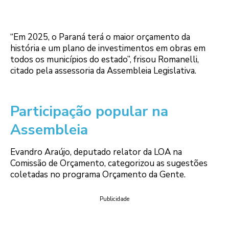
“Em 2025, o Paraná terá o maior orçamento da
história e um plano de investimentos em obras em
todos os municípios do estado”, frisou Romanelli,
citado pela assessoria da Assembleia Legislativa.
Participação popular na
Assembleia
Evandro Araújo, deputado relator da LOA na
Comissão de Orçamento, categorizou as sugestões
coletadas no programa Orçamento da Gente.
Publicidade