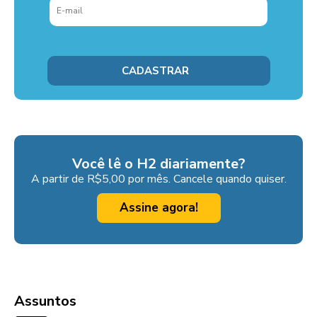
Você lê o H2 diariamente?
A partir de R$5,00 por mês. Cancele quando quiser.
Assine agora!
Assuntos