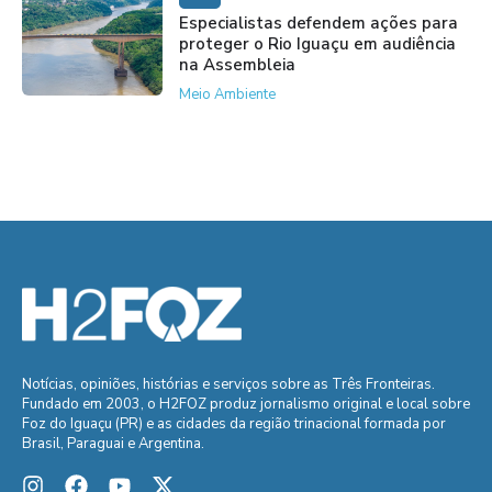
Especialistas defendem ações para
proteger o Rio Iguaçu em audiência
na Assembleia
Meio Ambiente
Notícias, opiniões, histórias e serviços sobre as Três Fronteiras.
Fundado em 2003, o H2FOZ produz jornalismo original e local sobre
Foz do Iguaçu (PR) e as cidades da região trinacional formada por
Brasil, Paraguai e Argentina.