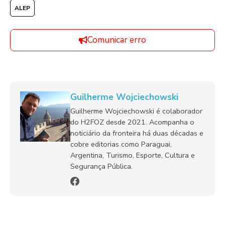
ALEP
Comunicar erro
Guilherme Wojciechowski
Guilherme Wojciechowski é colaborador
do H2FOZ desde 2021. Acompanha o
noticiário da fronteira há duas décadas e
cobre editorias como Paraguai,
Argentina, Turismo, Esporte, Cultura e
Segurança Pública.