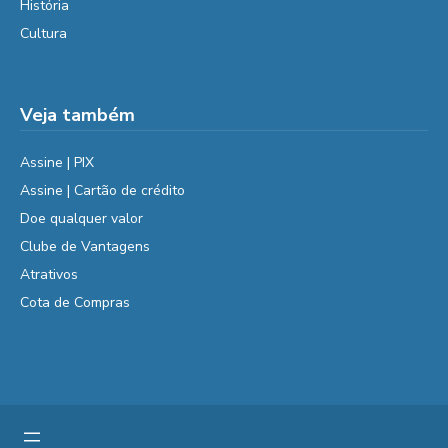
História
Cultura
Veja também
Assine | PIX
Assine | Cartão de crédito
Doe qualquer valor
Clube de Vantagens
Atrativos
Cota de Compras