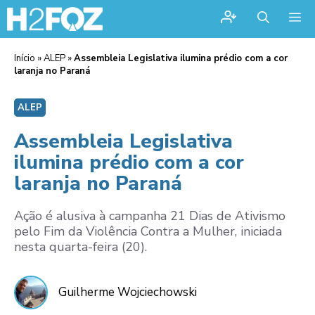
Me
Início
»
ALEP
»
Assembleia Legislativa ilumina prédio com a cor
laranja no Paraná
ALEP
Assembleia Legislativa
ilumina prédio com a cor
laranja no Paraná
Ação é alusiva à campanha 21 Dias de Ativismo
pelo Fim da Violência Contra a Mulher, iniciada
nesta quarta-feira (20).
Guilherme Wojciechowski