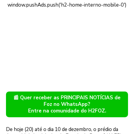
📰 Quer receber as PRINCIPAIS NOTÍCIAS de
Foz no WhatsApp?
Entre na comunidade do H2FOZ.
De hoje (20) até o dia 10 de dezembro, o prédio da