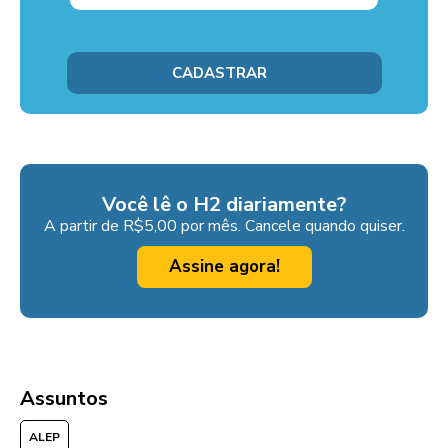
Você lê o H2 diariamente?
A partir de R$5,00 por mês. Cancele quando quiser.
Assine agora!
Assuntos
ALEP