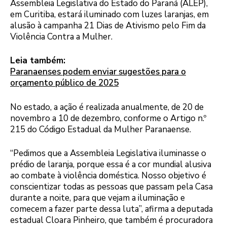
Assembleia Legislativa do Estado do Paraná (ALEP),
em Curitiba, estará iluminado com luzes laranjas, em
alusão à campanha 21 Dias de Ativismo pelo Fim da
Violência Contra a Mulher.
Leia também:
Paranaenses podem enviar sugestões para o
orçamento público de 2025
No estado, a ação é realizada anualmente, de 20 de
novembro a 10 de dezembro, conforme o Artigo n.º
215 do Código Estadual da Mulher Paranaense.
“Pedimos que a Assembleia Legislativa iluminasse o
prédio de laranja, porque essa é a cor mundial alusiva
ao combate à violência doméstica. Nosso objetivo é
conscientizar todas as pessoas que passam pela Casa
durante a noite, para que vejam a iluminação e
comecem a fazer parte dessa luta”, afirma a deputada
estadual Cloara Pinheiro, que também é procuradora