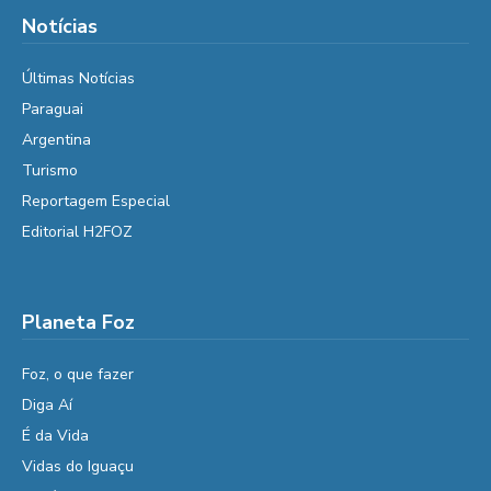
Notícias
Últimas Notícias
Paraguai
Argentina
Turismo
Reportagem Especial
Editorial H2FOZ
Planeta Foz
Foz, o que fazer
Diga Aí
É da Vida
Vidas do Iguaçu