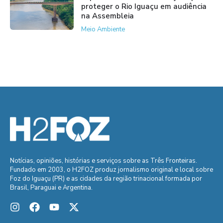
proteger o Rio Iguaçu em audiência
na Assembleia
Meio Ambiente
Notícias, opiniões, histórias e serviços sobre as Três Fronteiras.
Fundado em 2003, o H2FOZ produz jornalismo original e local sobre
Foz do Iguaçu (PR) e as cidades da região trinacional formada por
Brasil, Paraguai e Argentina.