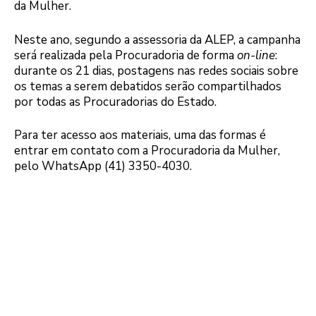
da Mulher.
Neste ano, segundo a assessoria da ALEP, a campanha
será realizada pela Procuradoria de forma
on-line
:
durante os 21 dias, postagens nas redes sociais sobre
os temas a serem debatidos serão compartilhados
por todas as Procuradorias do Estado.
Para ter acesso aos materiais, uma das formas é
entrar em contato com a Procuradoria da Mulher,
pelo WhatsApp (41) 3350-4030.