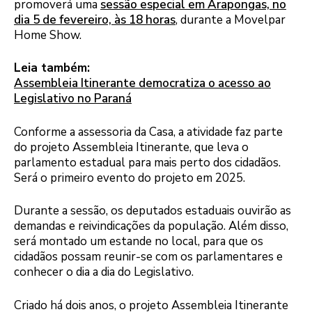
promoverá uma
sessão especial em Arapongas, no
dia 5 de fevereiro, às 18 horas
, durante a Movelpar
Home Show.
Leia também:
Assembleia Itinerante democratiza o acesso ao
Legislativo no Paraná
Conforme a assessoria da Casa, a atividade faz parte
do projeto Assembleia Itinerante, que leva o
parlamento estadual para mais perto dos cidadãos.
Será o primeiro evento do projeto em 2025.
Durante a sessão, os deputados estaduais ouvirão as
demandas e reivindicações da população. Além disso,
será montado um estande no local, para que os
cidadãos possam reunir-se com os parlamentares e
conhecer o dia a dia do Legislativo.
Criado há dois anos, o projeto Assembleia Itinerante