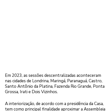
Em 2023, as sessões descentralizadas aconteceram
nas cidades de Londrina, Maringá, Paranaguá, Castro,
Santo Antônio da Platina, Fazenda Rio Grande, Ponta
Grossa, Irati e Dois Vizinhos.
A interiorização, de acordo com a presidência da Casa,
tem como principal finalidade aproximar a Assembleia