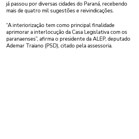
já passou por diversas cidades do Paraná, recebendo
mais de quatro mil sugestões e reivindicações.
“A interiorização tem como principal finalidade
aprimorar a interlocução da Casa Legislativa com os
paranaenses”, afirma o presidente da ALEP, deputado
Ademar Traiano (PSD), citado pela assessoria.