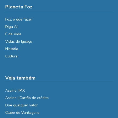
Planeta Foz
Foz, o que fazer
Diga Aí
É da Vida
Vidas do Iguaçu
História
Cultura
Veja também
Assine | PIX
Assine | Cartão de crédito
Doe qualquer valor
Clube de Vantagens