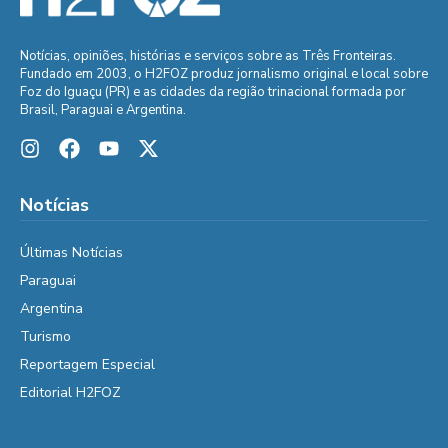
Notícias, opiniões, histórias e serviços sobre as Três Fronteiras.
Fundado em 2003, o H2FOZ produz jornalismo original e local sobre
Foz do Iguaçu (PR) e as cidades da região trinacional formada por
Brasil, Paraguai e Argentina.
Notícias
Últimas Notícias
Paraguai
Argentina
Turismo
Reportagem Especial
Editorial H2FOZ