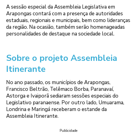
A sessão especial da Assembleia Legislativa em
Arapongas contará com a presença de autoridades
estaduais, regionais e municipais, bem como lideranças
da região. Na ocasião, também serão homenageadas
personalidades de destaque na sociedade local.
Sobre o projeto Assembleia
Itinerante
No ano passado, os municípios de Arapongas,
Francisco Beltrão, Telêmaco Borba, Paranavaí,
Astorga e Ivaiporã sediaram sessões especiais do
Legislativo paranaense. Por outro lado, Umuarama,
Londrina e Maringá receberam o estande da
Assembleia Itinerante.
Publicidade