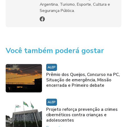
Argentina, Turismo, Esporte, Cultura e
Segurança Pública.
Você também poderá gostar
ALEP
Prêmio dos Queijos, Concurso na PC,
Situação de emergência, Missão
encerrada e Primeiro debate
ALEP
Projeto reforça prevenção a crimes
cibernéticos contra crianças e
adolescentes