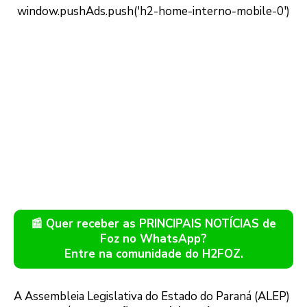
📰 Quer receber as PRINCIPAIS NOTÍCIAS de
Foz no WhatsApp?
Entre na comunidade do H2FOZ.
A Assembleia Legislativa do Estado do Paraná (ALEP)