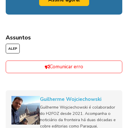
Assuntos
ALEP
Comunicar erro
Guilherme Wojciechowski
Guilherme Wojciechowski é colaborador
do H2FOZ desde 2021. Acompanha o
noticiário da fronteira há duas décadas e
cobre editorias como Paraguai,