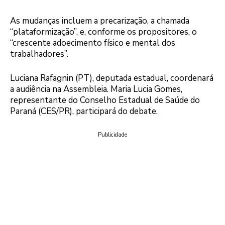
As mudanças incluem a precarização, a chamada
“plataformização”, e, conforme os propositores, o
“crescente adoecimento físico e mental dos
trabalhadores”.
Luciana Rafagnin (PT), deputada estadual, coordenará
a audiência na Assembleia. Maria Lucia Gomes,
representante do Conselho Estadual de Saúde do
Paraná (CES/PR), participará do debate.
Publicidade