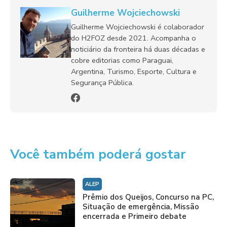
Guilherme Wojciechowski
Guilherme Wojciechowski é colaborador
do H2FOZ desde 2021. Acompanha o
noticiário da fronteira há duas décadas e
cobre editorias como Paraguai,
Argentina, Turismo, Esporte, Cultura e
Segurança Pública.
Você também poderá gostar
ALEP
Prêmio dos Queijos, Concurso na PC,
Situação de emergência, Missão
encerrada e Primeiro debate