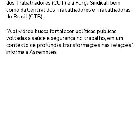
dos Trabalhadores (CUT) e a Força Sindical, bem
como da Central dos Trabalhadores e Trabalhadoras
do Brasil (CTB).
“A atividade busca fortalecer políticas públicas
voltadas à saúde e segurança no trabalho, em um
contexto de profundas transformações nas relações”,
informa a Assembleia.