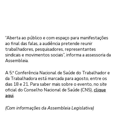
“Aberta ao público e com espaço para manifestações
ao final das falas, a audiência pretende reunir
trabalhadores, pesquisadores, representantes
sindicais e movimentos sociais”, informa a assessoria da
Assembleia.
A 5.ª Conferência Nacional de Saúde do Trabalhador e
da Trabalhadora está marcada para agosto, entre os
dias 18 e 21. Para saber mais sobre o evento, no
site
oficial do Conselho Nacional de Saúde (CNS),
clique
aqui
.
(Com informações da Assembleia Legislativa)