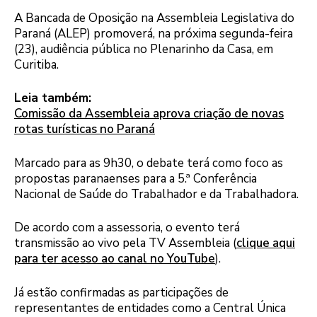
A Bancada de Oposição na Assembleia Legislativa do
Paraná (ALEP) promoverá, na próxima segunda-feira
(23), audiência pública no Plenarinho da Casa, em
Curitiba.
Leia também:
Comissão da Assembleia aprova criação de novas
rotas turísticas no Paraná
Marcado para as 9h30, o debate terá como foco as
propostas paranaenses para a 5.ª Conferência
Nacional de Saúde do Trabalhador e da Trabalhadora.
De acordo com a assessoria, o evento terá
transmissão ao vivo pela TV Assembleia (
clique aqui
para ter acesso ao canal no YouTube
).
Já estão confirmadas as participações de
representantes de entidades como a Central Única