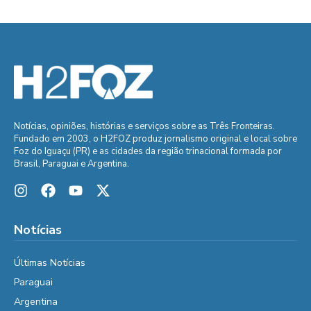
Notícias, opiniões, histórias e serviços sobre as Três Fronteiras.
Fundado em 2003, o H2FOZ produz jornalismo original e local sobre
Foz do Iguaçu (PR) e as cidades da região trinacional formada por
Brasil, Paraguai e Argentina.
Notícias
Últimas Notícias
Paraguai
Argentina