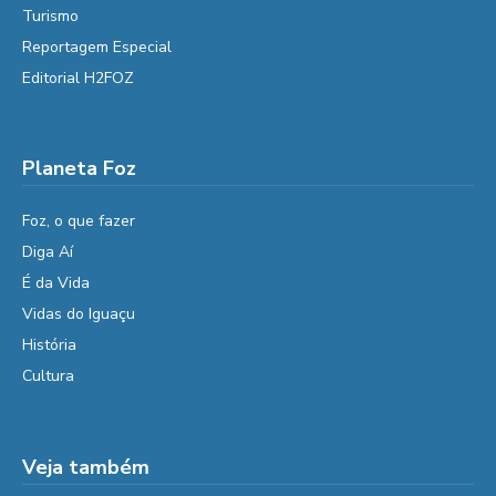
Turismo
Reportagem Especial
Editorial H2FOZ
Planeta Foz
Foz, o que fazer
Diga Aí
É da Vida
Vidas do Iguaçu
História
Cultura
Veja também