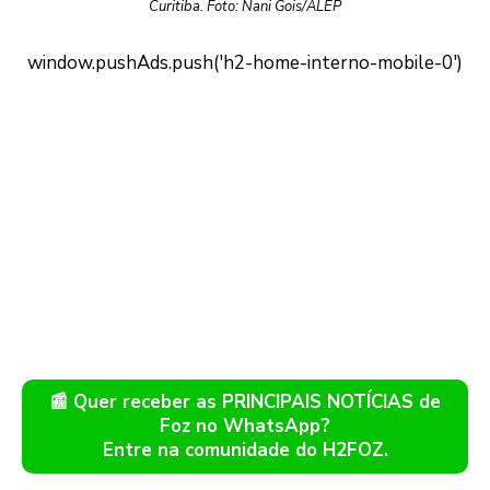
Curitiba. Foto: Nani Gois/ALEP
📰 Quer receber as PRINCIPAIS NOTÍCIAS de
Foz no WhatsApp?
Entre na comunidade do H2FOZ.