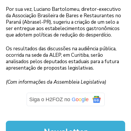
Por sua vez, Luciano Bartolomeu, diretor-executivo
da Associação Brasileira de Bares e Restaurantes no
Paraná (Abrasel-PR), sugeriu a criação de um selo a
ser entregue aos estabelecimentos gastronômicos
que adotem políticas de redução do desperdício.
Os resultados das discussões na audiência pública,
ocorrida na sede da ALEP, em Curitiba, serão
analisados pelos deputados estaduais para a futura
apresentação de propostas legislativas.
(Com informações da Assembleia Legislativa)
Siga o H2FOZ no
G
o
o
g
l
e