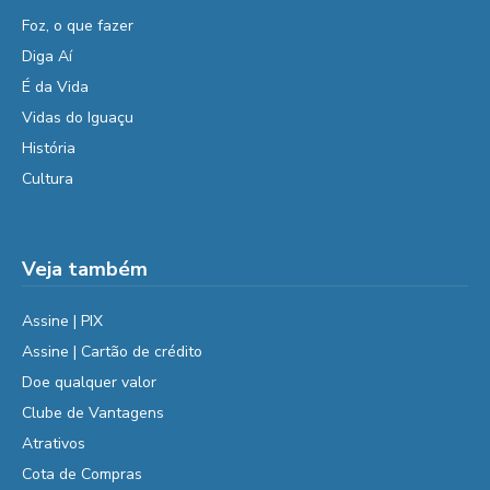
Foz, o que fazer
Diga Aí
É da Vida
Vidas do Iguaçu
História
Cultura
Veja também
Assine | PIX
Assine | Cartão de crédito
Doe qualquer valor
Clube de Vantagens
Atrativos
Cota de Compras