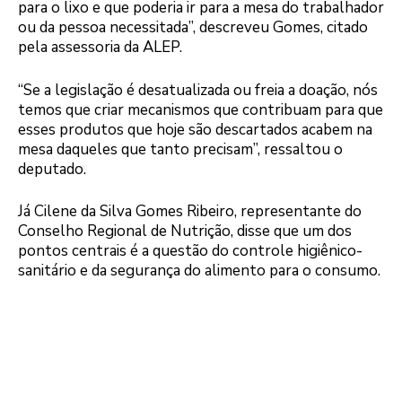
para o lixo e que poderia ir para a mesa do trabalhador
ou da pessoa necessitada”, descreveu Gomes, citado
pela assessoria da ALEP.
“Se a legislação é desatualizada ou freia a doação, nós
temos que criar mecanismos que contribuam para que
esses produtos que hoje são descartados acabem na
mesa daqueles que tanto precisam”, ressaltou o
deputado.
Já Cilene da Silva Gomes Ribeiro, representante do
Conselho Regional de Nutrição, disse que um dos
pontos centrais é a questão do controle higiênico-
sanitário e da segurança do alimento para o consumo.