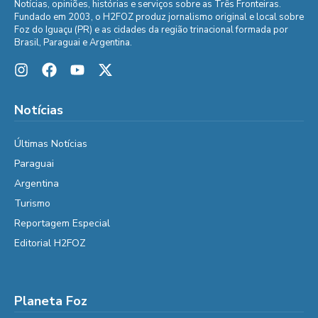
Notícias, opiniões, histórias e serviços sobre as Três Fronteiras.
Fundado em 2003, o H2FOZ produz jornalismo original e local sobre
Foz do Iguaçu (PR) e as cidades da região trinacional formada por
Brasil, Paraguai e Argentina.
Notícias
Últimas Notícias
Paraguai
Argentina
Turismo
Reportagem Especial
Editorial H2FOZ
Planeta Foz