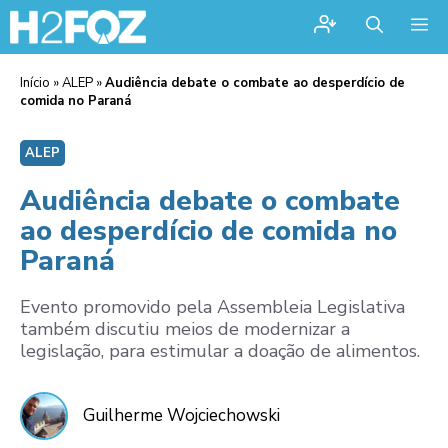
Me
Início
»
ALEP
»
Audiência debate o combate ao desperdício de
comida no Paraná
ALEP
Audiência debate o combate
ao desperdício de comida no
Paraná
Evento promovido pela Assembleia Legislativa
também discutiu meios de modernizar a
legislação, para estimular a doação de alimentos.
Guilherme Wojciechowski