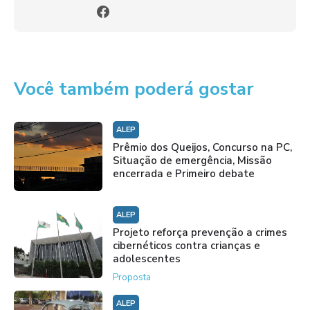
Você também poderá gostar
ALEP
Prêmio dos Queijos, Concurso na PC,
Situação de emergência, Missão
encerrada e Primeiro debate
ALEP
Projeto reforça prevenção a crimes
cibernéticos contra crianças e
adolescentes
Proposta
ALEP