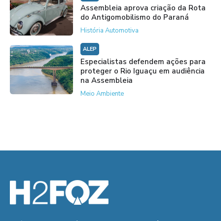
Assembleia aprova criação da Rota
do Antigomobilismo do Paraná
História Automotiva
ALEP
Especialistas defendem ações para
proteger o Rio Iguaçu em audiência
na Assembleia
Meio Ambiente