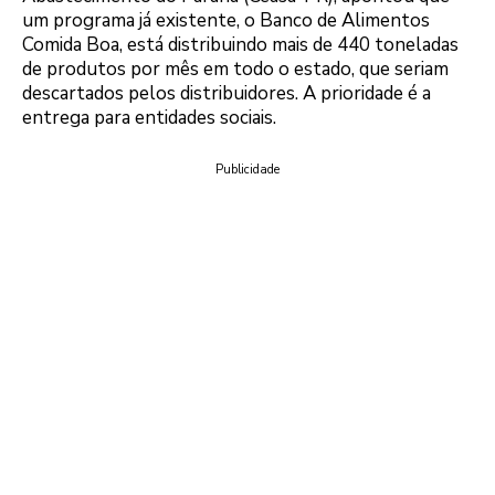
um programa já existente, o Banco de Alimentos
Comida Boa, está distribuindo mais de 440 toneladas
de produtos por mês em todo o estado, que seriam
descartados pelos distribuidores. A prioridade é a
entrega para entidades sociais.
Publicidade