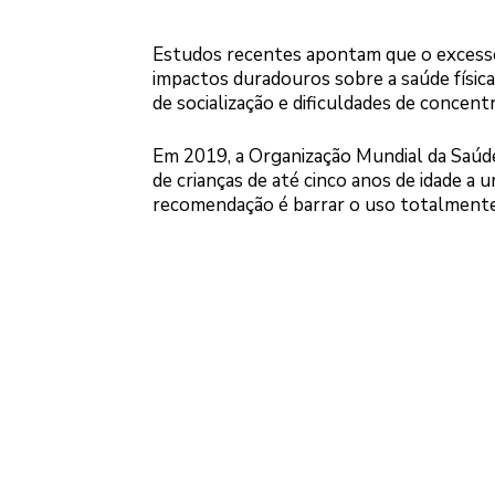
Estudos recentes apontam que o excesso 
impactos duradouros sobre a saúde físic
de socialização e dificuldades de concent
Em 2019, a Organização Mundial da Saúd
de crianças de até cinco anos de idade a
recomendação é barrar o uso totalmente