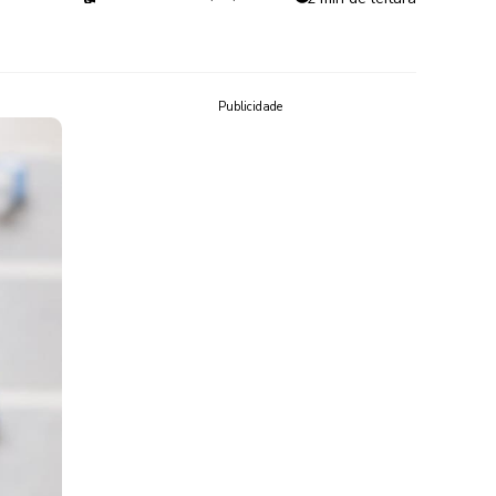
Publicidade