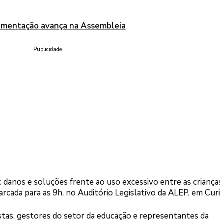
lamentação avança na Assembleia
Publicidade
: danos e soluções frente ao uso excessivo entre as criança
arcada para as 9h, no Auditório Legislativo da ALEP, em Curi
istas, gestores do setor da educação e representantes da