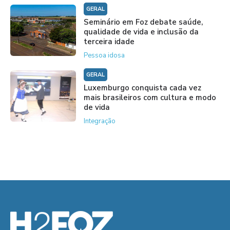
GERAL
Seminário em Foz debate saúde,
qualidade de vida e inclusão da
terceira idade
Pessoa idosa
GERAL
Luxemburgo conquista cada vez
mais brasileiros com cultura e modo
de vida
Integração