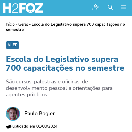
Me
Início
»
Geral
»
Escola do Legislativo supera 700 capacitações no
semestre
ALEP
Escola do Legislativo supera
700 capacitações no semestre
São cursos, palestras e oficinas, de
desenvolvimento pessoal a orientações para
agentes públicos.
Paulo Bogler
01/08/2024