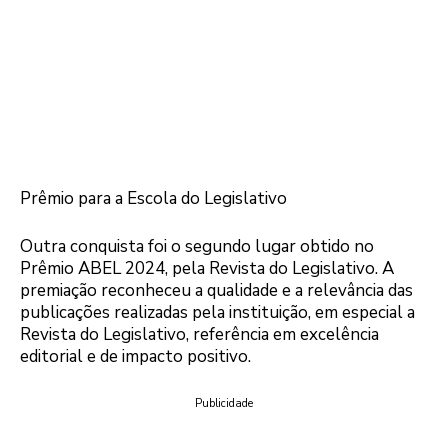
Prêmio para a Escola do Legislativo
Outra conquista foi o segundo lugar obtido no
Prêmio ABEL 2024, pela Revista do Legislativo. A
premiação reconheceu a qualidade e a relevância das
publicações realizadas pela instituição, em especial a
Revista do Legislativo, referência em excelência
editorial e de impacto positivo.
Publicidade