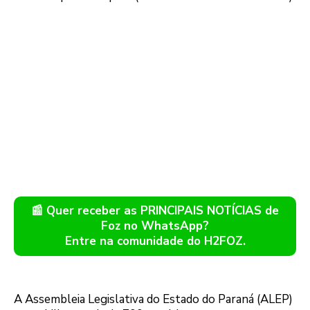
📰 Quer receber as PRINCIPAIS NOTÍCIAS de
Foz no WhatsApp?
Entre na comunidade do H2FOZ.
A Assembleia Legislativa do Estado do Paraná (ALEP)