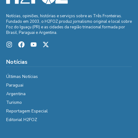
Notícias, opiniões, histórias e serviços sobre as Três Fronteiras.
Fundado em 2003, o H2FOZ produz jornalismo original e local sobre
Foz do Iguaçu (PR) e as cidades da região trinacional formada por
Brasil, Paraguai e Argentina.
Notícias
Últimas Notícias
Paraguai
Argentina
Turismo
Reportagem Especial
Editorial H2FOZ