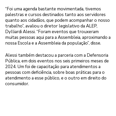
“Foi uma agenda bastante movimentada, tivemos
palestras e cursos destinados tanto aos servidores
quanto aos cidadãos, que podem acompanhar o nosso
trabalho”, avaliou o diretor legislativo da ALEP,
Dylliardi Alessi. “Foram eventos que trouxeram
muitas pessoas aqui para a Assembleia, aproximando a
nossa Escola e a Assembleia da população”, disse.
Alessi também destacou a parceria com a Defensoria
Pública, em dois eventos nos seis primeiros meses de
2024. Um foi de capacitação para atendimentos a
pessoas com deficiência, sobre boas práticas para o
atendimento a esse público, e o outro em direito do
consumidor.