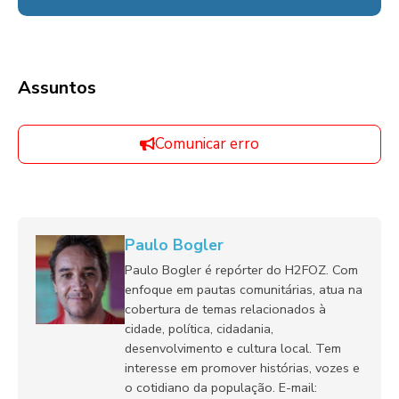
Assuntos
Comunicar erro
Paulo Bogler
Paulo Bogler é repórter do H2FOZ. Com
enfoque em pautas comunitárias, atua na
cobertura de temas relacionados à
cidade, política, cidadania,
desenvolvimento e cultura local. Tem
interesse em promover histórias, vozes e
o cotidiano da população. E-mail: