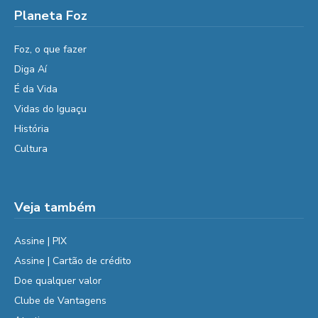
Planeta Foz
Foz, o que fazer
Diga Aí
É da Vida
Vidas do Iguaçu
História
Cultura
Veja também
Assine | PIX
Assine | Cartão de crédito
Doe qualquer valor
Clube de Vantagens