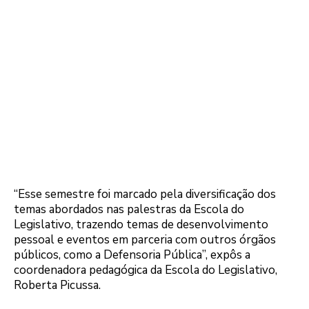
“Esse semestre foi marcado pela diversificação dos
temas abordados nas palestras da Escola do
Legislativo, trazendo temas de desenvolvimento
pessoal e eventos em parceria com outros órgãos
públicos, como a Defensoria Pública”, expôs a
coordenadora pedagógica da Escola do Legislativo,
Roberta Picussa.