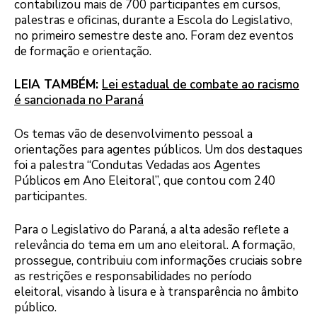
contabilizou mais de 700 participantes em cursos,
palestras e oficinas, durante a Escola do Legislativo,
no primeiro semestre deste ano. Foram dez eventos
de formação e orientação.
LEIA TAMBÉM:
Lei estadual de combate ao racismo
é sancionada no Paraná
Os temas vão de desenvolvimento pessoal a
orientações para agentes públicos. Um dos destaques
foi a palestra “Condutas Vedadas aos Agentes
Públicos em Ano Eleitoral”, que contou com 240
participantes.
Para o Legislativo do Paraná, a alta adesão reflete a
relevância do tema em um ano eleitoral. A formação,
prossegue, contribuiu com informações cruciais sobre
as restrições e responsabilidades no período
eleitoral, visando à lisura e à transparência no âmbito
público.