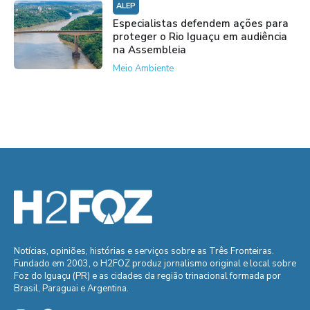
ALEP
Especialistas defendem ações para
proteger o Rio Iguaçu em audiência
na Assembleia
Meio Ambiente
Notícias, opiniões, histórias e serviços sobre as Três Fronteiras.
Fundado em 2003, o H2FOZ produz jornalismo original e local sobre
Foz do Iguaçu (PR) e as cidades da região trinacional formada por
Brasil, Paraguai e Argentina.