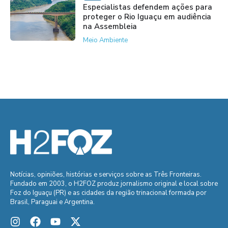
Especialistas defendem ações para
proteger o Rio Iguaçu em audiência
na Assembleia
Meio Ambiente
Notícias, opiniões, histórias e serviços sobre as Três Fronteiras.
Fundado em 2003, o H2FOZ produz jornalismo original e local sobre
Foz do Iguaçu (PR) e as cidades da região trinacional formada por
Brasil, Paraguai e Argentina.