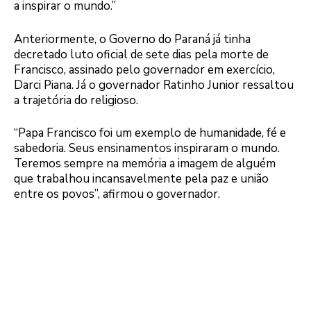
a inspirar o mundo.”
Anteriormente, o Governo do Paraná já tinha
decretado luto oficial de sete dias pela morte de
Francisco, assinado pelo governador em exercício,
Darci Piana. Já o governador Ratinho Junior ressaltou
a trajetória do religioso.
“Papa Francisco foi um exemplo de humanidade, fé e
sabedoria. Seus ensinamentos inspiraram o mundo.
Teremos sempre na memória a imagem de alguém
que trabalhou incansavelmente pela paz e união
entre os povos”, afirmou o governador.