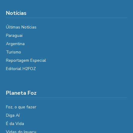
Notícias
Últimas Notícias
Paraguai
Argentina
Turismo
Reportagem Especial
Editorial H2FOZ
Planeta Foz
Foz, o que fazer
Diga Aí
É da Vida
Vidas do Iguaçu