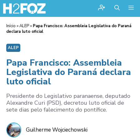
Me
Início
»
ALEP
»
Papa Francisco: Assembleia Legislativa do Paraná
declara luto oficial
ALEP
Papa Francisco: Assembleia
Legislativa do Paraná declara
luto oficial
Presidente do Legislativo paranaense, deputado
Alexandre Curi (PSD), decretou luto oficial de
sete dias pelo falecimento do pontífice.
Guilherme Wojciechowski