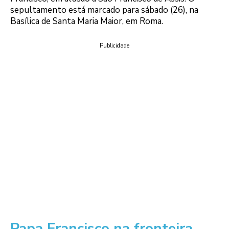
sepultamento está marcado para sábado (26), na
Basílica de Santa Maria Maior, em Roma.
Publicidade
Papa Francisco na fronteira