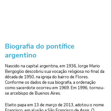
Biografia do pontífice
argentino
Nascido na capital argentina, em 1936, Jorge Mario
Bergoglio descobriu sua vocação religiosa no final da
década de 1950, na igreja do bairro de Flores.
Conforme os dados de sua biografia, a ordenação
como sacerdote ocorreu em 1969. Em 1996, tornou-
se arcebispo de Buenos Aires.
Eleito papa em 13 de março de 2013, adotou o nome
Francisco, em alusão a São Francisco de Assis. O