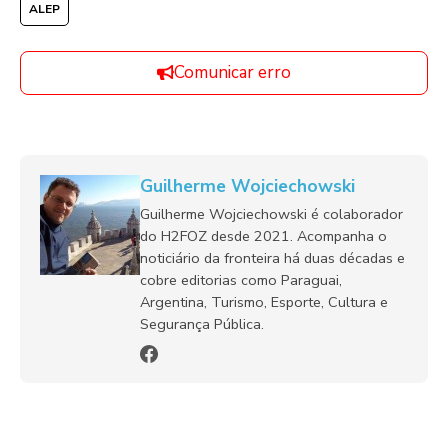
ALEP
Comunicar erro
Guilherme Wojciechowski
Guilherme Wojciechowski é colaborador
do H2FOZ desde 2021. Acompanha o
noticiário da fronteira há duas décadas e
cobre editorias como Paraguai,
Argentina, Turismo, Esporte, Cultura e
Segurança Pública.