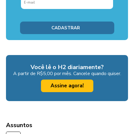
Você lê o H2 diariamente?
A partir de R$5,00 por mês. Cancele quando quiser.
Assine agora!
Assuntos