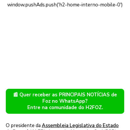
📰 Quer receber as PRINCIPAIS NOTÍCIAS de
Foz no WhatsApp?
Entre na comunidade do H2FOZ.
O presidente da
Assembleia Legislativa do Estado