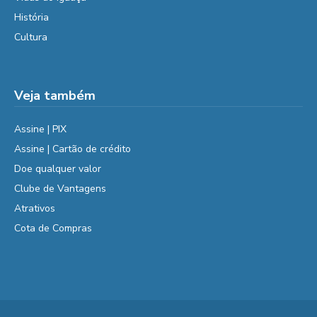
História
Cultura
Veja também
Assine | PIX
Assine | Cartão de crédito
Doe qualquer valor
Clube de Vantagens
Atrativos
Cota de Compras