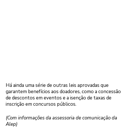
Há ainda uma série de outras leis aprovadas que
garantem benefícios aos doadores, como a concessão
de descontos em eventos e a isenção de taxas de
inscrição em concursos públicos.
(Com informações da assessoria de comunicação da
Alep)