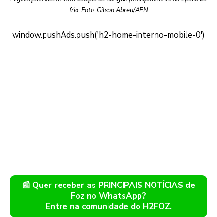
frio. Foto: Gilson Abreu/AEN
📰 Quer receber as PRINCIPAIS NOTÍCIAS de
Foz no WhatsApp?
Entre na comunidade do H2FOZ.