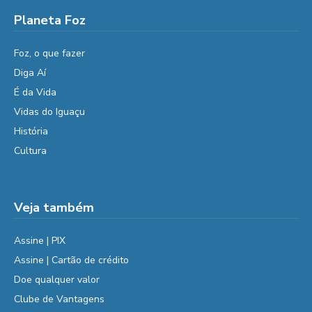
Planeta Foz
Foz, o que fazer
Diga Aí
É da Vida
Vidas do Iguaçu
História
Cultura
Veja também
Assine | PIX
Assine | Cartão de crédito
Doe qualquer valor
Clube de Vantagens