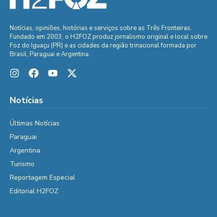
Notícias, opiniões, histórias e serviços sobre as Três Fronteiras.
Fundado em 2003, o H2FOZ produz jornalismo original e local sobre
Foz do Iguaçu (PR) e as cidades da região trinacional formada por
Brasil, Paraguai e Argentina.
Notícias
Últimas Notícias
Paraguai
Argentina
Turismo
Reportagem Especial
Editorial H2FOZ