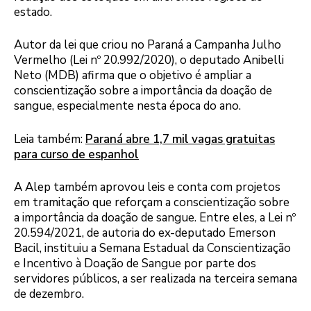
estado.
Autor da lei que criou no Paraná a Campanha Julho
Vermelho (Lei nº 20.992/2020), o deputado Anibelli
Neto (MDB) afirma que o objetivo é ampliar a
conscientização sobre a importância da doação de
sangue, especialmente nesta época do ano.
Leia também:
Paraná abre 1,7 mil vagas gratuitas
para curso de espanhol
A Alep também aprovou leis e conta com projetos
em tramitação que reforçam a conscientização sobre
a importância da doação de sangue. Entre eles, a Lei nº
20.594/2021, de autoria do ex-deputado Emerson
Bacil, instituiu a Semana Estadual da Conscientização
e Incentivo à Doação de Sangue por parte dos
servidores públicos, a ser realizada na terceira semana
de dezembro.