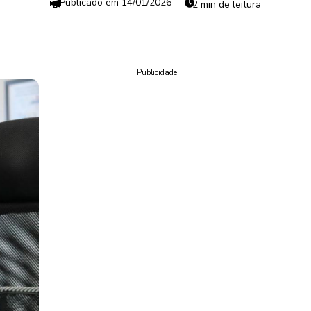
14/01/2026
2 min de leitura
Publicidade