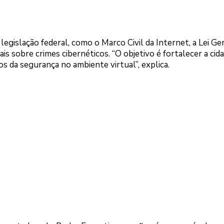
legislação federal, como o Marco Civil da Internet, a Lei Ge
 sobre crimes cibernéticos. “O objetivo é fortalecer a cida
os da segurança no ambiente virtual”, explica.