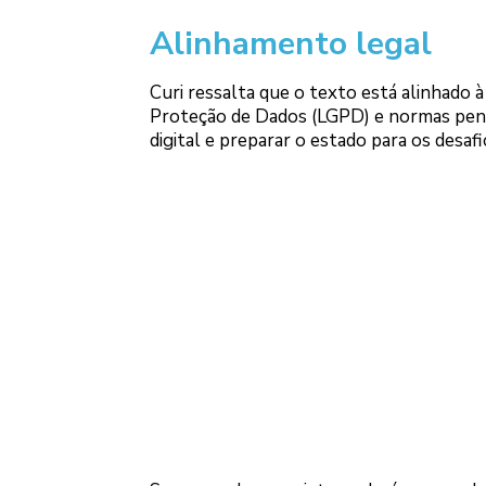
Alinhamento legal
Curi ressalta que o texto está alinhado à 
Proteção de Dados (LGPD) e normas penais
digital e preparar o estado para os desafi