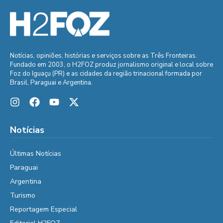
Notícias, opiniões, histórias e serviços sobre as Três Fronteiras.
Fundado em 2003, o H2FOZ produz jornalismo original e local sobre
Foz do Iguaçu (PR) e as cidades da região trinacional formada por
Brasil, Paraguai e Argentina.
Notícias
Últimas Notícias
Paraguai
Argentina
Turismo
Reportagem Especial