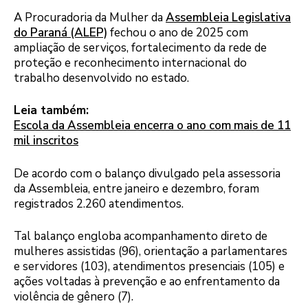
A Procuradoria da Mulher da
Assembleia Legislativa
do Paraná (ALEP)
fechou o ano de 2025 com
ampliação de serviços, fortalecimento da rede de
proteção e reconhecimento internacional do
trabalho desenvolvido no estado.
Leia também:
Escola da Assembleia encerra o ano com mais de 11
mil inscritos
De acordo com o balanço divulgado pela assessoria
da Assembleia, entre janeiro e dezembro, foram
registrados 2.260 atendimentos.
Tal balanço engloba acompanhamento direto de
mulheres assistidas (96), orientação a parlamentares
e servidores (103), atendimentos presenciais (105) e
ações voltadas à prevenção e ao enfrentamento da
violência de gênero (7).