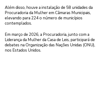
Além disso, houve a instalação de 58 unidades da
Procuradoria da Mulher em Câmaras Municipais,
elevando para 224 o número de municípios
contemplados.
Em março de 2026, a Procuradoria, junto com a
Liderança da Mulher da Casa de Leis, participará de
debates na Organização das Nações Unidas (ONU),
nos Estados Unidos.