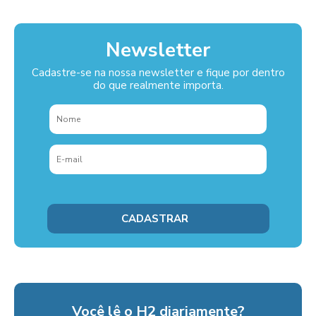
Newsletter
Cadastre-se na nossa newsletter e fique por dentro
do que realmente importa.
Você lê o H2 diariamente?