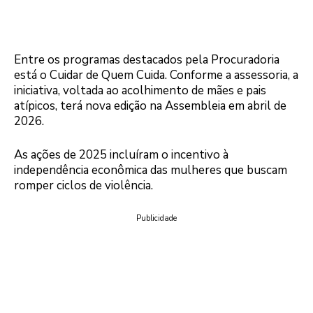
Entre os programas destacados pela Procuradoria
está o Cuidar de Quem Cuida. Conforme a assessoria, a
iniciativa, voltada ao acolhimento de mães e pais
atípicos, terá nova edição na Assembleia em abril de
2026.
As ações de 2025 incluíram o incentivo à
independência econômica das mulheres que buscam
romper ciclos de violência.
Publicidade