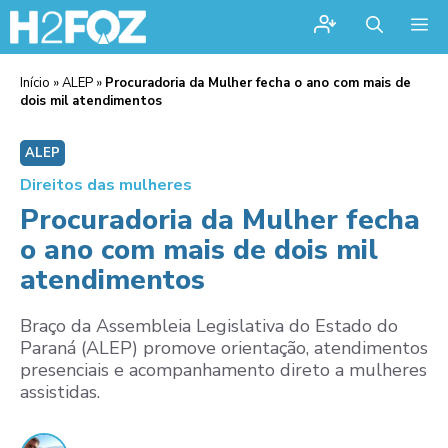
Me
Início
»
ALEP
»
Procuradoria da Mulher fecha o ano com mais de
dois mil atendimentos
ALEP
Direitos das mulheres
Procuradoria da Mulher fecha
o ano com mais de dois mil
atendimentos
Braço da Assembleia Legislativa do Estado do
Paraná (ALEP) promove orientação, atendimentos
presenciais e acompanhamento direto a mulheres
assistidas.