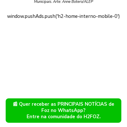
Municipais. Arte: Anne Botero/ALEP
📰 Quer receber as PRINCIPAIS NOTÍCIAS de
Foz no WhatsApp?
Entre na comunidade do H2FOZ.