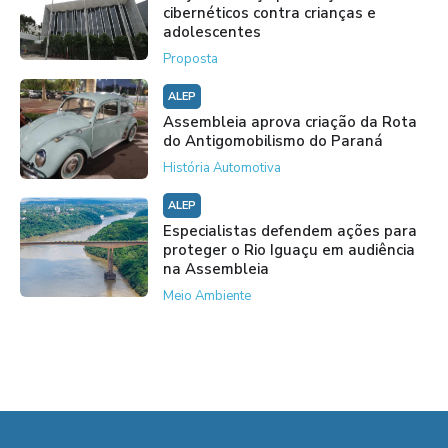
cibernéticos contra crianças e
adolescentes
Proposta
ALEP
Assembleia aprova criação da Rota
do Antigomobilismo do Paraná
História Automotiva
ALEP
Especialistas defendem ações para
proteger o Rio Iguaçu em audiência
na Assembleia
Meio Ambiente