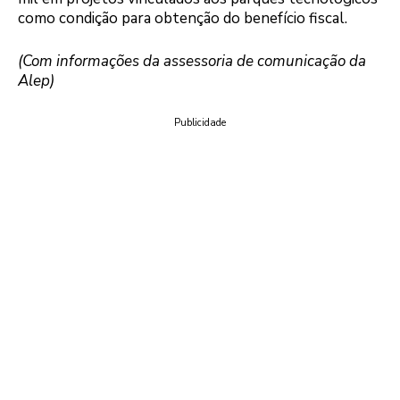
como condição para obtenção do benefício fiscal.
(Com informações da assessoria de comunicação da
Alep)
Publicidade