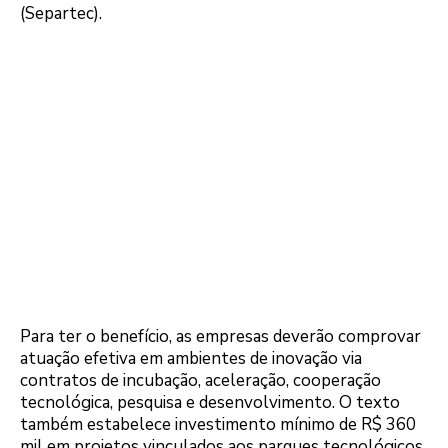
(Separtec).
Para ter o benefício, as empresas deverão comprovar
atuação efetiva em ambientes de inovação via
contratos de incubação, aceleração, cooperação
tecnológica, pesquisa e desenvolvimento. O texto
também estabelece investimento mínimo de R$ 360
mil em projetos vinculados aos parques tecnológicos