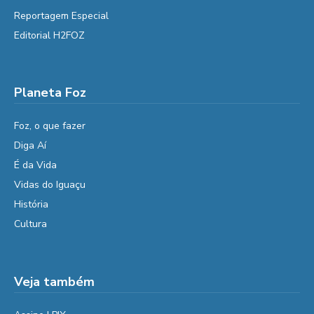
Reportagem Especial
Editorial H2FOZ
Planeta Foz
Foz, o que fazer
Diga Aí
É da Vida
Vidas do Iguaçu
História
Cultura
Veja também