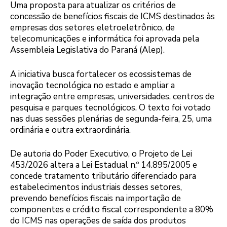
Uma proposta para atualizar os critérios de
concessão de benefícios fiscais de ICMS destinados às
empresas dos setores eletroeletrônico, de
telecomunicações e informática foi aprovada pela
Assembleia Legislativa do Paraná (Alep).
A iniciativa busca fortalecer os ecossistemas de
inovação tecnológica no estado e ampliar a
integração entre empresas, universidades, centros de
pesquisa e parques tecnológicos. O texto foi votado
nas duas sessões plenárias de segunda-feira, 25, uma
ordinária e outra extraordinária.
De autoria do Poder Executivo, o Projeto de Lei
453/2026 altera a Lei Estadual n.º 14.895/2005 e
concede tratamento tributário diferenciado para
estabelecimentos industriais desses setores,
prevendo benefícios fiscais na importação de
componentes e crédito fiscal correspondente a 80%
do ICMS nas operações de saída dos produtos