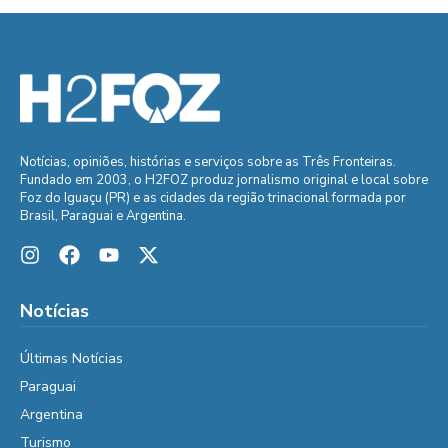
Notícias, opiniões, histórias e serviços sobre as Três Fronteiras.
Fundado em 2003, o H2FOZ produz jornalismo original e local sobre
Foz do Iguaçu (PR) e as cidades da região trinacional formada por
Brasil, Paraguai e Argentina.
Notícias
Últimas Notícias
Paraguai
Argentina
Turismo