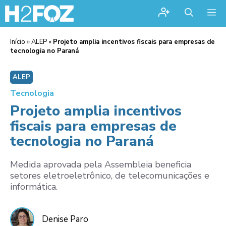
Me
Início
»
ALEP
»
Projeto amplia incentivos fiscais para empresas de
tecnologia no Paraná
ALEP
Tecnologia
Projeto amplia incentivos
fiscais para empresas de
tecnologia no Paraná
Medida aprovada pela Assembleia beneficia
setores eletroeletrônico, de telecomunicações e
informática.
Denise Paro