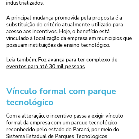
industrializados.
A principal mudança promovida pela proposta é a
substituição do critério atualmente utilizado para
acesso aos incentivos. Hoje, o benefício está
vinculado à localização da empresa em municípios que
possuam instituições de ensino tecnológico.
Leia também:
Foz avança para ter complexo de
eventos para até 30 mil pessoas
Vínculo formal com parque
tecnológico
Com a alteração, o incentivo passa a exigir vínculo
formal da empresa com um parque tecnológico
reconhecido pelo estado do Paraná, por meio do
Sistema Estadual de Parques Tecnológicos