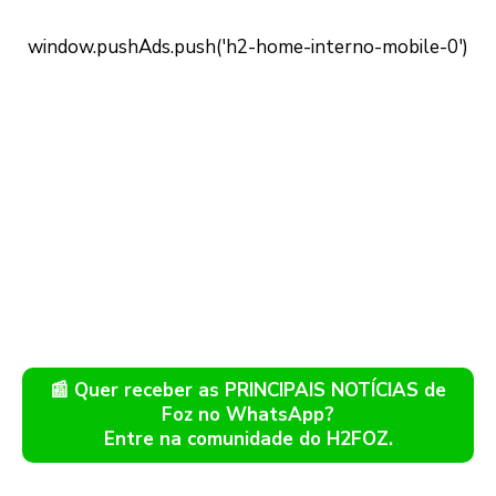
📰 Quer receber as PRINCIPAIS NOTÍCIAS de
Foz no WhatsApp?
Entre na comunidade do H2FOZ.