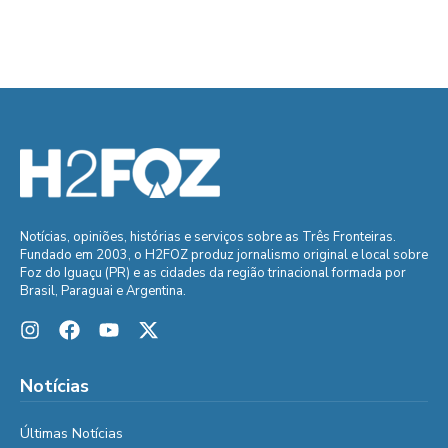
Notícias, opiniões, histórias e serviços sobre as Três Fronteiras.
Fundado em 2003, o H2FOZ produz jornalismo original e local sobre
Foz do Iguaçu (PR) e as cidades da região trinacional formada por
Brasil, Paraguai e Argentina.
Notícias
Últimas Notícias