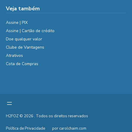
Veja também
Assine | PIX
Assine | Cartão de crédito
Doe qualquer valor
Clube de Vantagens
Atrativos
Cota de Compras
H2FOZ © 2026 . Todos os direitos reservados
Política de Privacidade
por carolchaim.com