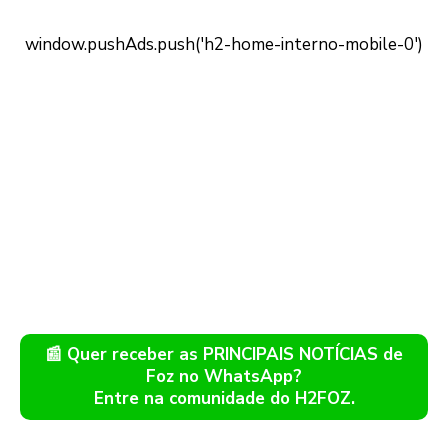
📰 Quer receber as PRINCIPAIS NOTÍCIAS de
Foz no WhatsApp?
Entre na comunidade do H2FOZ.