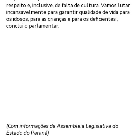
respeito e, inclusive, de falta de cultura. Vamos lutar
incansavelmente para garantir qualidade de vida para
os idosos, para as crianças e para os deficientes”,
conclui o parlamentar.
(Com informações da Assembleia Legislativa do
Estado do Paraná)