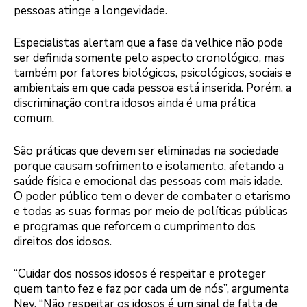
pessoas atinge a longevidade.
Especialistas alertam que a fase da velhice não pode
ser definida somente pelo aspecto cronológico, mas
também por fatores biológicos, psicológicos, sociais e
ambientais em que cada pessoa está inserida. Porém, a
discriminação contra idosos ainda é uma prática
comum.
São práticas que devem ser eliminadas na sociedade
porque causam sofrimento e isolamento, afetando a
saúde física e emocional das pessoas com mais idade.
O poder público tem o dever de combater o etarismo
e todas as suas formas por meio de políticas públicas
e programas que reforcem o cumprimento dos
direitos dos idosos.
“Cuidar dos nossos idosos é respeitar e proteger
quem tanto fez e faz por cada um de nós”, argumenta
Ney. “Não respeitar os idosos é um sinal de falta de