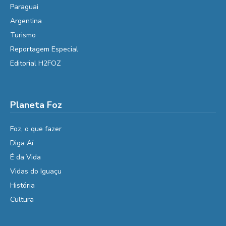
Paraguai
Argentina
Turismo
Reportagem Especial
Editorial H2FOZ
Planeta Foz
Foz, o que fazer
Diga Aí
É da Vida
Vidas do Iguaçu
História
Cultura