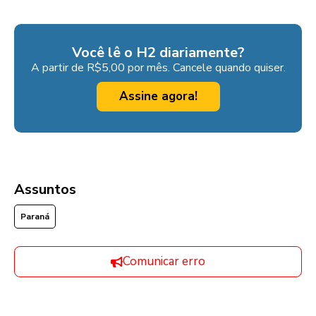
Você lê o H2 diariamente?
A partir de R$5,00 por mês. Cancele quando quiser.
Assine agora!
Assuntos
Paraná
Comunicar erro